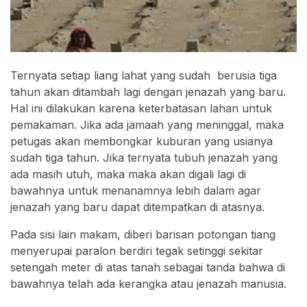
Ternyata setiap liang lahat yang sudah berusia tiga
tahun akan ditambah lagi dengan jenazah yang baru.
Hal ini dilakukan karena keterbatasan lahan untuk
pemakaman. Jika ada jamaah yang meninggal, maka
petugas akan membongkar kuburan yang usianya
sudah tiga tahun. Jika ternyata tubuh jenazah yang
ada masih utuh, maka maka akan digali lagi di
bawahnya untuk menanamnya lebih dalam agar
jenazah yang baru dapat ditempatkan di atasnya.
Pada sisi lain makam, diberi barisan potongan tiang
menyerupai paralon berdiri tegak setinggi sekitar
setengah meter di atas tanah sebagai tanda bahwa di
bawahnya telah ada kerangka atau jenazah manusia.