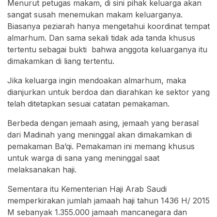
Menurut petugas makam, di sini pihak keluarga akan
sangat susah menemukan makam keluarganya.
Biasanya peziarah hanya mengetahui koordinat tempat
almarhum. Dan sama sekali tidak ada tanda khusus
tertentu sebagai bukti bahwa anggota keluarganya itu
dimakamkan di liang tertentu.
Jika keluarga ingin mendoakan almarhum, maka
dianjurkan untuk berdoa dan diarahkan ke sektor yang
telah ditetapkan sesuai catatan pemakaman.
Berbeda dengan jemaah asing, jemaah yang berasal
dari Madinah yang meninggal akan dimakamkan di
pemakaman Ba’qi. Pemakaman ini memang khusus
untuk warga di sana yang meninggal saat
melaksanakan haji.
Sementara itu Kementerian Haji Arab Saudi
memperkirakan jumlah jamaah haji tahun 1436 H/ 2015
M sebanyak 1.355.000 jamaah mancanegara dan