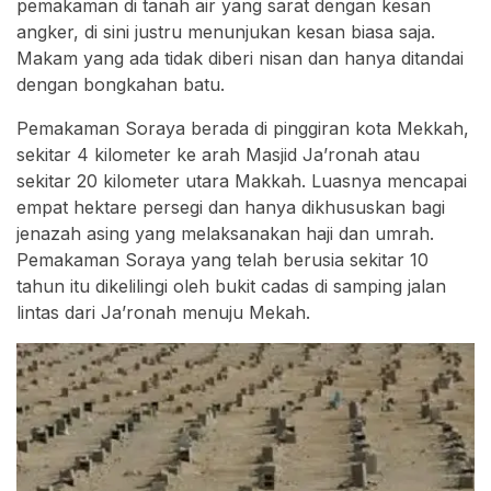
pemakaman di tanah air yang sarat dengan kesan
angker, di sini justru menunjukan kesan biasa saja.
Makam yang ada tidak diberi nisan dan hanya ditandai
dengan bongkahan batu.
Pemakaman Soraya berada di pinggiran kota Mekkah,
sekitar 4 kilometer ke arah Masjid Ja’ronah atau
sekitar 20 kilometer utara Makkah. Luasnya mencapai
empat hektare persegi dan hanya dikhususkan bagi
jenazah asing yang melaksanakan haji dan umrah.
Pemakaman Soraya yang telah berusia sekitar 10
tahun itu dikelilingi oleh bukit cadas di samping jalan
lintas dari Ja’ronah menuju Mekah.