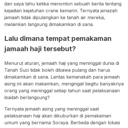
dan saya tahu ketika menonton sebuah berita tentang
kejadian kejatuhan crane kemarin. Ternyata jenazah
jamaah tidak dipulangkan ke tanah air mereka,
melainkan langsung dimakamkan di sana.
Lalu dimana tempat pemakaman
jamaah haji tersebut?
Menurut aturan, jemaah haji yang meninggal dunia di
Tanah Suci tidak boleh dibawa pulang dan harus
dimakamkan di sana. Lantas kemanakah para jemaah
asing ini akan makamkan, mengingat begitu banyaknya
orang yang meninggal setiap tahun saat pelaksanaan
ibadah berlangsung?
Ternyata jemaah asing yang meninggal saat
pelaksanaan haji akan dikuburkan di pemakaman
umum yang bernama Soraya. Berbeda dengan lokasi