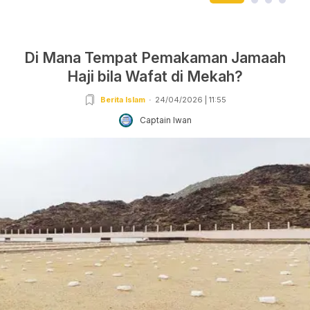
Di Mana Tempat Pemakaman Jamaah
Haji bila Wafat di Mekah?
Berita Islam
24/04/2026 | 11:55
Captain Iwan