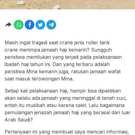
Masih ingat tragedi saat crane jenis roller tank
crane menimpa jamaah haji kemarin? Sungguh
peristiwa memilukan yang terjadi pada pelaksanaan
ibadah haji tahun ini. Dan yang terbaru adalah
peristiwa Mina kemarin juga, ratusan jamaah wafat
saat masuk terowongan Mina.
Setiap kali pelaksanaan haji, hampir bisa dipastikan
akan selalu ada jamaah yang meninggal di tanah suci,
entah itu musibah atau karena sakit. Lalu bagaimana
pemulangan jenazah jamaah haji yang berasal dari luar
Arab Saudi?
Pertanyaan ini yang membuat saya mencari informasi,