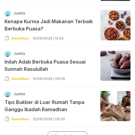
Juwita
Kenapa Kurma Jadi Makanan Terbaik
Berbuka Puasa?
Ramadhan
12/06/2026 | 12:55
Juwita
Inilah Adab Berbuka Puasa Sesuai
Sunnah Rasulullah
Ramadhan
12/06/2026 | 09:55
Juwita
Tips Bukber di Luar Rumah Tanpa
Ganggu Ibadah Ramadhan
Ramadhan
12/06/2026 | 08:55