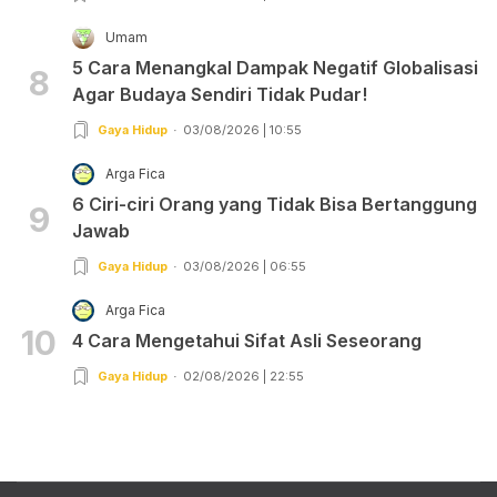
Umam
5 Cara Menangkal Dampak Negatif Globalisasi
8
Agar Budaya Sendiri Tidak Pudar!
Gaya Hidup
03/08/2026 | 10:55
Arga Fica
6 Ciri-ciri Orang yang Tidak Bisa Bertanggung
9
Jawab
Gaya Hidup
03/08/2026 | 06:55
Arga Fica
10
4 Cara Mengetahui Sifat Asli Seseorang
Gaya Hidup
02/08/2026 | 22:55