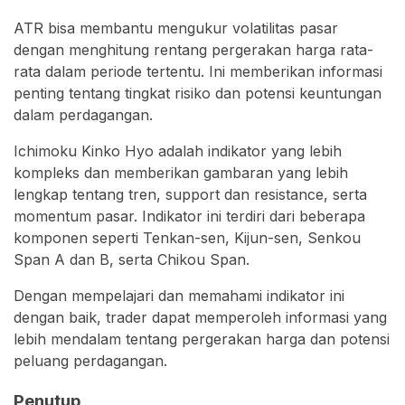
ATR bisa membantu mengukur volatilitas pasar
dengan menghitung rentang pergerakan harga rata-
rata dalam periode tertentu. Ini memberikan informasi
penting tentang tingkat risiko dan potensi keuntungan
dalam perdagangan.
Ichimoku Kinko Hyo adalah indikator yang lebih
kompleks dan memberikan gambaran yang lebih
lengkap tentang tren, support dan resistance, serta
momentum pasar. Indikator ini terdiri dari beberapa
komponen seperti Tenkan-sen, Kijun-sen, Senkou
Span A dan B, serta Chikou Span.
Dengan mempelajari dan memahami indikator ini
dengan baik, trader dapat memperoleh informasi yang
lebih mendalam tentang pergerakan harga dan potensi
peluang perdagangan.
Penutup