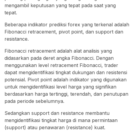
mengambil keputusan yang tepat pada saat yang
tepat.
Beberapa indikator prediksi forex yang terkenal adalah
Fibonacci retracement, pivot point, dan support dan
resistance.
Fibonacci retracement adalah alat analisis yang
didasarkan pada deret angka Fibonacci. Dengan
menggunakan level retracement Fibonacci, trader
dapat mengidentifikasi tingkat dukungan dan resistensi
potensial. Pivot point adalah indikator yang digunakan
untuk mengidentifikasi level harga yang signifikan
berdasarkan harga tertinggi, terendah, dan penutupan
pada periode sebelumnya.
Sedangkan support dan resistance membantu
mengidentifikasi tingkat harga di mana permintaan
(support) atau penawaran (resistance) kuat.