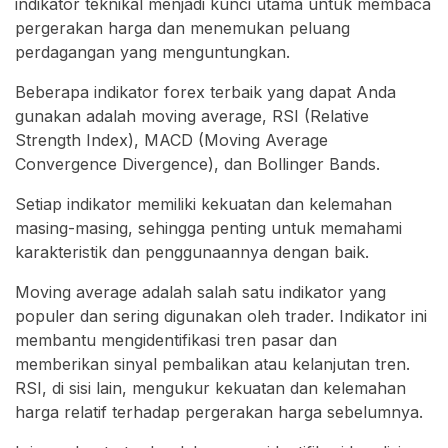
indikator teknikal menjadi kunci utama untuk membaca
pergerakan harga dan menemukan peluang
perdagangan yang menguntungkan.
Beberapa indikator forex terbaik yang dapat Anda
gunakan adalah moving average, RSI (Relative
Strength Index), MACD (Moving Average
Convergence Divergence), dan Bollinger Bands.
Setiap indikator memiliki kekuatan dan kelemahan
masing-masing, sehingga penting untuk memahami
karakteristik dan penggunaannya dengan baik.
Moving average adalah salah satu indikator yang
populer dan sering digunakan oleh trader. Indikator ini
membantu mengidentifikasi tren pasar dan
memberikan sinyal pembalikan atau kelanjutan tren.
RSI, di sisi lain, mengukur kekuatan dan kelemahan
harga relatif terhadap pergerakan harga sebelumnya.