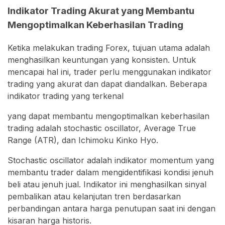
Indikator Trading Akurat yang Membantu
Mengoptimalkan Keberhasilan Trading
Ketika melakukan trading Forex, tujuan utama adalah
menghasilkan keuntungan yang konsisten. Untuk
mencapai hal ini, trader perlu menggunakan indikator
trading yang akurat dan dapat diandalkan. Beberapa
indikator trading yang terkenal
yang dapat membantu mengoptimalkan keberhasilan
trading adalah stochastic oscillator, Average True
Range (ATR), dan Ichimoku Kinko Hyo.
Stochastic oscillator adalah indikator momentum yang
membantu trader dalam mengidentifikasi kondisi jenuh
beli atau jenuh jual. Indikator ini menghasilkan sinyal
pembalikan atau kelanjutan tren berdasarkan
perbandingan antara harga penutupan saat ini dengan
kisaran harga historis.