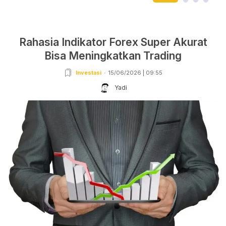
Rahasia Indikator Forex Super Akurat
Bisa Meningkatkan Trading
Investasi
15/06/2026 | 09:55
Yadi