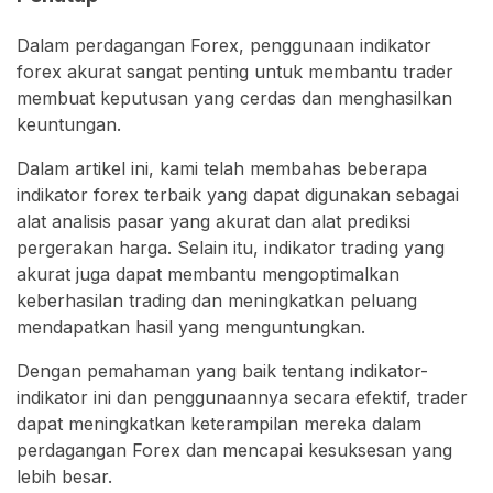
Dalam perdagangan Forex, penggunaan indikator
forex akurat sangat penting untuk membantu trader
membuat keputusan yang cerdas dan menghasilkan
keuntungan.
Dalam artikel ini, kami telah membahas beberapa
indikator forex terbaik yang dapat digunakan sebagai
alat analisis pasar yang akurat dan alat prediksi
pergerakan harga. Selain itu, indikator trading yang
akurat juga dapat membantu mengoptimalkan
keberhasilan trading dan meningkatkan peluang
mendapatkan hasil yang menguntungkan.
Dengan pemahaman yang baik tentang indikator-
indikator ini dan penggunaannya secara efektif, trader
dapat meningkatkan keterampilan mereka dalam
perdagangan Forex dan mencapai kesuksesan yang
lebih besar.