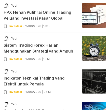
Yadi
HPX Henan Putihrai Online Trading
Peluang Investasi Pasar Global
Investasi
15/06/2026 | 13:55
Yadi
Sistem Trading Forex Harian
Menggunakan Strategi yang Ampuh
Investasi
15/06/2026 | 10:55
Yadi
Indikator Teknikal Trading yang
Efektif untuk Pemula
Investasi
15/06/2026 | 08:55
Yadi