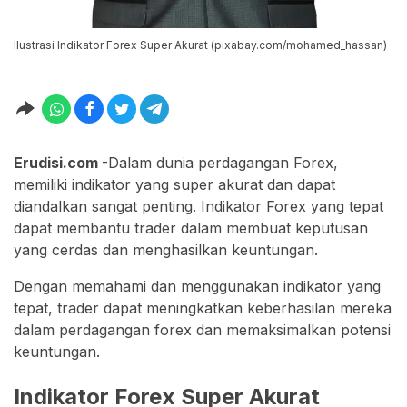
Ilustrasi Indikator Forex Super Akurat (pixabay.com/mohamed_hassan)
Erudisi.com
-Dalam dunia perdagangan Forex,
memiliki indikator yang super akurat dan dapat
diandalkan sangat penting. Indikator Forex yang tepat
dapat membantu trader dalam membuat keputusan
yang cerdas dan menghasilkan keuntungan.
Dengan memahami dan menggunakan indikator yang
tepat, trader dapat meningkatkan keberhasilan mereka
dalam perdagangan forex dan memaksimalkan potensi
keuntungan.
Indikator Forex Super Akurat