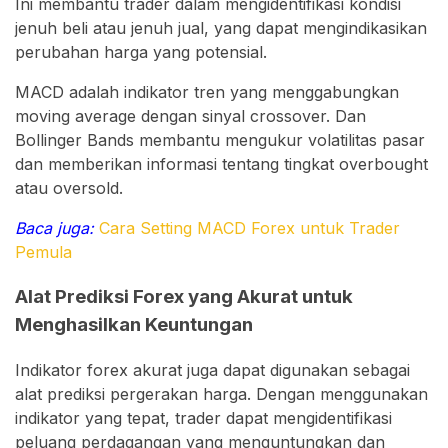
Ini membantu trader dalam mengidentifikasi kondisi
jenuh beli atau jenuh jual, yang dapat mengindikasikan
perubahan harga yang potensial.
MACD adalah indikator tren yang menggabungkan
moving average dengan sinyal crossover. Dan
Bollinger Bands membantu mengukur volatilitas pasar
dan memberikan informasi tentang tingkat overbought
atau oversold.
Baca juga:
Cara Setting MACD Forex untuk Trader
Pemula
Alat Prediksi Forex yang Akurat untuk
Menghasilkan Keuntungan
Indikator forex akurat juga dapat digunakan sebagai
alat prediksi pergerakan harga. Dengan menggunakan
indikator yang tepat, trader dapat mengidentifikasi
peluang perdagangan yang menguntungkan dan