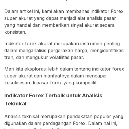
Dalam artikel ini, kami akan membahas indikator Forex
super akurat yang dapat menjadi alat analisis pasar
yang handal dan memberikan sinyal akurat secara
konsisten.
Indikator forex akurat merupakan instrumen penting
dalam menganalisis pergerakan harga, mengidentifikasi
tren, dan mengukur volatilitas pasar.
Mari kita eksplorasi lebih dalam tentang indikator forex
super akurat dan manfaatnya dalam mencapai
kesuksesan di pasar forex yang kompetitif.
Indikator Forex Terbaik untuk Analisis
Teknikal
Analisis teknikal merupakan pendekatan populer yang
digunakan dalam perdagangan Forex. Dalam hal ini,