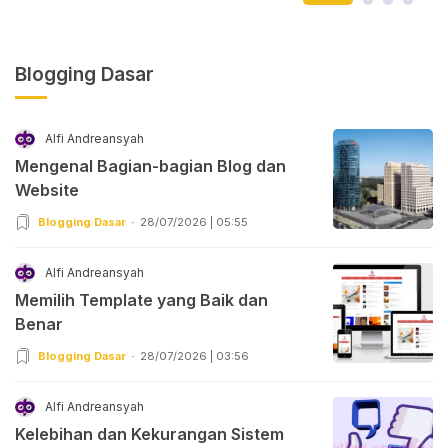
Blogging Dasar
Alfi Andreansyah
Mengenal Bagian-bagian Blog dan
Website
Blogging Dasar
28/07/2026 | 05:55
Alfi Andreansyah
Memilih Template yang Baik dan
Benar
Blogging Dasar
28/07/2026 | 03:56
Alfi Andreansyah
Kelebihan dan Kekurangan Sistem