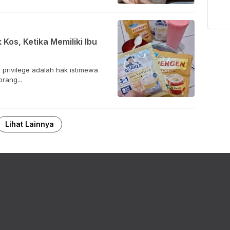
Kos, Ketika Memiliki Ibu
 privilege adalah hak istimewa
rang...
Lihat Lainnya