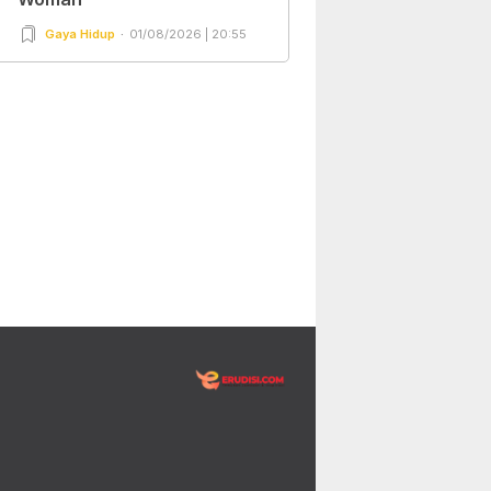
Gaya Hidup
01/08/2026 | 20:55