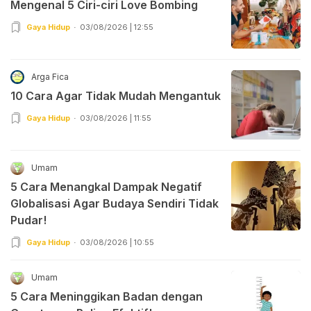
Mengenal 5 Ciri-ciri Love Bombing
Gaya Hidup
03/08/2026 | 12:55
Arga Fica
10 Cara Agar Tidak Mudah Mengantuk
Gaya Hidup
03/08/2026 | 11:55
Umam
5 Cara Menangkal Dampak Negatif
Globalisasi Agar Budaya Sendiri Tidak
Pudar!
Gaya Hidup
03/08/2026 | 10:55
Umam
5 Cara Meninggikan Badan dengan