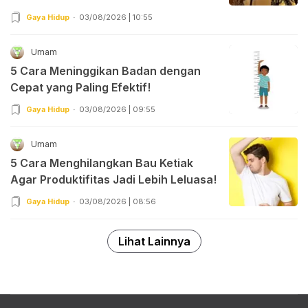
Gaya Hidup
03/08/2026 | 10:55
Umam
5 Cara Meninggikan Badan dengan
Cepat yang Paling Efektif!
Gaya Hidup
03/08/2026 | 09:55
Umam
5 Cara Menghilangkan Bau Ketiak
Agar Produktifitas Jadi Lebih Leluasa!
Gaya Hidup
03/08/2026 | 08:56
Lihat Lainnya