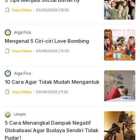
Gaya Hidup
03/08/2026 | 13:55
Arga Fica
Mengenal 5 Ciri-ciri Love Bombing
Gaya Hidup
03/08/2026 | 12:55
Arga Fica
10 Cara Agar Tidak Mudah Mengantuk
Gaya Hidup
03/08/2026 | 11:55
Umam
5 Cara Menangkal Dampak Negatif
Globalisasi Agar Budaya Sendiri Tidak
Pudar!