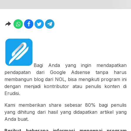
Bagi Anda yang ingin mendapatkan
pendapatan dari Google Adsense tanpa harus
membangun blog dari NOL, bisa mengikuti program ini
dengan menjadi kontributor atau penulis konten di
Erudisi.
Kami memberikan share sebesar 80% bagi penulis
yang dihitung dari hasil yang didapatkan artikel yang
Anda buat.
Berikut beberapa informasi mengenai program