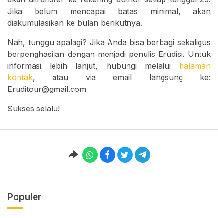
Jika belum mencapai batas minimal, akan
diakumulasikan ke bulan berikutnya.
Nah, tunggu apalagi? Jika Anda bisa berbagi sekaligus
berpenghasilan dengan menjadi penulis Erudisi. Untuk
informasi lebih lanjut, hubungi melalui
halaman
kontak
, atau via email langsung ke:
Eruditour@gmail.com
Sukses selalu!
Populer