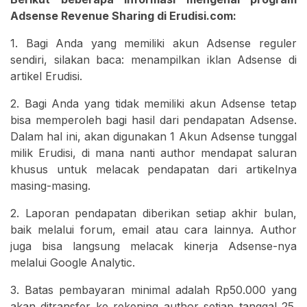
Adsense Revenue Sharing di Erudisi.com:
1. Bagi Anda yang memiliki akun Adsense reguler
sendiri, silakan baca: menampilkan iklan Adsense di
artikel Erudisi.
2. Bagi Anda yang tidak memiliki akun Adsense tetap
bisa memperoleh bagi hasil dari pendapatan Adsense.
Dalam hal ini, akan digunakan 1 Akun Adsense tunggal
milik Erudisi, di mana nanti author mendapat saluran
khusus untuk melacak pendapatan dari artikelnya
masing-masing.
2. Laporan pendapatan diberikan setiap akhir bulan,
baik melalui forum, email atau cara lainnya. Author
juga bisa langsung melacak kinerja Adsense-nya
melalui Google Analytic.
3. Batas pembayaran minimal adalah Rp50.000 yang
akan ditransfer ke rekening author setiap tanggal 25.