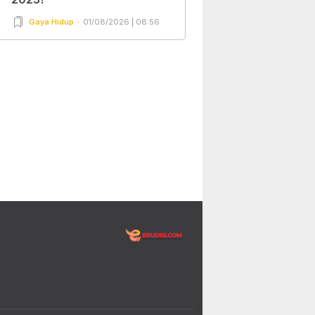
Gaya Hidup
01/08/2026 | 08:56