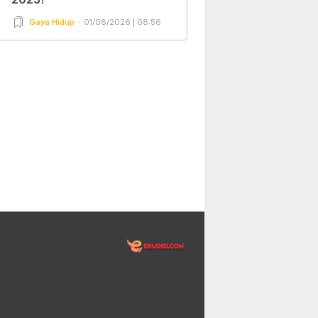
Gaya Hidup
01/08/2026 | 08:56