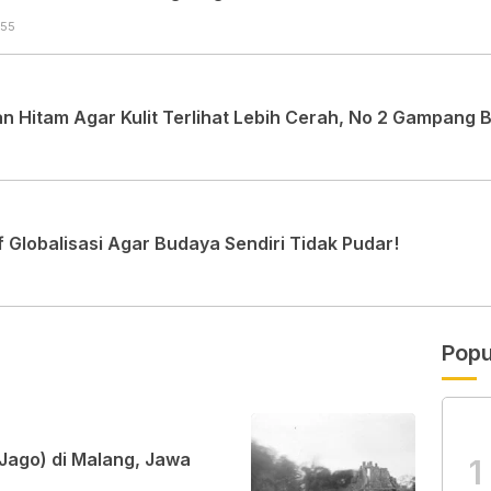
:55
 Hitam Agar Kulit Terlihat Lebih Cerah, No 2 Gampang 
Globalisasi Agar Budaya Sendiri Tidak Pudar!
Popu
 Jago) di Malang, Jawa
1