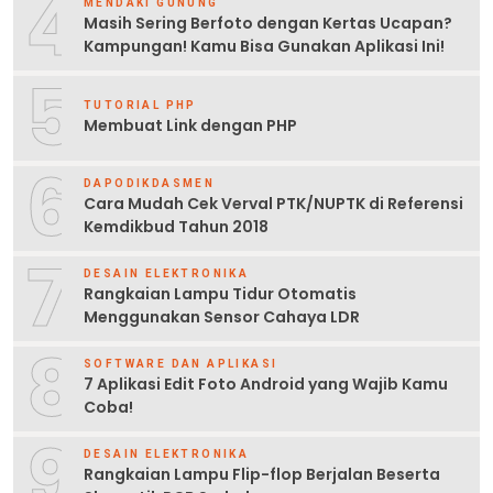
4
MENDAKI GUNUNG
Masih Sering Berfoto dengan Kertas Ucapan?
Kampungan! Kamu Bisa Gunakan Aplikasi Ini!
5
TUTORIAL PHP
Membuat Link dengan PHP
6
DAPODIKDASMEN
Cara Mudah Cek Verval PTK/NUPTK di Referensi
Kemdikbud Tahun 2018
7
DESAIN ELEKTRONIKA
Rangkaian Lampu Tidur Otomatis
Menggunakan Sensor Cahaya LDR
8
SOFTWARE DAN APLIKASI
7 Aplikasi Edit Foto Android yang Wajib Kamu
Coba!
9
DESAIN ELEKTRONIKA
Rangkaian Lampu Flip-flop Berjalan Beserta