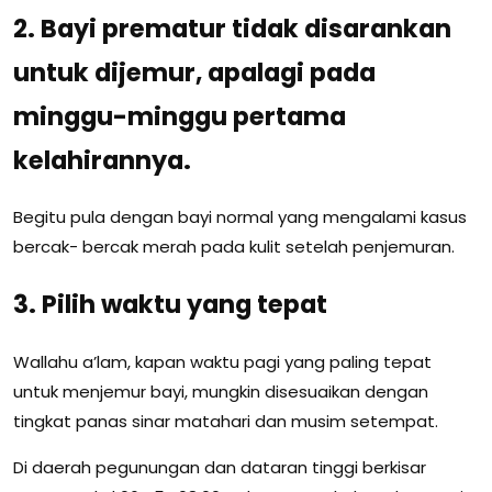
2. Bayi prematur tidak disarankan
untuk dijemur, apalagi pada
minggu-minggu pertama
kelahirannya.
Begitu pula dengan bayi normal yang mengalami kasus
bercak- bercak merah pada kulit setelah penjemuran.
3. Pilih waktu yang tepat
Wallahu a’lam, kapan waktu pagi yang paling tepat
untuk menjemur bayi, mungkin disesuaikan dengan
tingkat panas sinar matahari dan musim setempat.
Di daerah pegunungan dan dataran tinggi berkisar