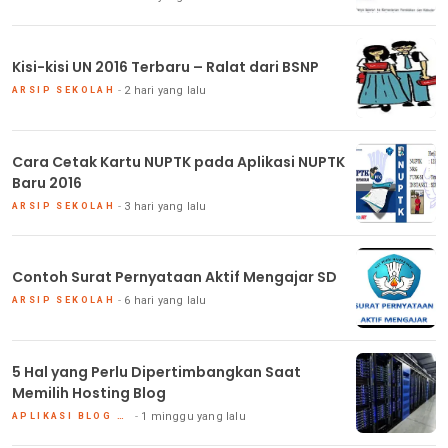
Kisi-kisi UN 2016 Terbaru – Ralat dari BSNP
2 hari yang lalu
ARSIP SEKOLAH
Cara Cetak Kartu NUPTK pada Aplikasi NUPTK
Baru 2016
3 hari yang lalu
ARSIP SEKOLAH
Contoh Surat Pernyataan Aktif Mengajar SD
6 hari yang lalu
ARSIP SEKOLAH
5 Hal yang Perlu Dipertimbangkan Saat
Memilih Hosting Blog
1 minggu yang lalu
APLIKASI BLOG DAN HOSTING