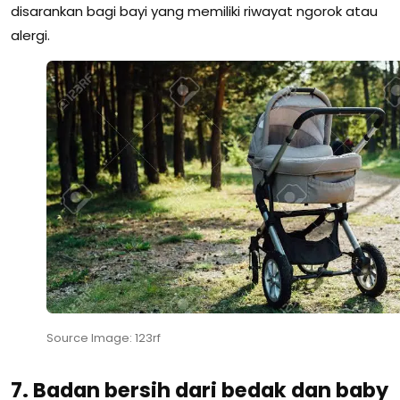
disarankan bagi bayi yang memiliki riwayat ngorok atau
alergi.
Source Image: 123rf
7. Badan bersih dari bedak dan baby