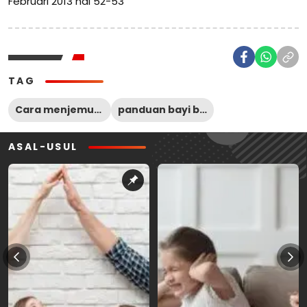
Februari 2013 hal 52-53
TAG
Cara menjemur bayi
panduan bayi berjemur
ASAL-USUL