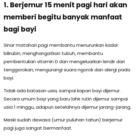
1. Berjemur 15 menit pagi hari akan
memberi begitu banyak manfaat
bagi bayi
Sinar matahari pagi membantu menurunkan kadar
bilirubin, menghangatkan tubuh, membantu
pembentukan vitamin D dan mengeluarkan lendir dari
tenggorokan, mengurangi suara ngorok dan alergi pada
bayi.
Tidak ada batasan usia, sampai kapan bayi dijemur.
Secara umum bayi yang baru lahir rutin dijemur sampai
usia 1 minggu, adapun setelahnya dijemur jarang-jarang.
Meski sudah dewasa (umur puluhan tahun) berjemur
pagi juga sangat bermanfaat.