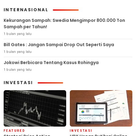
INTERNASIONAL
Kekurangan Sampah: Swedia Mengimpor 800.000 Ton
Sampah per Tahun!
1 bulan yang lalu
Bill Gates : Jangan Sampai Drop Out Seperti Saya
1 bulan yang lalu
Jokowi Berbicara Tentang Kasus Rohingya
1 bulan yang lalu
INVESTASI
FEATURED
INVESTASI