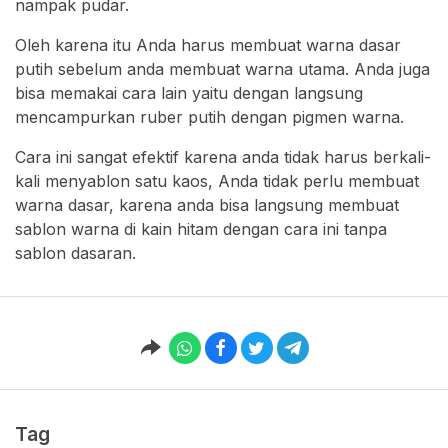
nampak pudar.
Oleh karena itu Anda harus membuat warna dasar
putih sebelum anda membuat warna utama. Anda juga
bisa memakai cara lain yaitu dengan langsung
mencampurkan ruber putih dengan pigmen warna.
Cara ini sangat efektif karena anda tidak harus berkali-
kali menyablon satu kaos, Anda tidak perlu membuat
warna dasar, karena anda bisa langsung membuat
sablon warna di kain hitam dengan cara ini tanpa
sablon dasaran.
Tag