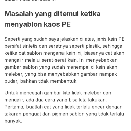
Masalah yang ditemui ketika
menyablon kaos PE
Seperti yang sudah saya jelaskan di atas, jenis kain PE
bersifat sintetis dan seratnya seperti plastik, sehingga
ketika cat sablon mengenai kain ini, biasanya cat akan
mengalir melalui serat-serat kain. Ini menyebabkan
gambar sablon yang sudah menempel di kain akan
meleber, yang bisa menyebabkan gambar nampak
pudar, bahkan tidak membentuk.
Untuk mencegah gambar kita tidak meleber dan
mengalir, ada dua cara yang bisa kita lakukan.
Pertama, buatlah cat yang tidak terlalu encer dengan
takaran penguat dan pigmen sablon yang tidak terlalu
banyak.