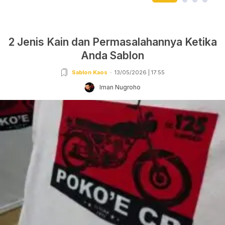
2 Jenis Kain dan Permasalahannya Ketika
Anda Sablon
Sablon Kaos
13/05/2026 | 17:55
Iman Nugroho