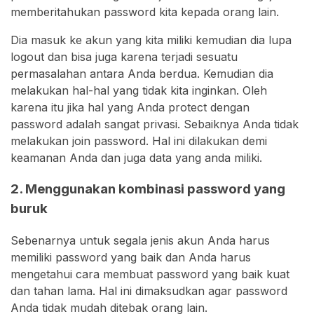
memberitahukan password kita kepada orang lain.
Dia masuk ke akun yang kita miliki kemudian dia lupa
logout dan bisa juga karena terjadi sesuatu
permasalahan antara Anda berdua. Kemudian dia
melakukan hal-hal yang tidak kita inginkan. Oleh
karena itu jika hal yang Anda protect dengan
password adalah sangat privasi. Sebaiknya Anda tidak
melakukan join password. Hal ini dilakukan demi
keamanan Anda dan juga data yang anda miliki.
2. Menggunakan kombinasi password yang
buruk
Sebenarnya untuk segala jenis akun Anda harus
memiliki password yang baik dan Anda harus
mengetahui cara membuat password yang baik kuat
dan tahan lama. Hal ini dimaksudkan agar password
Anda tidak mudah ditebak orang lain.