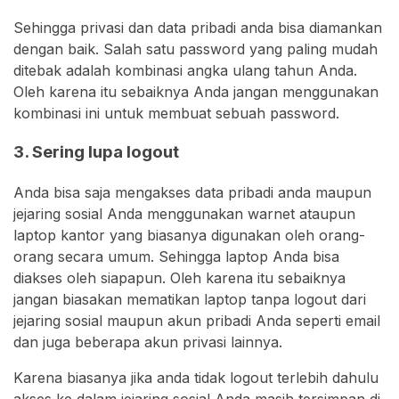
Sehingga privasi dan data pribadi anda bisa diamankan
dengan baik. Salah satu password yang paling mudah
ditebak adalah kombinasi angka ulang tahun Anda.
Oleh karena itu sebaiknya Anda jangan menggunakan
kombinasi ini untuk membuat sebuah password.
3. Sering lupa logout
Anda bisa saja mengakses data pribadi anda maupun
jejaring sosial Anda menggunakan warnet ataupun
laptop kantor yang biasanya digunakan oleh orang-
orang secara umum. Sehingga laptop Anda bisa
diakses oleh siapapun. Oleh karena itu sebaiknya
jangan biasakan mematikan laptop tanpa logout dari
jejaring sosial maupun akun pribadi Anda seperti email
dan juga beberapa akun privasi lainnya.
Karena biasanya jika anda tidak logout terlebih dahulu