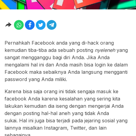
Pernahkah Facebook anda yang di-hack orang
kemudian tiba-tiba ada sebuah posting
nyeleneh
yang
sangat mengganggu bagi diri Anda. Jika Anda
mengalami hal ini dan Anda masih bisa login ke dalam
Facebook maka sebaiknya Anda langsung mengganti
password yang Anda miliki.
Karena bisa saja orang ini tidak sengaja masuk ke
facebook Anda karena kesalahan yang sering kita
lakukan kemudian dia iseng dengan mengerjai Anda
dengan posting hal-hal aneh yang tidak Anda
sukai. Hal ini juga bisa terjadi pada jejaring sosial yang
lainnya misalkan Instagram, Twitter, dan lain
sebagainya.