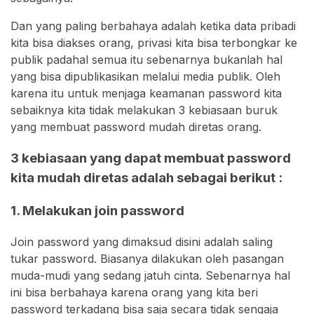
Dan yang paling berbahaya adalah ketika data pribadi
kita bisa diakses orang, privasi kita bisa terbongkar ke
publik padahal semua itu sebenarnya bukanlah hal
yang bisa dipublikasikan melalui media publik. Oleh
karena itu untuk menjaga keamanan password kita
sebaiknya kita tidak melakukan 3 kebiasaan buruk
yang membuat password mudah diretas orang.
3 kebiasaan yang dapat membuat password
kita mudah diretas adalah sebagai berikut :
1. Melakukan join password
Join password yang dimaksud disini adalah saling
tukar password. Biasanya dilakukan oleh pasangan
muda-mudi yang sedang jatuh cinta. Sebenarnya hal
ini bisa berbahaya karena orang yang kita beri
password terkadang bisa saja secara tidak sengaja