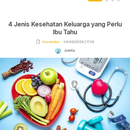
4 Jenis Kesehatan Keluarga yang Perlu
Ibu Tahu
Kesehatan
04/06/2026 | 17:55
Juwita