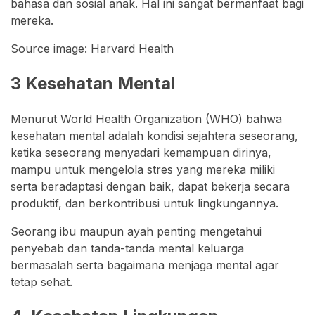
bahasa dan sosial anak. Hal ini sangat bermanfaat bagi
mereka.
Source image: Harvard Health
3 Kesehatan Mental
Menurut World Health Organization (WHO) bahwa
kesehatan mental adalah kondisi sejahtera seseorang,
ketika seseorang menyadari kemampuan dirinya,
mampu untuk mengelola stres yang mereka miliki
serta beradaptasi dengan baik, dapat bekerja secara
produktif, dan berkontribusi untuk lingkungannya.
Seorang ibu maupun ayah penting mengetahui
penyebab dan tanda-tanda mental keluarga
bermasalah serta bagaimana menjaga mental agar
tetap sehat.