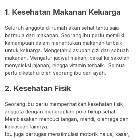
1. Kesehatan Makanan Keluarga
Seluruh anggota di rumah akan sehat tentu saja
bermula dari makanan. Seorang ibu perlu memiliki
kemampuan dalam menentukan makanan terbaik
untuk keluarga. Mengetahui asupan gizi dari sebuah
makanan. Mengatur jadwal makan, bekal ke sekolah,
menyeleksi jajanan, hingga vitamin terbaik. Semua
perlu diketahui oleh seorang ibu dan ayah.
2. Kesehatan Fisik
Seorang ibu perlu memperhatikan kesehatan fisik
anggota dengan menerapkan pola hidup sehat.
Membiasakan mencuci tangan, mandi, olahraga dan
kebiasaan lainnya.
Ibu juga bertugas menstimulasi motorik halus, kasar,