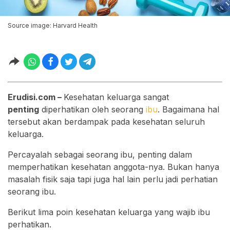
Source image: Harvard Health
Erudisi.com –
Kesehatan keluarga sangat
penting
diperhatikan oleh seorang
ibu
. Bagaimana hal
tersebut akan berdampak pada kesehatan seluruh
keluarga.
Percayalah sebagai seorang ibu, penting dalam
memperhatikan kesehatan anggota-nya. Bukan hanya
masalah fisik saja tapi juga hal lain perlu jadi perhatian
seorang ibu.
Berikut lima poin kesehatan keluarga yang wajib ibu
perhatikan.