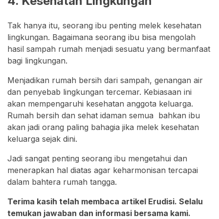
4. Kesehatan Lingkungan
Tak hanya itu, seorang ibu penting melek kesehatan
lingkungan. Bagaimana seorang ibu bisa mengolah
hasil sampah rumah menjadi sesuatu yang bermanfaat
bagi lingkungan.
Menjadikan rumah bersih dari sampah, genangan air
dan penyebab lingkungan tercemar. Kebiasaan ini
akan mempengaruhi kesehatan anggota keluarga.
Rumah bersih dan sehat idaman semua bahkan ibu
akan jadi orang paling bahagia jika melek kesehatan
keluarga sejak dini.
Jadi sangat penting seorang ibu mengetahui dan
menerapkan hal diatas agar keharmonisan tercapai
dalam bahtera rumah tangga.
Terima kasih telah membaca artikel Erudisi. Selalu
temukan jawaban dan informasi bersama kami.