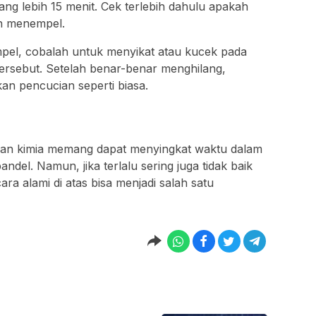
ang lebih 15 menit. Cek terlebih dahulu apakah
h menempel.
pel, cobalah untuk menyikat atau kucek pada
ersebut. Setelah benar-benar menghilang,
an pencucian seperti biasa.
an kimia memang dapat menyingkat waktu dalam
l. Namun, jika terlalu sering juga tidak baik
ara alami di atas bisa menjadi salah satu