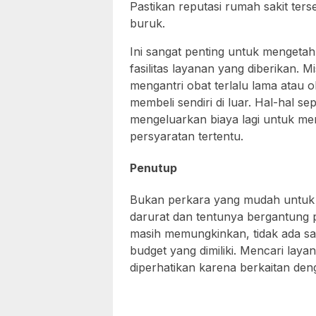
Pastikan reputasi rumah sakit ters
buruk.
Ini sangat penting untuk mengetah
fasilitas layanan yang diberikan. 
mengantri obat terlalu lama atau
membeli sendiri di luar. Hal-hal sep
mengeluarkan biaya lagi untuk mem
persyaratan tertentu.
Penutup
Bukan perkara yang mudah untuk m
darurat dan tentunya bergantung 
masih memungkinkan, tidak ada sa
budget yang dimiliki. Mencari laya
diperhatikan karena berkaitan de