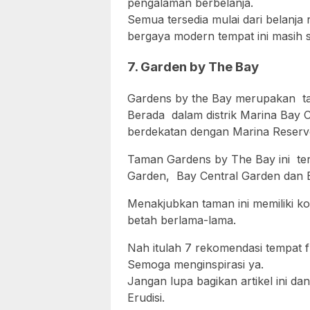
pengalaman berbelanja.
Semua tersedia mulai dari belanja
bergaya modern tempat ini masih 
7. Garden by The Bay
Gardens by the Bay merupakan tam
Berada dalam distrik Marina Bay C
berdekatan dengan Marina Reservo
Taman Gardens by The Bay ini terdi
Garden, Bay Central Garden dan 
Menakjubkan taman ini memiliki k
betah berlama-lama.
Nah itulah 7 rekomendasi tempat fr
Semoga menginspirasi ya.
Jangan lupa bagikan artikel ini dan
Erudisi.