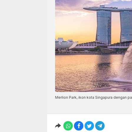
Merlion Park, ikon kota Singapura dengan p