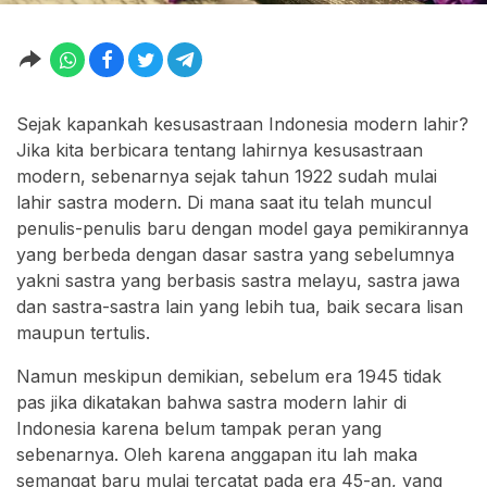
Sejak kapankah kesusastraan Indonesia modern lahir?
Jika kita berbicara tentang lahirnya kesusastraan
modern, sebenarnya sejak tahun 1922 sudah mulai
lahir sastra modern. Di mana saat itu telah muncul
penulis-penulis baru dengan model gaya pemikirannya
yang berbeda dengan dasar sastra yang sebelumnya
yakni sastra yang berbasis sastra melayu, sastra jawa
dan sastra-sastra lain yang lebih tua, baik secara lisan
maupun tertulis.
Namun meskipun demikian, sebelum era 1945 tidak
pas jika dikatakan bahwa sastra modern lahir di
Indonesia karena belum tampak peran yang
sebenarnya. Oleh karena anggapan itu lah maka
semangat baru mulai tercatat pada era 45-an, yang