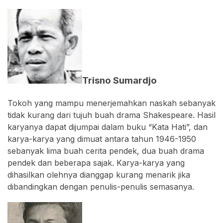
Trisno Sumardjo
Tokoh yang mampu menerjemahkan naskah sebanyak
tidak kurang dari tujuh buah drama Shakespeare. Hasil
karyanya dapat dijumpai dalam buku “Kata Hati”, dan
karya-karya yang dimuat antara tahun 1946-1950
sebanyak lima buah cerita pendek, dua buah drama
pendek dan beberapa sajak. Karya-karya yang
dihasilkan olehnya dianggap kurang menarik jika
dibandingkan dengan penulis-penulis semasanya.