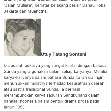
“Jalan Mutiara”, berlatar belakang pesisir Danau Toba,
Jakarta dan Muangthai.
Utuy Tatang Sontani
Dia adalah pekarya yang sangat kental dengan bahasa
Sunda yang ia gunakan dalam setiap karyanya. Melalui
karya-karyanya dalam bahasa Sunda itu lah dia ingin
menunjukkan minatnya terhadap kesusatraan daerah
atau sastra tradisional Sunda. Ia berhasil
merampungkan karya saduran Sangkuriang dalam
bahasa Indonesia dalam bentuk drama prosa pada
tahun 1953.