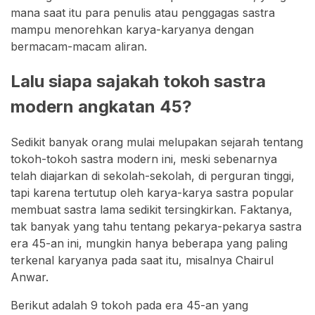
mana saat itu para penulis atau penggagas sastra
mampu menorehkan karya-karyanya dengan
bermacam-macam aliran.
Lalu siapa sajakah tokoh sastra
modern angkatan 45?
Sedikit banyak orang mulai melupakan sejarah tentang
tokoh-tokoh sastra modern ini, meski sebenarnya
telah diajarkan di sekolah-sekolah, di perguran tinggi,
tapi karena tertutup oleh karya-karya sastra popular
membuat sastra lama sedikit tersingkirkan. Faktanya,
tak banyak yang tahu tentang pekarya-pekarya sastra
era 45-an ini, mungkin hanya beberapa yang paling
terkenal karyanya pada saat itu, misalnya Chairul
Anwar.
Berikut adalah 9 tokoh pada era 45-an yang