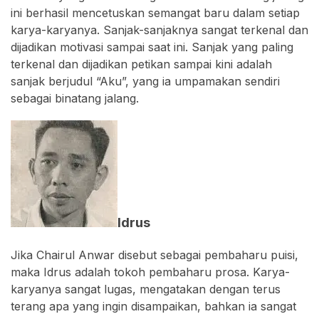
ini berhasil mencetuskan semangat baru dalam setiap
karya-karyanya. Sanjak-sanjaknya sangat terkenal dan
dijadikan motivasi sampai saat ini. Sanjak yang paling
terkenal dan dijadikan petikan sampai kini adalah
sanjak berjudul “Aku”, yang ia umpamakan sendiri
sebagai binatang jalang.
Idrus
Jika Chairul Anwar disebut sebagai pembaharu puisi,
maka Idrus adalah tokoh pembaharu prosa. Karya-
karyanya sangat lugas, mengatakan dengan terus
terang apa yang ingin disampaikan, bahkan ia sangat