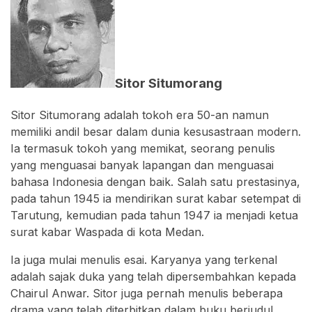
Sitor Situmorang
Sitor Situmorang adalah tokoh era 50-an namun
memiliki andil besar dalam dunia kesusastraan modern.
Ia termasuk tokoh yang memikat, seorang penulis
yang menguasai banyak lapangan dan menguasai
bahasa Indonesia dengan baik. Salah satu prestasinya,
pada tahun 1945 ia mendirikan surat kabar setempat di
Tarutung, kemudian pada tahun 1947 ia menjadi ketua
surat kabar Waspada di kota Medan.
Ia juga mulai menulis esai. Karyanya yang terkenal
adalah sajak duka yang telah dipersembahkan kepada
Chairul Anwar. Sitor juga pernah menulis beberapa
drama yang telah diterbitkan dalam buku berjudul