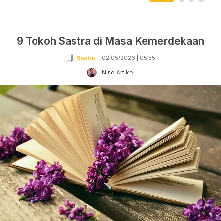
9 Tokoh Sastra di Masa Kemerdekaan
Sastra
02/05/2026 | 05:55
Nino Artikel