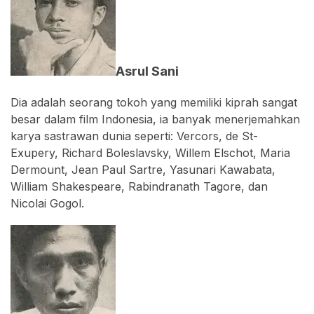
Asrul Sani
Dia adalah seorang tokoh yang memiliki kiprah sangat
besar dalam film Indonesia, ia banyak menerjemahkan
karya sastrawan dunia seperti: Vercors, de St-
Exupery, Richard Boleslavsky, Willem Elschot, Maria
Dermount, Jean Paul Sartre, Yasunari Kawabata,
William Shakespeare, Rabindranath Tagore, dan
Nicolai Gogol.