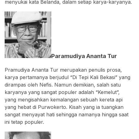
menyukai kata Belanda, dalam setiap karya-karyanya.
Paramudiya Ananta Tur
Pramudiya Ananta Tur merupakan penulis prosa,
karya pertamanya berjudul “Di Tepi Kali Bekasi” yang
dirampas oleh Nefis. Namun demikian, salah satu
karyanya yang sangat populer adalah “Kemelut”,
yang mengisahkan kemalangan sebuah kereta api
yang hebat di Purwokerto. Kisah yang ia tuangkan
sangat menyayat hati sehingga namanya hingga saat
ini tetap populer.