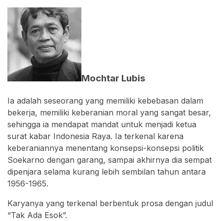
Mochtar Lubis
Ia adalah seseorang yang memiliki kebebasan dalam
bekerja, memiliki keberanian moral yang sangat besar,
sehingga ia mendapat mandat untuk menjadi ketua
surat kabar Indonesia Raya. Ia terkenal karena
keberaniannya menentang konsepsi-konsepsi politik
Soekarno dengan garang, sampai akhirnya dia sempat
dipenjara selama kurang lebih sembilan tahun antara
1956-1965.
Karyanya yang terkenal berbentuk prosa dengan judul
“Tak Ada Esok”.