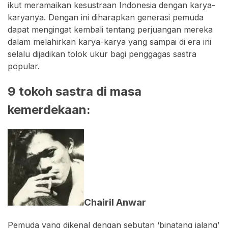
ikut meramaikan kesustraan Indonesia dengan karya-
karyanya. Dengan ini diharapkan generasi pemuda
dapat mengingat kembali tentang perjuangan mereka
dalam melahirkan karya-karya yang sampai di era ini
selalu dijadikan tolok ukur bagi penggagas sastra
popular.
9 tokoh sastra di masa
kemerdekaan:
Chairil Anwar
Pemuda yang dikenal dengan sebutan ‘binatang jalang’