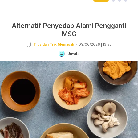
Alternatif Penyedap Alami Pengganti
MSG
Tips dan Trik Memasak
09/06/2026 | 13:55
Juwita