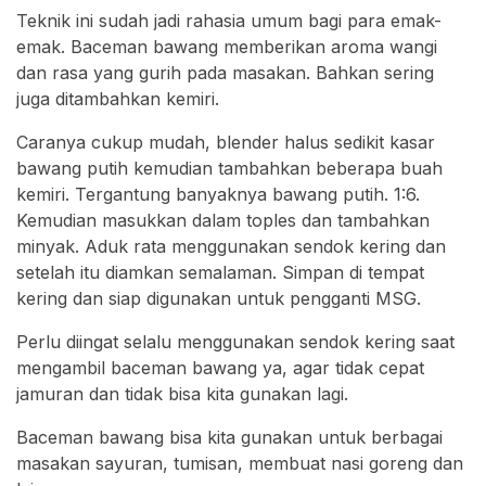
Teknik ini sudah jadi rahasia umum bagi para emak-
emak. Baceman bawang memberikan aroma wangi
dan rasa yang gurih pada masakan. Bahkan sering
juga ditambahkan kemiri.
Caranya cukup mudah, blender halus sedikit kasar
bawang putih kemudian tambahkan beberapa buah
kemiri. Tergantung banyaknya bawang putih. 1:6.
Kemudian masukkan dalam toples dan tambahkan
minyak. Aduk rata menggunakan sendok kering dan
setelah itu diamkan semalaman. Simpan di tempat
kering dan siap digunakan untuk pengganti MSG.
Perlu diingat selalu menggunakan sendok kering saat
mengambil baceman bawang ya, agar tidak cepat
jamuran dan tidak bisa kita gunakan lagi.
Baceman bawang bisa kita gunakan untuk berbagai
masakan sayuran, tumisan, membuat nasi goreng dan