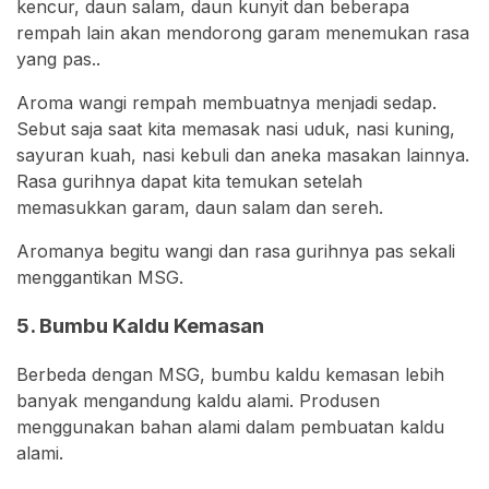
kencur, daun salam, daun kunyit dan beberapa
rempah lain akan mendorong garam menemukan rasa
yang pas..
Aroma wangi rempah membuatnya menjadi sedap.
Sebut saja saat kita memasak nasi uduk, nasi kuning,
sayuran kuah, nasi kebuli dan aneka masakan lainnya.
Rasa gurihnya dapat kita temukan setelah
memasukkan garam, daun salam dan sereh.
Aromanya begitu wangi dan rasa gurihnya pas sekali
menggantikan MSG.
5. Bumbu Kaldu Kemasan
Berbeda dengan MSG, bumbu kaldu kemasan lebih
banyak mengandung kaldu alami. Produsen
menggunakan bahan alami dalam pembuatan kaldu
alami.