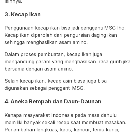
lainnya.
3. Kecap Ikan
Penggunaan kecap ikan bisa jadi pengganti MSG lho.
Kecap ikan diperoleh dari penguraian daging ikan
sehingga menghasilkan asam amino.
Dalam proses pembuatan, kecap ikan juga
mengandung garam yang menghasilkan. rasa gurih jika
bersama dengan asam amino.
Selain kecap ikan, kecap asin biasa juga bisa
digunakan sebagai pengganti MSG.
4. Aneka Rempah dan Daun-Daunan
Kenapa masyarakat Indonesia pada masa dahulu
memiliki banyak sekali resep saat membuat masakan.
Penambahan lengkuas, kaos, kencur, temu kunci,