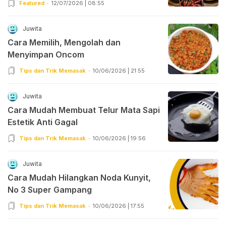
Featured
12/07/2026 | 08:55
Juwita
Cara Memilih, Mengolah dan
Menyimpan Oncom
Tips dan Trik Memasak
10/06/2026 | 21:55
Juwita
Cara Mudah Membuat Telur Mata Sapi
Estetik Anti Gagal
Tips dan Trik Memasak
10/06/2026 | 19:56
Juwita
Cara Mudah Hilangkan Noda Kunyit,
No 3 Super Gampang
Tips dan Trik Memasak
10/06/2026 | 17:55