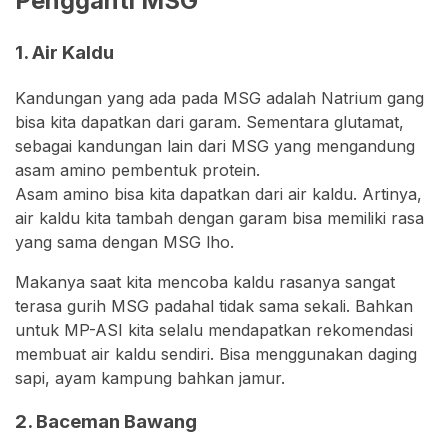
Pengganti MSG
1. Air Kaldu
Kandungan yang ada pada MSG adalah Natrium gang
bisa kita dapatkan dari garam. Sementara glutamat,
sebagai kandungan lain dari MSG yang mengandung
asam amino pembentuk protein.
Asam amino bisa kita dapatkan dari air kaldu. Artinya,
air kaldu kita tambah dengan garam bisa memiliki rasa
yang sama dengan MSG lho.
Makanya saat kita mencoba kaldu rasanya sangat
terasa gurih MSG padahal tidak sama sekali. Bahkan
untuk MP-ASI kita selalu mendapatkan rekomendasi
membuat air kaldu sendiri. Bisa menggunakan daging
sapi, ayam kampung bahkan jamur.
2. Baceman Bawang