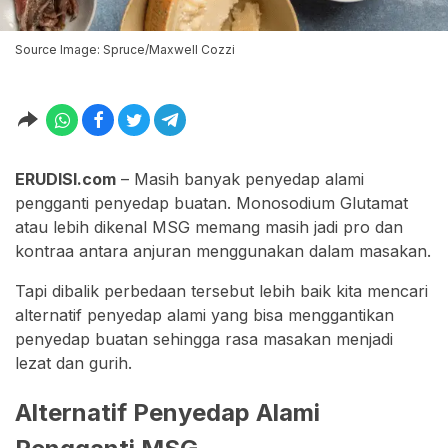
Source Image: Spruce/Maxwell Cozzi
ERUDISI.com
– Masih banyak penyedap alami
pengganti penyedap buatan. Monosodium Glutamat
atau lebih dikenal MSG memang masih jadi pro dan
kontraa antara anjuran menggunakan dalam masakan.
Tapi dibalik perbedaan tersebut lebih baik kita mencari
alternatif penyedap alami yang bisa menggantikan
penyedap buatan sehingga rasa masakan menjadi
lezat dan gurih.
Alternatif Penyedap Alami