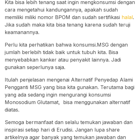
Kita bisa lebih tenang saat ingin mengkonsumsi dengan
cara mengetahui kandungannya, apakah sudah
memiliki miliki nomor BPOM dan sudah sertifikasi
halal
.
Jika sudah maka kita bisa tenang karena sudah teruji
keamanannya.
Perlu kita perhatikan bahwa konsumsi.MSG dengan
jumlah berlebih tidak baik untuk tubuh kita. Bisa
menyebabkan kanker atau penyakit lainnya. Jadi
gunakan seperlunya saja.
Itulah penjelasan mengenai Alternatif Penyedap Alami
Pengganti MSG yang bisa kita gunakan. Terutama bagi
yang ada sedang ingin mengurangi konsumsi
Monosodium Glutamat, bisa menggunakan alternatif
diatas.
Semoga bermanfaat dan selalu temukan jawaban dan
inspirasi setiap hari di Erudisi. Jangan lupa share
artikelnya agar banyak yang temukan jawaban dan