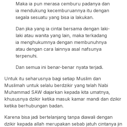
Maka ia pun merasa cemburu padanya dan
ia mendukung kecemburuannya itu dengan
segala sesuatu yang bisa ia lakukan.
Dan jika yang ia cintai bersama dengan laki-
laki atau wanita yang lain, maka terkadang
ia menghukumnya dengan membunuhnya
atau dengan cara lainnya asal nafsunya
terpenuhi.
Dan semua ini benar-benar nyata terjadi.
Untuk itu seharusnya bagi setiap Muslim dan
Muslimah untuk selalu berdzikir yang telah Nabi
Muhammad SAW diajarkan kepada kita umatnya,
khususnya dzikir ketika masuk kamar mandi dan dzikir
ketika berhubungan badan.
Karena bisa jadi bertelanjang tanpa diawali dengan
dzikir kepada allah merupakan sebab jatuh cintanya jin