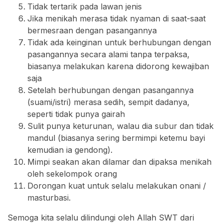
Tidak tertarik pada lawan jenis
Jika menikah merasa tidak nyaman di saat-saat
bermesraan dengan pasangannya
Tidak ada keinginan untuk berhubungan dengan
pasangannya secara alami tanpa terpaksa,
biasanya melakukan karena didorong kewajiban
saja
Setelah berhubungan dengan pasangannya
(suami/istri) merasa sedih, sempit dadanya,
seperti tidak punya gairah
Sulit punya keturunan, walau dia subur dan tidak
mandul (biasanya sering bermimpi ketemu bayi
kemudian ia gendong).
Mimpi seakan akan dilamar dan dipaksa menikah
oleh sekelompok orang
Dorongan kuat untuk selalu melakukan onani /
masturbasi.
Semoga kita selalu dilindungi oleh Allah SWT dari