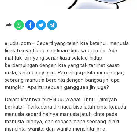
erudisi.com – Seperti yang telah kita ketahui, manusia
tidak hanya hidup sendirian dimuka bumi ini. Ada
mahluk lain yang senantiasa selalau hidup
berdampingan dengan kita yang tak terlihat kasat
mata, yaitu bangsa jin. Pernah juga kita mendengar,
seorang manusia bercinta dengan bangsa jin! apa
mungkin. Apa itu sebuah
gangguan jin
juga?
Dalam kitabnya “An-Nubuwwaat” Ibnu Taimiyah
berkata: “Terkadang Jin juga bisa jatuh cinta kepada
manusia seperti halnya manusia jatuh cinta pada
manusia lainnya, dan sebagaimana seorang lelaki
mencintai wanita, dan wanita mencintai pria.