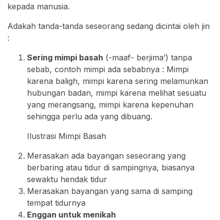
kepada manusia.
Adakah tanda-tanda seseorang sedang dicintai oleh jin
:
Sering mimpi basah
(-maaf- berjima’) tanpa
sebab, contoh mimpi ada sebabnya : Mimpi
karena baligh, mimpi karena sering melamunkan
hubungan badan, mimpi karena melihat sesuatu
yang merangsang, mimpi karena kepenuhan
sehingga perlu ada yang dibuang.
Ilustrasi Mimpi Basah
Merasakan ada bayangan seseorang yang
berbaring atau tidur di sampingnya, biasanya
sewaktu hendak tidur
Merasakan bayangan yang sama di samping
tempat tidurnya
Enggan untuk menikah