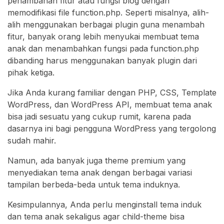
penambahan fitur atau fungsi blog dengan
memodifikasi file function.php. Seperti misalnya, alih-
alih menggunakan berbagai plugin guna menambah
fitur, banyak orang lebih menyukai membuat tema
anak dan menambahkan fungsi pada function.php
dibanding harus menggunakan banyak plugin dari
pihak ketiga.
Jika Anda kurang familiar dengan PHP, CSS, Template
WordPress, dan WordPress API, membuat tema anak
bisa jadi sesuatu yang cukup rumit, karena pada
dasarnya ini bagi pengguna WordPress yang tergolong
sudah mahir.
Namun, ada banyak juga theme premium yang
menyediakan tema anak dengan berbagai variasi
tampilan berbeda-beda untuk tema induknya.
Kesimpulannya, Anda perlu menginstall tema induk
dan tema anak sekaligus agar child-theme bisa