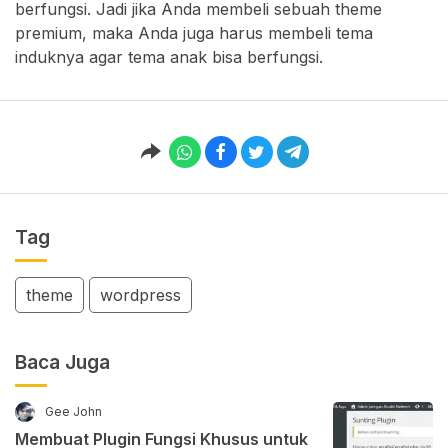
berfungsi. Jadi jika Anda membeli sebuah theme
premium, maka Anda juga harus membeli tema
induknya agar tema anak bisa berfungsi.
Tag
theme
wordpress
Baca Juga
Gee John
Membuat Plugin Fungsi Khusus untuk