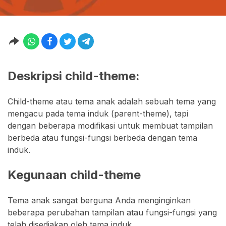
Deskripsi child-theme:
Child-theme atau tema anak adalah sebuah tema yang
mengacu pada tema induk (parent-theme), tapi
dengan beberapa modifikasi untuk membuat tampilan
berbeda atau fungsi-fungsi berbeda dengan tema
induk.
Kegunaan child-theme
Tema anak sangat berguna Anda menginginkan
beberapa perubahan tampilan atau fungsi-fungsi yang
telah disediakan oleh tema induk.