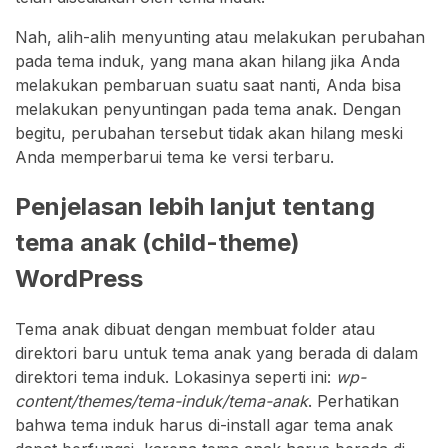
Nah, alih-alih menyunting atau melakukan perubahan
pada tema induk, yang mana akan hilang jika Anda
melakukan pembaruan suatu saat nanti, Anda bisa
melakukan penyuntingan pada tema anak. Dengan
begitu, perubahan tersebut tidak akan hilang meski
Anda memperbarui tema ke versi terbaru.
Penjelasan lebih lanjut tentang
tema anak (child-theme)
WordPress
Tema anak dibuat dengan membuat folder atau
direktori baru untuk tema anak yang berada di dalam
direktori tema induk. Lokasinya seperti ini:
wp-
content/themes/tema-induk/tema-anak
. Perhatikan
bahwa tema induk harus di-install agar tema anak