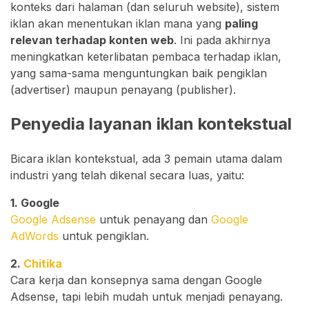
konteks dari halaman (dan seluruh website), sistem
iklan akan menentukan iklan mana yang
paling
relevan terhadap konten web
. Ini pada akhirnya
meningkatkan keterlibatan pembaca terhadap iklan,
yang sama-sama menguntungkan baik pengiklan
(advertiser) maupun penayang (publisher).
Penyedia layanan iklan kontekstual
Bicara iklan kontekstual, ada 3 pemain utama dalam
industri yang telah dikenal secara luas, yaitu:
1. Google
Google Adsense
untuk penayang dan
Google
AdWords
untuk pengiklan.
2.
Chitika
Cara kerja dan konsepnya sama dengan Google
Adsense, tapi lebih mudah untuk menjadi penayang.