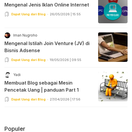
Mengenal Jenis Iklan Online Internet
Dapat Uang dari Blog
26/05/2026 | 15:55
Iman Nugroho
Mengenal Istilah Join Venture (JV) di
Bisnis Adsense
Dapat Uang dari Blog
19/05/2026 | 09:55
Yadi
Membuat Blog sebagai Mesin
Pencetak Uang | panduan Part 1
Dapat Uang dari Blog
27/04/2026 | 17:56
Populer