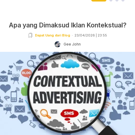
Apa yang Dimaksud Iklan Kontekstual?
Dapat Uang dari Blog
23/04/2026 | 23:55
Gee John