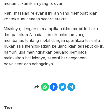
menampilkan iklan yang relevan.
Nah, masalah relevansi ini lah yang membuat iklan
kontekstual bekerja secara efektif.
Misalnya, dengan menampilkan iklan mobil terbaru
dari pabrikan A pada sebuah halaman yang
membahas tentang mobil dengan spesfikasi tertentu,
bukan saja meningkatkan peluang iklan tersebut diklik,
namun juga meningkatkan peluang pembaca
melakukan hal lainnya, seperti berlangganan
newsletter dan sebagainya.
Tag