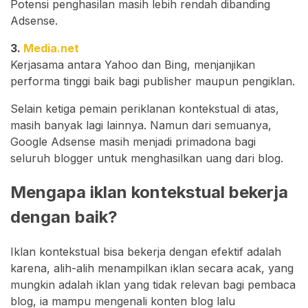
Potensi penghasilan masih lebih rendah dibanding
Adsense.
3.
Media.net
Kerjasama antara Yahoo dan Bing, menjanjikan
performa tinggi baik bagi publisher maupun pengiklan.
Selain ketiga pemain periklanan kontekstual di atas,
masih banyak lagi lainnya. Namun dari semuanya,
Google Adsense masih menjadi primadona bagi
seluruh blogger untuk menghasilkan uang dari blog.
Mengapa iklan kontekstual bekerja
dengan baik?
Iklan kontekstual bisa bekerja dengan efektif adalah
karena, alih-alih menampilkan iklan secara acak, yang
mungkin adalah iklan yang tidak relevan bagi pembaca
blog, ia mampu mengenali konten blog lalu