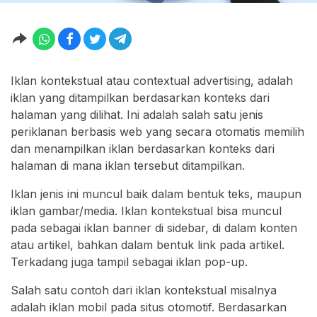
Iklan kontekstual atau contextual advertising, adalah
iklan yang ditampilkan berdasarkan konteks dari
halaman yang dilihat. Ini adalah salah satu jenis
periklanan berbasis web yang secara otomatis memilih
dan menampilkan iklan berdasarkan konteks dari
halaman di mana iklan tersebut ditampilkan.
Iklan jenis ini muncul baik dalam bentuk teks, maupun
iklan gambar/media. Iklan kontekstual bisa muncul
pada sebagai iklan banner di sidebar, di dalam konten
atau artikel, bahkan dalam bentuk link pada artikel.
Terkadang juga tampil sebagai iklan pop-up.
Salah satu contoh dari iklan kontekstual misalnya
adalah iklan mobil pada situs otomotif. Berdasarkan