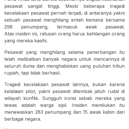
pesawat sangat tinggi. Meski beberapa tragedi
kecelakaan pesawat pernah terjadi, di antaranya yakni
sebuah pesawat menghilang entah kemana bersama
298 penumpang, termasuk awak pesawat.
Atas insiden ini, ratusan orang harus kehilangan orang
yang mereka kasihi.
Pesawat yang menghilang selama penerbangan itu
telah melibatkan banyak negara untuk mencarinya di
seluruh dunia dan menghabiskan uang puluhan triliun
rupiah, tapi tidak berhasil.
Tragedi kecelakaan pesawat lainnya, bukan karena
kelalaian pilot, yakni pesawat ditembak jatuh rudal di
wilayah konflik. Sungguh ironis sebab mereka yang
tewas adalah warga sipil. Insiden memilukan itu
menewaskan 283 penumpang dan 15 awak kabin dari
berbagai negara.