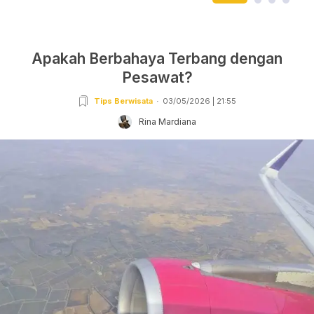
Apakah Berbahaya Terbang dengan
Pesawat?
Tips Berwisata
03/05/2026 | 21:55
Rina Mardiana