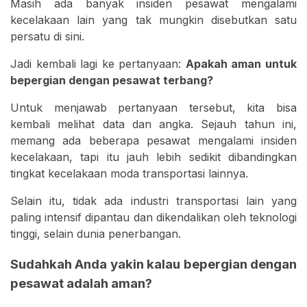
Masih ada banyak insiden pesawat mengalami
kecelakaan lain yang tak mungkin disebutkan satu
persatu di sini.
Jadi kembali lagi ke pertanyaan:
Apakah aman untuk
bepergian dengan pesawat terbang?
Untuk menjawab pertanyaan tersebut, kita bisa
kembali melihat data dan angka. Sejauh tahun ini,
memang ada beberapa pesawat mengalami insiden
kecelakaan, tapi itu jauh lebih sedikit dibandingkan
tingkat kecelakaan moda transportasi lainnya.
Selain itu, tidak ada industri transportasi lain yang
paling intensif dipantau dan dikendalikan oleh teknologi
tinggi, selain dunia penerbangan.
Sudahkah Anda yakin kalau bepergian dengan
pesawat adalah aman?