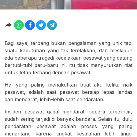
Bagi saya, terbang bukan pengalaman yang unik tapi
suatu kebutuhan yang tak terelakkan, dan meskipun
ada beberapa tragedi kecelakaan pesawat yang datang
bertubi-tubi baru-baru ini, itu tidak menyurutkan niat
untuk tetap terbang dengan pesawat.
Hal yang paling menakutkan buat aku ketika naik
pesawat, adalah saat pesawat bersiap lepas landas
dan mendarat, lebih-lebih saat pendaratan.
Insiden pesawat gagal mendarat, seperti tergelincir,
sudah sering terjadi di banyak bandara. Selain itu, dulu
pendaratan pesawat adalah proses yang paling
menantang karena tingkat kesalahan lebih tinggi