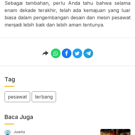
Sebagai tambahan, perlu Anda tahu bahwa selama
enam dekade terakhir, telah ada kemajuan yang luar
biasa dalam pengembangan desain dan mesin pesawat
menjadi lebih baik dan lebih aman tentunya.
Tag
pesawat
terbang
Baca Juga
Juwita