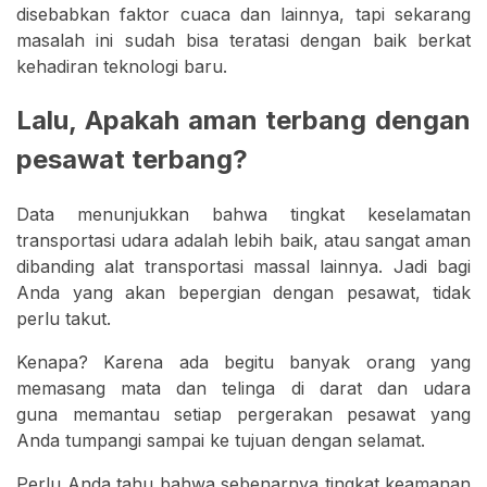
disebabkan faktor cuaca dan lainnya, tapi sekarang
masalah ini sudah bisa teratasi dengan baik berkat
kehadiran teknologi baru.
Lalu, Apakah aman terbang dengan
pesawat terbang?
Data menunjukkan bahwa tingkat keselamatan
transportasi udara adalah lebih baik, atau sangat aman
dibanding alat transportasi massal lainnya. Jadi bagi
Anda yang akan bepergian dengan pesawat, tidak
perlu takut.
Kenapa? Karena ada begitu banyak orang yang
memasang mata dan telinga di darat dan udara
guna memantau setiap pergerakan pesawat yang
Anda tumpangi sampai ke tujuan dengan selamat.
Perlu Anda tahu bahwa sebenarnya tingkat keamanan