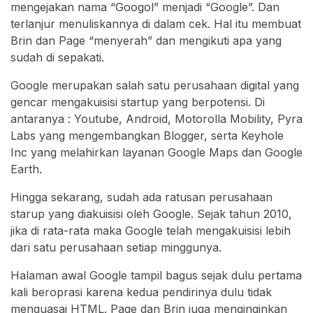
mengejakan nama “Googol” menjadi “Google”. Dan
terlanjur menuliskannya di dalam cek. Hal itu membuat
Brin dan Page “menyerah” dan mengikuti apa yang
sudah di sepakati.
Google merupakan salah satu perusahaan digital yang
gencar mengakuisisi startup yang berpotensi. Di
antaranya : Youtube, Android, Motorolla Mobility, Pyra
Labs yang mengembangkan Blogger, serta Keyhole
Inc yang melahirkan layanan Google Maps dan Google
Earth.
Hingga sekarang, sudah ada ratusan perusahaan
starup yang diakuisisi oleh Google. Sejak tahun 2010,
jika di rata-rata maka Google telah mengakuisisi lebih
dari satu perusahaan setiap minggunya.
Halaman awal Google tampil bagus sejak dulu pertama
kali beroprasi karena kedua pendirinya dulu tidak
menguasai HTML. Page dan Brin juga menginginkan