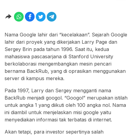
Nama Google lahir dari “kecelakaan”. Sejarah Google
lahir dari proyek yang dikerjakan Larry Page dan
Sergey Brin pada tahun 1996. Saat itu, kedua
mahasiswa pascasarjana di Stanford University
berkolaborasi mengembangkan mesin pencari
bernama BackRub, yang di oprasikan menggunakan
server di kampus mereka.
Pada 1997, Larry dan Sergey mengganti nama
BackRub menjadi googol. “Googol” merupakan istilah
untuk angka 1 yang diikuti oleh 100 angka nol. Nama
ini diambil untuk menjelaskan misi google yaitu
menyediakan informasi tak terbatas di internet.
Akan tetapi, para investor sepertinya salah