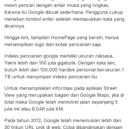
mesin pencari dengan antar muka yang ringkas.
Karena itu Google dibuat sederhana. Pengguna cukup
menekan tombol enter setelah memasukkan kata yang
dicarinya.
Hingga kini, tampilan HomePage yang bersih, hanya
menampilkan logo dan kotak pencarian saja.
Indeks pencarian google memiliki ukuran raksasa.
Yakni lebih dari 100 juta gigabyte. Dengan kata lain,
butuh lebih dari 100.000 hardisk personal berukuran 1
TB untuk menyimpan indeks pencarian itu.
Untuk menampilakan informasi pada aplikasi Street
View yang merupakan bagian dari Google Maps, jika di
total maka Google telah memotret jalan sepanjang 5
juta mil atau 8.046 juta KM.
Pada tahun 2012, Google telah menemukan lebih dari
30 triliun URL unik di web. Coba dibandingkan dengan