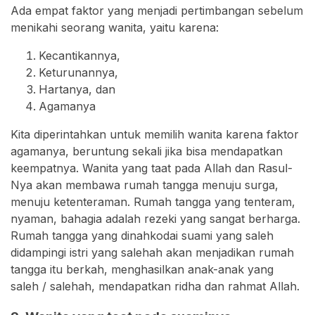
Ada empat faktor yang menjadi pertimbangan sebelum
menikahi seorang wanita, yaitu karena:
Kecantikannya,
Keturunannya,
Hartanya, dan
Agamanya
Kita diperintahkan untuk memilih wanita karena faktor
agamanya, beruntung sekali jika bisa mendapatkan
keempatnya. Wanita yang taat pada Allah dan Rasul-
Nya akan membawa rumah tangga menuju surga,
menuju ketenteraman. Rumah tangga yang tenteram,
nyaman, bahagia adalah rezeki yang sangat berharga.
Rumah tangga yang dinahkodai suami yang saleh
didampingi istri yang salehah akan menjadikan rumah
tangga itu berkah, menghasilkan anak-anak yang
saleh / salehah, mendapatkan ridha dan rahmat Allah.