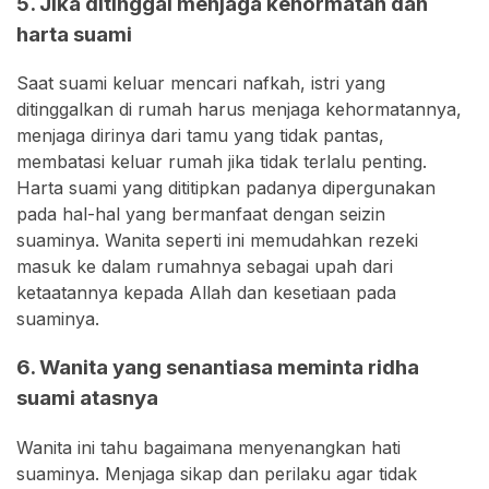
5. Jika ditinggal menjaga kehormatan dan
harta suami
Saat suami keluar mencari nafkah, istri yang
ditinggalkan di rumah harus menjaga kehormatannya,
menjaga dirinya dari tamu yang tidak pantas,
membatasi keluar rumah jika tidak terlalu penting.
Harta suami yang dititipkan padanya dipergunakan
pada hal-hal yang bermanfaat dengan seizin
suaminya. Wanita seperti ini memudahkan rezeki
masuk ke dalam rumahnya sebagai upah dari
ketaatannya kepada Allah dan kesetiaan pada
suaminya.
6. Wanita yang senantiasa meminta ridha
suami atasnya
Wanita ini tahu bagaimana menyenangkan hati
suaminya. Menjaga sikap dan perilaku agar tidak