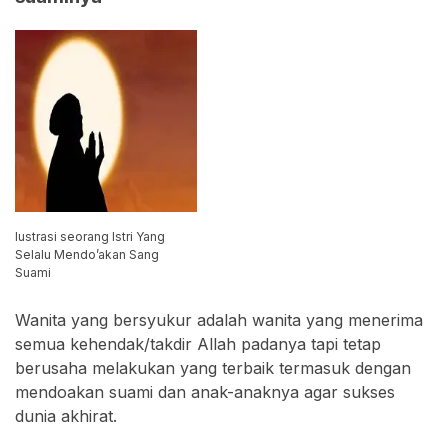
Iustrasi seorang Istri Yang
Selalu Mendo’akan Sang
Suami
Wanita yang bersyukur adalah wanita yang menerima
semua kehendak/takdir Allah padanya tapi tetap
berusaha melakukan yang terbaik termasuk dengan
mendoakan suami dan anak-anaknya agar sukses
dunia akhirat.