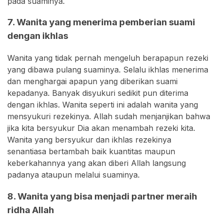
pada suaminya.
7. Wanita yang menerima pemberian suami
dengan ikhlas
Wanita yang tidak pernah mengeluh berapapun rezeki
yang dibawa pulang suaminya. Selalu ikhlas menerima
dan menghargai apapun yang diberikan suami
kepadanya. Banyak disyukuri sedikit pun diterima
dengan ikhlas. Wanita seperti ini adalah wanita yang
mensyukuri rezekinya. Allah sudah menjanjikan bahwa
jika kita bersyukur Dia akan menambah rezeki kita.
Wanita yang bersyukur dan ikhlas rezekinya
senantiasa bertambah baik kuantitas maupun
keberkahannya yang akan diberi Allah langsung
padanya ataupun melalui suaminya.
8. Wanita yang bisa menjadi partner meraih
ridha Allah