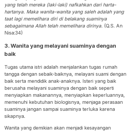
yang telah mereka (laki-laki) nafkahkan dari harta-
hartanya. Maka wanita-wanita yang saleh adalah yang
taat lagi memelihara diri di belakang suaminya
sebagaimana Allah telah memelihara dirinya.
(Q.S. An
Nisa:34)
3. Wanita yang melayani suaminya dengan
baik
Tugas utama istri adalah menjalankan tugas rumah
tangga dengan sebaik-baiknya, melayani suami dengan
baik serta mendidik anak-anaknya. Isteri yang baik
berusaha melayani suaminya dengan baik seperti
menyiapkan makanannya, menyiapkan keperluannya,
memenuhi kebutuhan biologisnya, menjaga perasaan
suaminya jangan sampai suaminya terluka karena
sikapnya.
Wanita yang demikian akan menjadi kesayangan