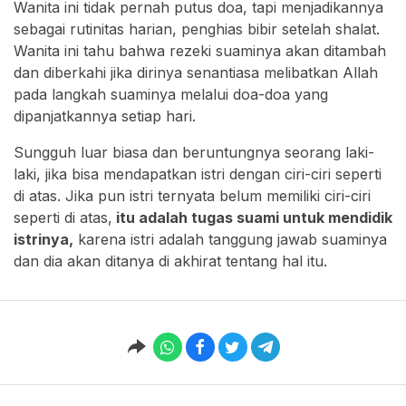
Wanita ini tidak pernah putus doa, tapi menjadikannya
sebagai rutinitas harian, penghias bibir setelah shalat.
Wanita ini tahu bahwa rezeki suaminya akan ditambah
dan diberkahi jika dirinya senantiasa melibatkan Allah
pada langkah suaminya melalui doa-doa yang
dipanjatkannya setiap hari.
Sungguh luar biasa dan beruntungnya seorang laki-
laki, jika bisa mendapatkan istri dengan ciri-ciri seperti
di atas. Jika pun istri ternyata belum memiliki ciri-ciri
seperti di atas,
itu adalah tugas suami untuk mendidik
istrinya,
karena istri adalah tanggung jawab suaminya
dan dia akan ditanya di akhirat tentang hal itu.