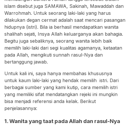
islam disebut juga SAMAWA, Sakinah, Mawaddah dan
Warrohmah. Untuk seorang laki-laki yang harus
dilakukan degan cermat adalah saat mencari pasangan
hidupnya (istri). Bila ia berhasil mendapatkan wanita
shalihah sejati, Insya Allah keluarganya akan bahagia.
Begitu juga sebaliknya, seorang wanita lebih baik
memilih laki-laki dari segi kualitas agamanya, ketaatan
pada Allah, mengikuti sunnah rasul-Nya dan
bertanggung jawab.
Untuk kali ini, saya hanya membahas khususnya
untuk kaum laki-laki yang hendak memilih istri. Dari
berbagai sumber yang kami kutip, cara memilih istri
yang memiliki sifat mendatangkan rejeki ini mungkin
bisa menjadi referensi anda kelak. Berikut
penjelasannya:
1. Wanita yang taat pada Allah dan rasul-Nya