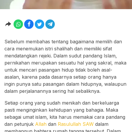
Sebelum membahas tentang bagaimana memilih dan
cara menemukan istri shalihah dan memiliki sifat
mendatangkan rejeki. Dalam sudut pandang Islam,
pernikahan merupakan sesuatu hal yang sakral, maka
untuk mencari pasangan hidup tidak boleh asal-
asalan, karena pada dasarnya setiap orang hanya
ingin punya satu pasangan dalam hidupnya, walaupun
dalam perjalanannya sering hal sebaliknya.
Setiap orang yang sudah menikah dan berkeluarga
pasti menginginkan kehidupan yang bahagia. Maka
sebagai umat islam, kita harus memakai cara pandang
dan petunjuk
Allah
dan
Rasulullah SAW
dalam
membangun bahtera rumah tangga tersebut. Dalam