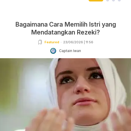
Bagaimana Cara Memilih Istri yang
Mendatangkan Rezeki?
Featured
23/06/2026 | 11:56
Captain Iwan