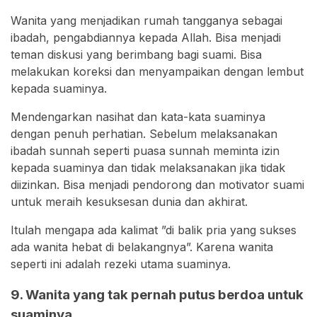
Wanita yang menjadikan rumah tangganya sebagai
ibadah, pengabdiannya kepada Allah. Bisa menjadi
teman diskusi yang berimbang bagi suami. Bisa
melakukan koreksi dan menyampaikan dengan lembut
kepada suaminya.
Mendengarkan nasihat dan kata-kata suaminya
dengan penuh perhatian. Sebelum melaksanakan
ibadah sunnah seperti puasa sunnah meminta izin
kepada suaminya dan tidak melaksanakan jika tidak
diizinkan. Bisa menjadi pendorong dan motivator suami
untuk meraih kesuksesan dunia dan akhirat.
Itulah mengapa ada kalimat ”di balik pria yang sukses
ada wanita hebat di belakangnya”. Karena wanita
seperti ini adalah rezeki utama suaminya.
9. Wanita yang tak pernah putus berdoa untuk
suaminya