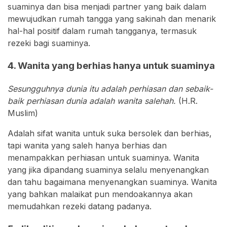
suaminya dan bisa menjadi partner yang baik dalam
mewujudkan rumah tangga yang sakinah dan menarik
hal-hal positif dalam rumah tangganya, termasuk
rezeki bagi suaminya.
4. Wanita yang berhias hanya untuk suaminya
Sesungguhnya dunia itu adalah perhiasan dan sebaik-
baik perhiasan dunia adalah wanita salehah.
(H.R.
Muslim)
Adalah sifat wanita untuk suka bersolek dan berhias,
tapi wanita yang saleh hanya berhias dan
menampakkan perhiasan untuk suaminya. Wanita
yang jika dipandang suaminya selalu menyenangkan
dan tahu bagaimana menyenangkan suaminya. Wanita
yang bahkan malaikat pun mendoakannya akan
memudahkan rezeki datang padanya.