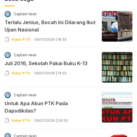
Captain Iwan
Terlalu Jenius, Bocah Ini Dilarang Ikut
Ujian Nasional
Kabar PTK
09/07/2026 | 18:55
Captain Iwan
Juli 2016, Sekolah Pakai Buku K-13
Kabar PTK
09/07/2026 | 14:55
Captain Iwan
Untuk Apa Akun PTK Pada
Dapodikdas?
Kabar PTK
09/07/2026 | 06:55
Captain Iwan