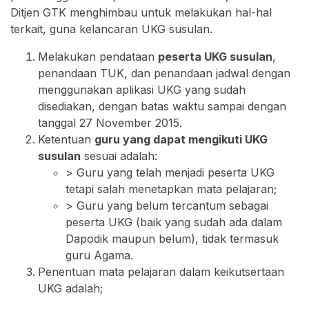
Ditjen GTK menghimbau untuk melakukan hal-hal
terkait, guna kelancaran UKG susulan.
Melakukan pendataan
peserta UKG susulan
,
penandaan TUK, dan penandaan jadwal dengan
menggunakan aplikasi UKG yang sudah
disediakan, dengan batas waktu sampai dengan
tanggal 27 November 2015.
Ketentuan
guru yang dapat mengikuti UKG
susulan
sesuai adalah:
> Guru yang telah menjadi peserta UKG
tetapi salah menetapkan mata pelajaran;
> Guru yang belum tercantum sebagai
peserta UKG (baik yang sudah ada dalam
Dapodik maupun belum), tidak termasuk
guru Agama.
Penentuan mata pelajaran dalam keikutsertaan
UKG adalah;