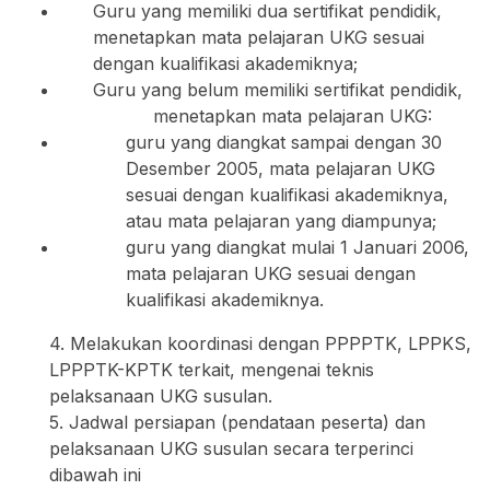
Guru yang memiliki dua sertifikat pendidik,
menetapkan mata pelajaran UKG sesuai
dengan kualifikasi akademiknya;
Guru yang belum memiliki sertifikat pendidik,
menetapkan mata pelajaran UKG:
guru yang diangkat sampai dengan 30
Desember 2005, mata pelajaran UKG
sesuai dengan kualifikasi akademiknya,
atau mata pelajaran yang diampunya;
guru yang diangkat mulai 1 Januari 2006,
mata pelajaran UKG sesuai dengan
kualifikasi akademiknya.
4. Melakukan koordinasi dengan PPPPTK, LPPKS,
LPPPTK-KPTK terkait, mengenai teknis
pelaksanaan UKG susulan.
5. Jadwal persiapan (pendataan peserta) dan
pelaksanaan UKG susulan secara terperinci
dibawah ini