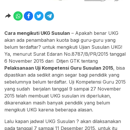
Cara mengikuti UKG Susulan
– Apakah benar UKG
akan ada penambahan kuota bagi guru-guru yang
belum terdaftar? untuk mengikuti Ujian Susulan UKG!
Ya, menurut Surat Edaran No.8787/B/PR/2015 tanggal
6 November 2015 dari Ditjen GTK tentang
Pelaksanaan Uji Kompetensi Guru Susulan 2015
, bisa
dipastikan ada sedikit angin segar bagi pendidik yang
sebelumnya belum terdaftar. Uji Kompetensi Guru 2015
yang sudah berjalan tanggal 9 sampai 27 November
2015 telah membuat UKG susulan ini diperlukan,
dikarenakan masih banyak pendidik yang belum
mengikuti UKG karena beberapa alasan.
Lalu kapan jadwal UKG Susulan ? akan dilaksanakan
pada tanggal 7 sampai 11 Desember 2015, untuk itu