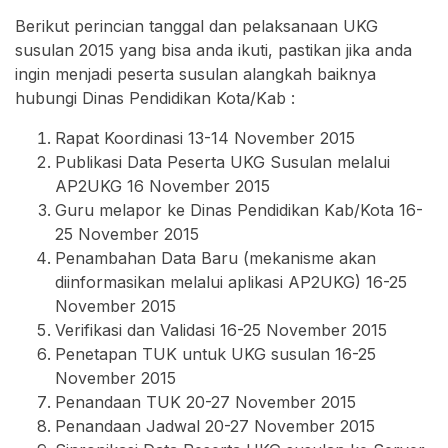
Berikut perincian tanggal dan pelaksanaan UKG
susulan 2015 yang bisa anda ikuti, pastikan jika anda
ingin menjadi peserta susulan alangkah baiknya
hubungi Dinas Pendidikan Kota/Kab :
Rapat Koordinasi 13-14 November 2015
Publikasi Data Peserta UKG Susulan melalui
AP2UKG 16 November 2015
Guru melapor ke Dinas Pendidikan Kab/Kota 16-
25 November 2015
Penambahan Data Baru (mekanisme akan
diinformasikan melalui aplikasi AP2UKG) 16-25
November 2015
Verifikasi dan Validasi 16-25 November 2015
Penetapan TUK untuk UKG susulan 16-25
November 2015
Penandaan TUK 20-27 November 2015
Penandaan Jadwal 20-27 November 2015