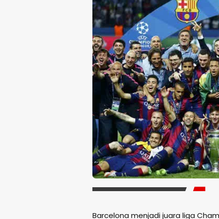
Barcelona menjadi juara liga Cham