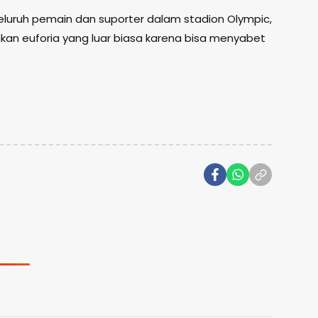
luruh pemain dan suporter dalam stadion Olympic,
an euforia yang luar biasa karena bisa menyabet