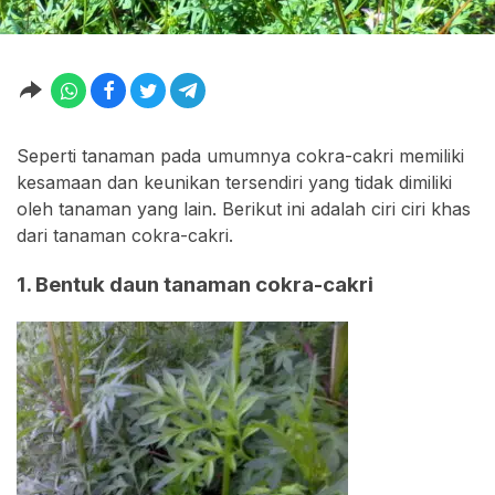
Seperti tanaman pada umumnya cokra-cakri memiliki
kesamaan dan keunikan tersendiri yang tidak dimiliki
oleh tanaman yang lain. Berikut ini adalah ciri ciri khas
dari tanaman cokra-cakri.
1. Bentuk daun tanaman cokra-cakri