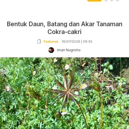
Bentuk Daun, Batang dan Akar Tanaman
Cokra-cakri
Featured
16/07/2026 | 08:55
Iman Nugroho