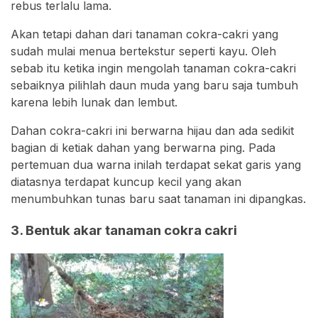
rebus terlalu lama.
Akan tetapi dahan dari tanaman cokra-cakri yang
sudah mulai menua bertekstur seperti kayu. Oleh
sebab itu ketika ingin mengolah tanaman cokra-cakri
sebaiknya pilihlah daun muda yang baru saja tumbuh
karena lebih lunak dan lembut.
Dahan cokra-cakri ini berwarna hijau dan ada sedikit
bagian di ketiak dahan yang berwarna ping. Pada
pertemuan dua warna inilah terdapat sekat garis yang
diatasnya terdapat kuncup kecil yang akan
menumbuhkan tunas baru saat tanaman ini dipangkas.
3. Bentuk akar tanaman cokra cakri