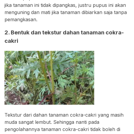
jika tanaman ini tidak dipangkas, justru pupus ini akan
menguning dan mati jika tanaman dibiarkan saja tanpa
pemangkasan.
2. Bentuk dan tekstur dahan tanaman cokra-
cakri
Tekstur dari dahan tanaman cokra-cakri yang masih
muda sangat lembut. Sehingga nanti pada
pengolahannya tanaman cokra-cakri tidak boleh di