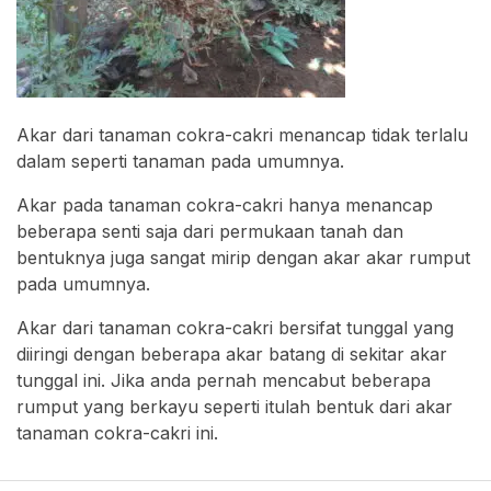
Akar dari tanaman cokra-cakri menancap tidak terlalu
dalam seperti tanaman pada umumnya.
Akar pada tanaman cokra-cakri hanya menancap
beberapa senti saja dari permukaan tanah dan
bentuknya juga sangat mirip dengan akar akar rumput
pada umumnya.
Akar dari tanaman cokra-cakri bersifat tunggal yang
diiringi dengan beberapa akar batang di sekitar akar
tunggal ini. Jika anda pernah mencabut beberapa
rumput yang berkayu seperti itulah bentuk dari akar
tanaman cokra-cakri ini.