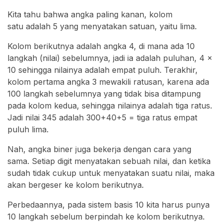
Kita tahu bahwa angka paling kanan, kolom
satu adalah 5 yang menyatakan satuan, yaitu lima.
Kolom berikutnya adalah angka 4, di mana ada 10
langkah (nilai) sebelumnya, jadi ia adalah puluhan, 4 x
10 sehingga nilainya adalah empat puluh. Terakhir,
kolom pertama angka 3 mewakili ratusan, karena ada
100 langkah sebelumnya yang tidak bisa ditampung
pada kolom kedua, sehingga nilainya adalah tiga ratus.
Jadi nilai 345 adalah 300+40+5 = tiga ratus empat
puluh lima.
Nah, angka biner juga bekerja dengan cara yang
sama. Setiap digit menyatakan sebuah nilai, dan ketika
sudah tidak cukup untuk menyatakan suatu nilai, maka
akan bergeser ke kolom berikutnya.
Perbedaannya, pada sistem basis 10 kita harus punya
10 langkah sebelum berpindah ke kolom berikutnya.