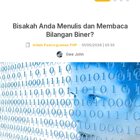
Bisakah Anda Menulis dan Membaca
Bilangan Biner?
Istilah Pemrograman PHP
01/05/2026 | 05:55
Gee John