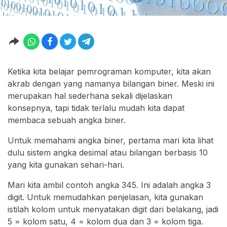
Ketika kita belajar pemrograman komputer, kita akan
akrab dengan yang namanya bilangan biner. Meski ini
merupakan hal sederhana sekali dijelaskan
konsepnya, tapi tidak terlalu mudah kita dapat
membaca sebuah angka biner.
Untuk memahami angka biner, pertama mari kita lihat
dulu sistem angka desimal atau bilangan berbasis 10
yang kita gunakan sehari-hari.
Mari kita ambil contoh angka 345. Ini adalah angka 3
digit. Untuk memudahkan penjelasan, kita gunakan
istilah kolom untuk menyatakan digit dari belakang, jadi
5 = kolom satu, 4 = kolom dua dan 3 = kolom tiga.