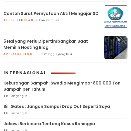
Contoh Surat Pernyataan Aktif Mengajar SD
6 hari yang lalu
ARSIP SEKOLAH
5 Hal yang Perlu Dipertimbangkan Saat
Memilih Hosting Blog
1 minggu yang lalu
APLIKASI BLOG DAN HOSTING
INTERNASIONAL
Kekurangan Sampah: Swedia Mengimpor 800.000 Ton
Sampah per Tahun!
1 bulan yang lalu
Bill Gates : Jangan Sampai Drop Out Seperti Saya
1 bulan yang lalu
Jokowi Berbicara Tentang Kasus Rohingya
1 bulan yang lalu