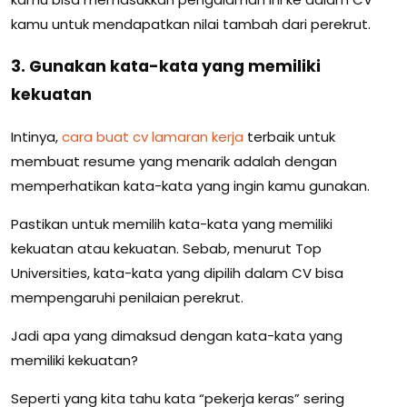
kamu untuk mendapatkan nilai tambah dari perekrut.
3. Gunakan kata-kata yang memiliki
kekuatan
Intinya,
cara buat cv lamaran kerja
terbaik untuk
membuat resume yang menarik adalah dengan
memperhatikan kata-kata yang ingin kamu gunakan.
Pastikan untuk memilih kata-kata yang memiliki
kekuatan atau kekuatan. Sebab, menurut Top
Universities, kata-kata yang dipilih dalam CV bisa
mempengaruhi penilaian perekrut.
Jadi apa yang dimaksud dengan kata-kata yang
memiliki kekuatan?
Seperti yang kita tahu kata “pekerja keras” sering