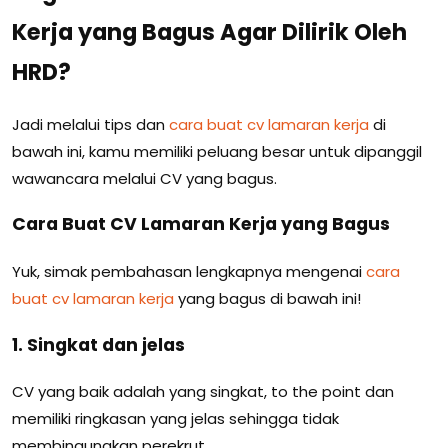
Kerja yang Bagus Agar Dilirik Oleh
HRD?
Jadi melalui tips dan
cara buat cv lamaran kerja
di
bawah ini, kamu memiliki peluang besar untuk dipanggil
wawancara melalui CV yang bagus.
Cara Buat CV Lamaran Kerja yang Bagus
Yuk, simak pembahasan lengkapnya mengenai
cara
buat cv lamaran kerja
yang bagus di bawah ini!
1. Singkat dan jelas
CV yang baik adalah yang singkat, to the point dan
memiliki ringkasan yang jelas sehingga tidak
membingungkan perekrut.