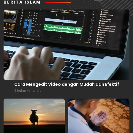
BERITA ISLAM
Cara Mengedit Video dengan Mudah dan Efektif
2 bulan yang lalu