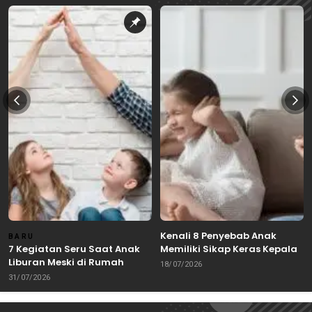
Kenali 8 Penyebab Anak
BARU
7 Kegiatan Seru Saat Anak
Memiliki Sikap Keras Kepala
Liburan Meski di Rumah
18/07/2026
31/07/2026