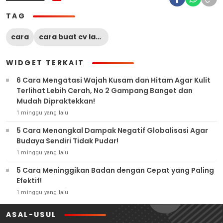
TAG
cara
cara buat cv lamaran kerja
WIDGET TERKAIT
6 Cara Mengatasi Wajah Kusam dan Hitam Agar Kulit
Terlihat Lebih Cerah, No 2 Gampang Banget dan
Mudah Dipraktekkan!
1 minggu yang lalu
5 Cara Menangkal Dampak Negatif Globalisasi Agar
Budaya Sendiri Tidak Pudar!
1 minggu yang lalu
5 Cara Meninggikan Badan dengan Cepat yang Paling
Efektif!
1 minggu yang lalu
ASAL-USUL