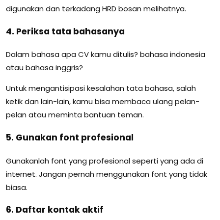
digunakan dan terkadang HRD bosan melihatnya.
4. Periksa tata bahasanya
Dalam bahasa apa CV kamu ditulis? bahasa indonesia
atau bahasa inggris?
Untuk mengantisipasi kesalahan tata bahasa, salah
ketik dan lain-lain, kamu bisa membaca ulang pelan-
pelan atau meminta bantuan teman.
5. Gunakan font profesional
Gunakanlah font yang profesional seperti yang ada di
internet. Jangan pernah menggunakan font yang tidak
biasa.
6. Daftar kontak aktif