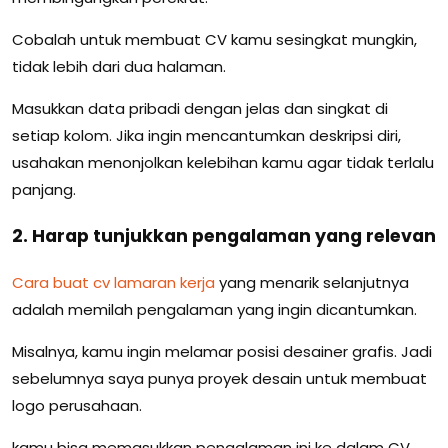
Cobalah untuk membuat CV kamu sesingkat mungkin,
tidak lebih dari dua halaman.
Masukkan data pribadi dengan jelas dan singkat di
setiap kolom. Jika ingin mencantumkan deskripsi diri,
usahakan menonjolkan kelebihan kamu agar tidak terlalu
panjang.
2. Harap tunjukkan pengalaman yang relevan
Cara buat cv lamaran kerja
yang menarik selanjutnya
adalah memilah pengalaman yang ingin dicantumkan.
Misalnya, kamu ingin melamar posisi desainer grafis. Jadi
sebelumnya saya punya proyek desain untuk membuat
logo perusahaan.
kamu bisa memasukkan pengalaman ini ke dalam CV