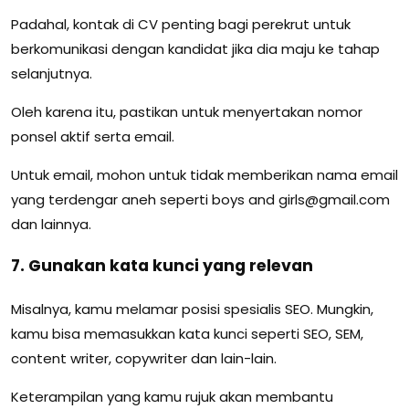
Padahal, kontak di CV penting bagi perekrut untuk
berkomunikasi dengan kandidat jika dia maju ke tahap
selanjutnya.
Oleh karena itu, pastikan untuk menyertakan nomor
ponsel aktif serta email.
Untuk email, mohon untuk tidak memberikan nama email
yang terdengar aneh seperti boys and girls@gmail.com
dan lainnya.
7. Gunakan kata kunci yang relevan
Misalnya, kamu melamar posisi spesialis SEO. Mungkin,
kamu bisa memasukkan kata kunci seperti SEO, SEM,
content writer, copywriter dan lain-lain.
Keterampilan yang kamu rujuk akan membantu