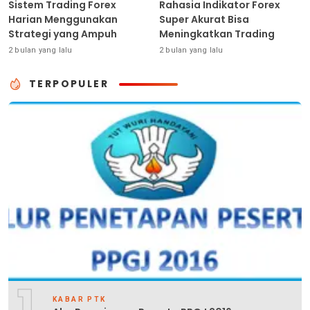
Sistem Trading Forex
Rahasia Indikator Forex
Harian Menggunakan
Super Akurat Bisa
Strategi yang Ampuh
Meningkatkan Trading
2 bulan yang lalu
2 bulan yang lalu
TERPOPULER
1
KABAR PTK