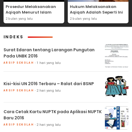
Prosedur Melaksanakan
Hukum Melaksanakan
Aqiqah Menurut Islam
Aqiqah Adalah Seperti Ini
2 bulan yang lalu
2 bulan yang lalu
INDEKS
Surat Edaran tentang Larangan Pungutan
Pada UNBK 2016
1 hari yang lalu
ARSIP SEKOLAH
Kisi-kisi UN 2016 Terbaru – Ralat dari BSNP
2 hari yang lalu
ARSIP SEKOLAH
Cara Cetak Kartu NUPTK pada Aplikasi NUPTK
Baru 2016
2 hari yang lalu
ARSIP SEKOLAH