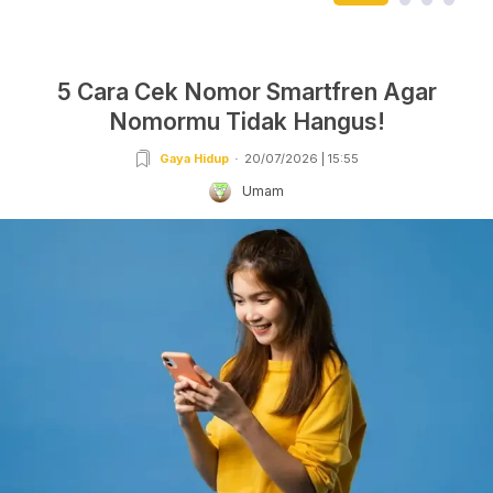
5 Cara Cek Nomor Smartfren Agar
Nomormu Tidak Hangus!
Gaya Hidup
20/07/2026 | 15:55
Umam