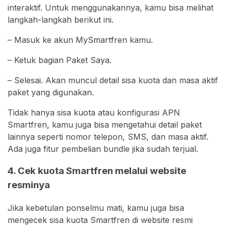
interaktif. Untuk menggunakannya, kamu bisa melihat
langkah-langkah berikut ini.
– Masuk ke akun MySmartfren kamu.
– Ketuk bagian Paket Saya.
– Selesai. Akan muncul detail sisa kuota dan masa aktif
paket yang digunakan.
Tidak hanya sisa kuota atau konfigurasi APN
Smartfren, kamu juga bisa mengetahui detail paket
lainnya seperti nomor telepon, SMS, dan masa aktif.
Ada juga fitur pembelian bundle jika sudah terjual.
4. Cek kuota Smartfren melalui website
resminya
Jika kebetulan ponselmu mati, kamu juga bisa
mengecek sisa kuota Smartfren di website resmi