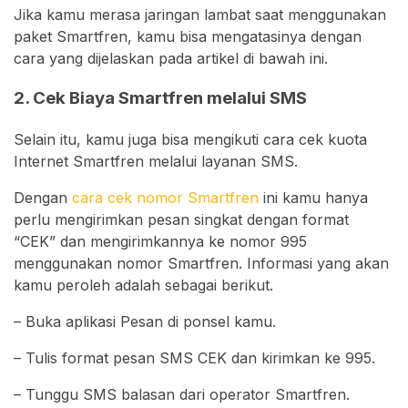
Jika kamu merasa jaringan lambat saat menggunakan
paket Smartfren, kamu bisa mengatasinya dengan
cara yang dijelaskan pada artikel di bawah ini.
2. Cek Biaya Smartfren melalui SMS
Selain itu, kamu juga bisa mengikuti cara cek kuota
Internet Smartfren melalui layanan SMS.
Dengan
cara cek nomor Smartfren
ini kamu hanya
perlu mengirimkan pesan singkat dengan format
“CEK” dan mengirimkannya ke nomor 995
menggunakan nomor Smartfren. Informasi yang akan
kamu peroleh adalah sebagai berikut.
– Buka aplikasi Pesan di ponsel kamu.
– Tulis format pesan SMS CEK dan kirimkan ke 995.
– Tunggu SMS balasan dari operator Smartfren.