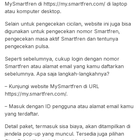
MySmartfren di https://my.smartfren.com/ di laptop
atau komputer desktop.
Selain untuk pengecekan cicilan, website ini juga bisa
digunakan untuk pengecekan nomor Smartfren,
pengecekan masa aktif Smartfren dan tentunya
pengecekan pulsa.
Seperti sebelumnya, cukup login dengan nomor
Smartfren atau alamat email yang kamu daftarkan
sebelumnya. Apa saja langkah-langkahnya?
– Kunjungi website MySmartfren di URL
https://my.smartfren.com/.
– Masuk dengan ID pengguna atau alamat email kamu
yang terdaftar.
Detail paket, termasuk sisa biaya, akan ditampilkan di
jendela pop-up yang muncul. Tersedia juga pilihan