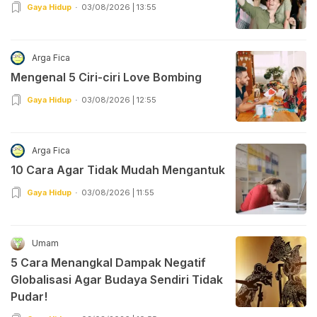
Gaya Hidup
03/08/2026 | 13:55
Arga Fica
Mengenal 5 Ciri-ciri Love Bombing
Gaya Hidup
03/08/2026 | 12:55
Arga Fica
10 Cara Agar Tidak Mudah Mengantuk
Gaya Hidup
03/08/2026 | 11:55
Umam
5 Cara Menangkal Dampak Negatif
Globalisasi Agar Budaya Sendiri Tidak
Pudar!