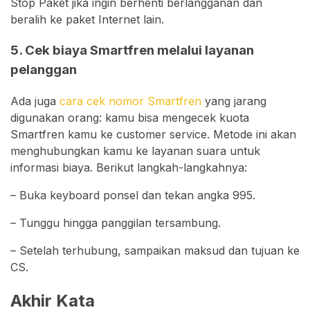
Stop Paket jika ingin berhenti berlangganan dan
beralih ke paket Internet lain.
5. Cek biaya Smartfren melalui layanan
pelanggan
Ada juga
cara cek nomor Smartfren
yang jarang
digunakan orang: kamu bisa mengecek kuota
Smartfren kamu ke customer service. Metode ini akan
menghubungkan kamu ke layanan suara untuk
informasi biaya. Berikut langkah-langkahnya:
– Buka keyboard ponsel dan tekan angka 995.
– Tunggu hingga panggilan tersambung.
– Setelah terhubung, sampaikan maksud dan tujuan ke
CS.
Akhir Kata