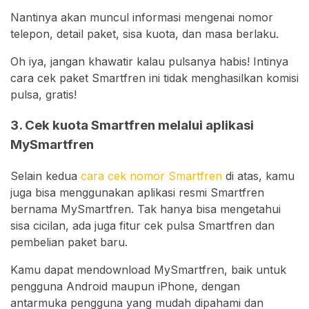
Nantinya akan muncul informasi mengenai nomor
telepon, detail paket, sisa kuota, dan masa berlaku.
Oh iya, jangan khawatir kalau pulsanya habis! Intinya
cara cek paket Smartfren ini tidak menghasilkan komisi
pulsa, gratis!
3. Cek kuota Smartfren melalui aplikasi
MySmartfren
Selain kedua
cara cek nomor Smartfren
di atas, kamu
juga bisa menggunakan aplikasi resmi Smartfren
bernama MySmartfren. Tak hanya bisa mengetahui
sisa cicilan, ada juga fitur cek pulsa Smartfren dan
pembelian paket baru.
Kamu dapat mendownload MySmartfren, baik untuk
pengguna Android maupun iPhone, dengan
antarmuka pengguna yang mudah dipahami dan