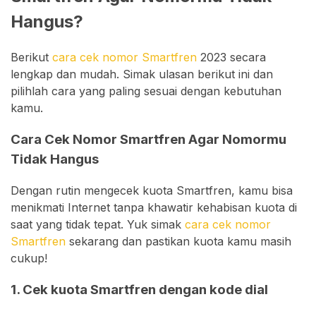
Hangus?
Berikut
cara cek nomor Smartfren
2023 secara
lengkap dan mudah. Simak ulasan berikut ini dan
pilihlah cara yang paling sesuai dengan kebutuhan
kamu.
Cara Cek Nomor Smartfren Agar Nomormu
Tidak Hangus
Dengan rutin mengecek kuota Smartfren, kamu bisa
menikmati Internet tanpa khawatir kehabisan kuota di
saat yang tidak tepat. Yuk simak
cara cek nomor
Smartfren
sekarang dan pastikan kuota kamu masih
cukup!
1. Cek kuota Smartfren dengan kode dial