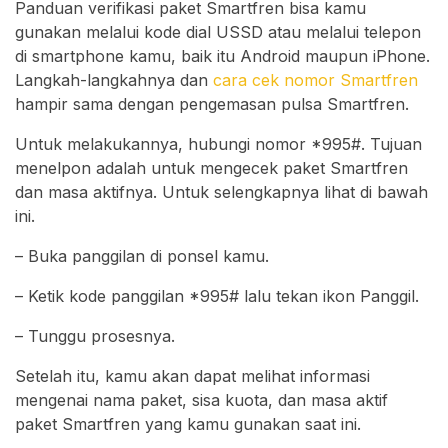
Panduan verifikasi paket Smartfren bisa kamu
gunakan melalui kode dial USSD atau melalui telepon
di smartphone kamu, baik itu Android maupun iPhone.
Langkah-langkahnya dan
cara cek nomor Smartfren
hampir sama dengan pengemasan pulsa Smartfren.
Untuk melakukannya, hubungi nomor *995#. Tujuan
menelpon adalah untuk mengecek paket Smartfren
dan masa aktifnya. Untuk selengkapnya lihat di bawah
ini.
– Buka panggilan di ponsel kamu.
– Ketik kode panggilan *995# lalu tekan ikon Panggil.
– Tunggu prosesnya.
Setelah itu, kamu akan dapat melihat informasi
mengenai nama paket, sisa kuota, dan masa aktif
paket Smartfren yang kamu gunakan saat ini.