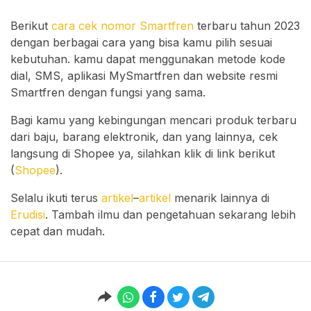
Berikut
cara cek nomor Smartfren
terbaru tahun 2023
dengan berbagai cara yang bisa kamu pilih sesuai
kebutuhan. kamu dapat menggunakan metode kode
dial, SMS, aplikasi MySmartfren dan website resmi
Smartfren dengan fungsi yang sama.
Bagi kamu yang kebingungan mencari produk terbaru
dari baju, barang elektronik, dan yang lainnya, cek
langsung di Shopee ya, silahkan klik di link berikut
(
Shopee
).
Selalu ikuti terus
artikel
–
artikel
menarik lainnya di
Erudisi
. Tambah ilmu dan pengetahuan sekarang lebih
cepat dan mudah.