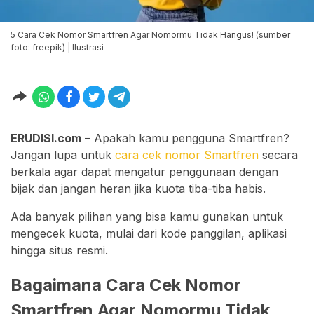
5 Cara Cek Nomor Smartfren Agar Nomormu Tidak Hangus! (sumber
foto: freepik) | Ilustrasi
ERUDISI.com
– Apakah kamu pengguna Smartfren?
Jangan lupa untuk
cara cek nomor Smartfren
secara
berkala agar dapat mengatur penggunaan dengan
bijak dan jangan heran jika kuota tiba-tiba habis.
Ada banyak pilihan yang bisa kamu gunakan untuk
mengecek kuota, mulai dari kode panggilan, aplikasi
hingga situs resmi.
Bagaimana Cara Cek Nomor
Smartfren Agar Nomormu Tidak