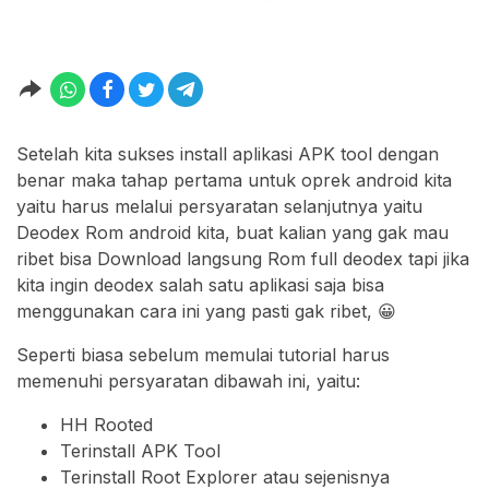
Setelah kita sukses install aplikasi APK tool dengan
benar maka tahap pertama untuk oprek android kita
yaitu harus melalui persyaratan selanjutnya yaitu
Deodex Rom android kita, buat kalian yang gak mau
ribet bisa Download langsung Rom full deodex tapi jika
kita ingin deodex salah satu aplikasi saja bisa
menggunakan cara ini yang pasti gak ribet, 😀
Seperti biasa sebelum memulai tutorial harus
memenuhi persyaratan dibawah ini, yaitu:
HH Rooted
Terinstall APK Tool
Terinstall Root Explorer atau sejenisnya