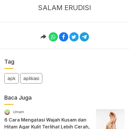
SALAM ERUDISI
Tag
apk
aplikasi
Baca Juga
Umam
6 Cara Mengatasi Wajah Kusam dan
Hitam Agar Kulit Terlihat Lebih Cerah,