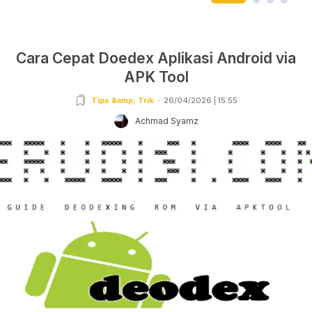
Cara Cepat Doedex Aplikasi Android via
APK Tool
Tips &amp; Trik
26/04/2026 | 15:55
Achmad Syamz