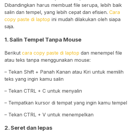
Dibandingkan harus membuat file serupa, lebih baik
salin dan tempel, yang lebih cepat dan efisien.
Cara
copy paste di laptop
ini mudah dilakukan oleh siapa
saja.
1. Salin Tempel Tanpa Mouse
Berikut
cara copy paste di laptop
dan menempel file
atau teks tanpa menggunakan mouse:
– Tekan Shift + Panah Kanan atau Kiri untuk memilih
teks yang ingin kamu salin
– Tekan CTRL + C untuk menyalin
– Tempatkan kursor di tempat yang ingin kamu tempel
– Tekan CTRL + V untuk menempelkan
2. Seret dan lepas