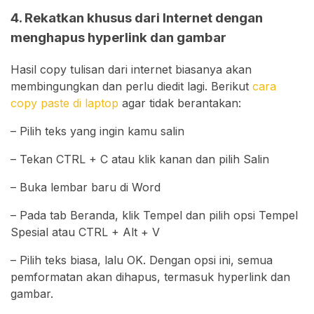
4. Rekatkan khusus dari Internet dengan
menghapus hyperlink dan gambar
Hasil copy tulisan dari internet biasanya akan
membingungkan dan perlu diedit lagi. Berikut
cara
copy paste di laptop
agar tidak berantakan:
– Pilih teks yang ingin kamu salin
– Tekan CTRL + C atau klik kanan dan pilih Salin
– Buka lembar baru di Word
– Pada tab Beranda, klik Tempel dan pilih opsi Tempel
Spesial atau CTRL + Alt + V
– Pilih teks biasa, lalu OK. Dengan opsi ini, semua
pemformatan akan dihapus, termasuk hyperlink dan
gambar.