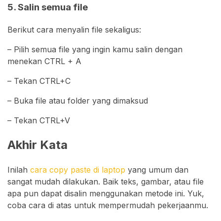
5. Salin semua file
Berikut cara menyalin file sekaligus:
– Pilih semua file yang ingin kamu salin dengan
menekan CTRL + A
– Tekan CTRL+C
– Buka file atau folder yang dimaksud
– Tekan CTRL+V
Akhir Kata
Inilah
cara copy paste di laptop
yang umum dan
sangat mudah dilakukan. Baik teks, gambar, atau file
apa pun dapat disalin menggunakan metode ini. Yuk,
coba cara di atas untuk mempermudah pekerjaanmu.