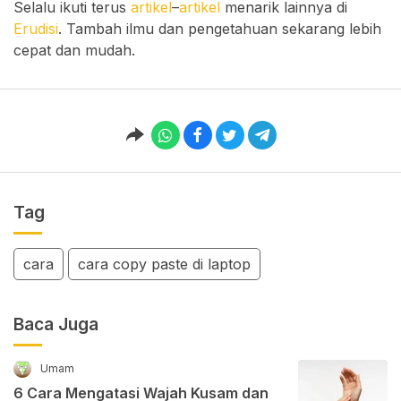
Selalu ikuti terus
artikel
–
artikel
menarik lainnya di
Erudisi
. Tambah ilmu dan pengetahuan sekarang lebih
cepat dan mudah.
Tag
cara
cara copy paste di laptop
Baca Juga
Umam
6 Cara Mengatasi Wajah Kusam dan