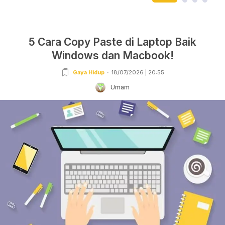
5 Cara Copy Paste di Laptop Baik
Windows dan Macbook!
Gaya Hidup
18/07/2026 | 20:55
Umam