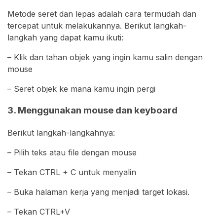
Metode seret dan lepas adalah cara termudah dan
tercepat untuk melakukannya. Berikut langkah-
langkah yang dapat kamu ikuti:
– Klik dan tahan objek yang ingin kamu salin dengan
mouse
– Seret objek ke mana kamu ingin pergi
3. Menggunakan mouse dan keyboard
Berikut langkah-langkahnya:
– Pilih teks atau file dengan mouse
– Tekan CTRL + C untuk menyalin
– Buka halaman kerja yang menjadi target lokasi.
– Tekan CTRL+V