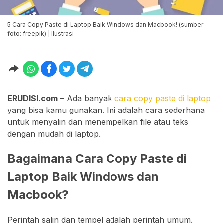
5 Cara Copy Paste di Laptop Baik Windows dan Macbook! (sumber
foto: freepik) | Ilustrasi
ERUDISI.com
– Ada banyak
cara copy paste di laptop
yang bisa kamu gunakan. Ini adalah cara sederhana
untuk menyalin dan menempelkan file atau teks
dengan mudah di laptop.
Bagaimana Cara Copy Paste di
Laptop Baik Windows dan
Macbook?
Perintah salin dan tempel adalah perintah umum.