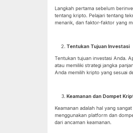
Langkah pertama sebelum berinve
tentang kripto. Pelajari tentang t
menarik, dan faktor-faktor yang 
Tentukan Tujuan Investasi
Tentukan tujuan investasi Anda.
atau memiliki strategi jangka pa
Anda memilih kripto yang sesuai d
Keamanan dan Dompet Krip
Keamanan adalah hal yang sangat p
menggunakan platform dan dompet
dari ancaman keamanan.