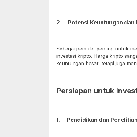
2.
Potensi Keuntungan dan 
Sebagai pemula, penting untuk me
investasi kripto. Harga kripto sang
keuntungan besar, tetapi juga men
Persiapan untuk
Inves
1.
Pendidikan dan Penelitia