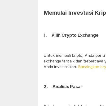
Memulai Investasi
Krip
1.
Pilih
Crypto Exchange
Untuk membeli kripto, Anda perlu 
exchange terbaik dan terpercaya 
Anda investasikan.
Bandingkan cryp
2.
Analisis Pasar