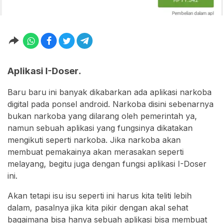
Aplikasi I-Doser.
Baru baru ini banyak dikabarkan ada aplikasi narkoba
digital pada ponsel android. Narkoba disini sebenarnya
bukan narkoba yang dilarang oleh pemerintah ya,
namun sebuah aplikasi yang fungsinya dikatakan
mengikuti seperti narkoba. Jika narkoba akan
membuat pemakainya akan merasakan seperti
melayang, begitu juga dengan fungsi aplikasi I-Doser
ini.
Akan tetapi isu isu seperti ini harus kita teliti lebih
dalam, pasalnya jika kita pikir dengan akal sehat
bagaimana bisa hanya sebuah aplikasi bisa membuat