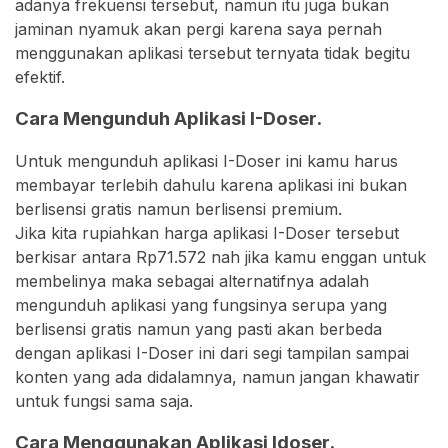
adanya frekuensi tersebut, namun itu juga bukan
jaminan nyamuk akan pergi karena saya pernah
menggunakan aplikasi tersebut ternyata tidak begitu
efektif.
Cara Mengunduh Aplikasi I-Doser.
Untuk mengunduh aplikasi I-Doser ini kamu harus
membayar terlebih dahulu karena aplikasi ini bukan
berlisensi gratis namun berlisensi premium.
Jika kita rupiahkan harga aplikasi I-Doser tersebut
berkisar antara Rp71.572 nah jika kamu enggan untuk
membelinya maka sebagai alternatifnya adalah
mengunduh aplikasi yang fungsinya serupa yang
berlisensi gratis namun yang pasti akan berbeda
dengan aplikasi I-Doser ini dari segi tampilan sampai
konten yang ada didalamnya, namun jangan khawatir
untuk fungsi sama saja.
Cara Menggunakan Aplikasi Idoser.