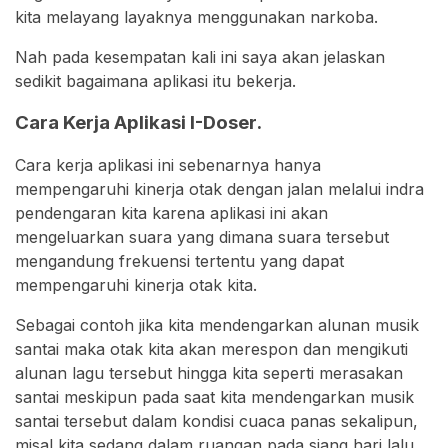
kita melayang layaknya menggunakan narkoba.
Nah pada kesempatan kali ini saya akan jelaskan
sedikit bagaimana aplikasi itu bekerja.
Cara Kerja Aplikasi I-Doser.
Cara kerja aplikasi ini sebenarnya hanya
mempengaruhi kinerja otak dengan jalan melalui indra
pendengaran kita karena aplikasi ini akan
mengeluarkan suara yang dimana suara tersebut
mengandung frekuensi tertentu yang dapat
mempengaruhi kinerja otak kita.
Sebagai contoh jika kita mendengarkan alunan musik
santai maka otak kita akan merespon dan mengikuti
alunan lagu tersebut hingga kita seperti merasakan
santai meskipun pada saat kita mendengarkan musik
santai tersebut dalam kondisi cuaca panas sekalipun,
misal kita sedang dalam ruangan pada siang hari lalu