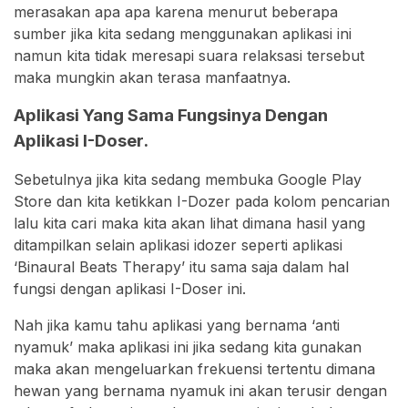
merasakan apa apa karena menurut beberapa
sumber jika kita sedang menggunakan aplikasi ini
namun kita tidak meresapi suara relaksasi tersebut
maka mungkin akan terasa manfaatnya.
Aplikasi Yang Sama Fungsinya Dengan
Aplikasi I-Doser.
Sebetulnya jika kita sedang membuka Google Play
Store dan kita ketikkan I-Dozer pada kolom pencarian
lalu kita cari maka kita akan lihat dimana hasil yang
ditampilkan selain aplikasi idozer seperti aplikasi
‘Binaural Beats Therapy’ itu sama saja dalam hal
fungsi dengan aplikasi I-Doser ini.
Nah jika kamu tahu aplikasi yang bernama ‘anti
nyamuk’ maka aplikasi ini jika sedang kita gunakan
maka akan mengeluarkan frekuensi tertentu dimana
hewan yang bernama nyamuk ini akan terusir dengan