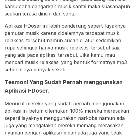
kamu coba dengarkan musik santai maka suasanapun
seakan terasa dingin dan santai.
Aplikasi I-Doser ini lebih cenderung seperti layaknya
pemutar musik karena didalamnya terdapat musik
relaksasi tersebut namun sudah di atur sedemikian
rupa sehingga hanya musik relaksasi tersebut saja
yang ada pada aplikasi tersebut. Jika kamu mau
mencari musik relaksasi yang bentuk formatnya mp3
sebenarnya banyak sekali.
Tesmoni Yang Sudah Pernah menggunakan
Aplikasi I-Doser.
Menurut mereka yang sudah pernah menggunakan
aplikasi ini belum ditemukan 100% mereka merasakan
seperti layaknya menggunakan narkoba namun ada
juga yang mengatakan mereka memang merasakan
nyaman dengan aplikasi ini dan ada juga yang tidak