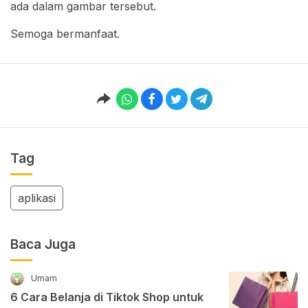
ada dalam gambar tersebut.
Semoga bermanfaat.
Tag
aplikasi
Baca Juga
Umam
6 Cara Belanja di Tiktok Shop untuk