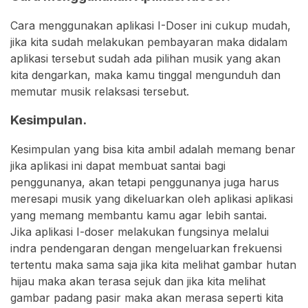
Cara menggunakan aplikasi I-Doser ini cukup mudah,
jika kita sudah melakukan pembayaran maka didalam
aplikasi tersebut sudah ada pilihan musik yang akan
kita dengarkan, maka kamu tinggal mengunduh dan
memutar musik relaksasi tersebut.
Kesimpulan.
Kesimpulan yang bisa kita ambil adalah memang benar
jika aplikasi ini dapat membuat santai bagi
penggunanya, akan tetapi penggunanya juga harus
meresapi musik yang dikeluarkan oleh aplikasi aplikasi
yang memang membantu kamu agar lebih santai.
Jika aplikasi I-doser melakukan fungsinya melalui
indra pendengaran dengan mengeluarkan frekuensi
tertentu maka sama saja jika kita melihat gambar hutan
hijau maka akan terasa sejuk dan jika kita melihat
gambar padang pasir maka akan merasa seperti kita