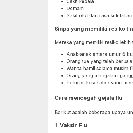
Sakit kepala
Demam
Sakit otot dan rasa kelelahan
Siapa yang memiliki resiko ti
Mereka yang memiliki resiko lebih 
Anak-anak antara umur 6 bul
Orang tua yang telah berusia 
Wanita hamil selama musim f
Orang yang mengalami gangg
Petugas kesehatan yang memi
Cara mencegah gejala flu
Berikut adalah beberapa upaya un
1. Vaksin Flu