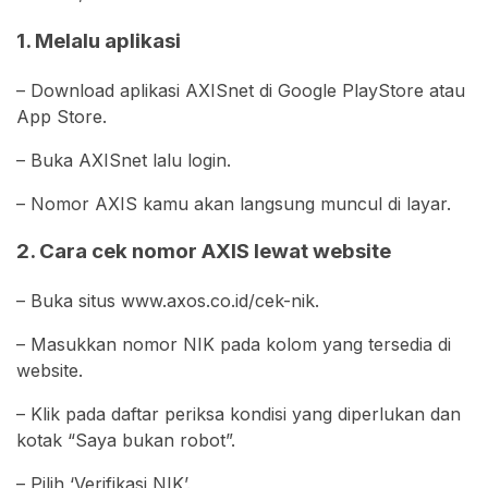
1. Melalu aplikasi
– Download aplikasi AXISnet di Google PlayStore atau
App Store.
– Buka AXISnet lalu login.
– Nomor AXIS kamu akan langsung muncul di layar.
2. Cara cek nomor AXIS lewat website
– Buka situs www.axos.co.id/cek-nik.
– Masukkan nomor NIK pada kolom yang tersedia di
website.
– Klik pada daftar periksa kondisi yang diperlukan dan
kotak “Saya bukan robot”.
– Pilih ‘Verifikasi NIK’.