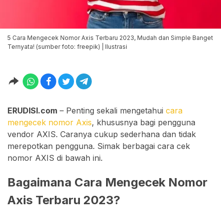
5 Cara Mengecek Nomor Axis Terbaru 2023, Mudah dan Simple Banget
Ternyata! (sumber foto: freepik) | Ilustrasi
ERUDISI.com
– Penting sekali mengetahui
cara
mengecek nomor Axis
, khususnya bagi pengguna
vendor AXIS. Caranya cukup sederhana dan tidak
merepotkan pengguna. Simak berbagai cara cek
nomor AXIS di bawah ini.
Bagaimana Cara Mengecek Nomor
Axis Terbaru 2023?