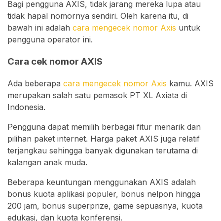
Bagi pengguna AXIS, tidak jarang mereka lupa atau
tidak hapal nomornya sendiri. Oleh karena itu, di
bawah ini adalah
cara mengecek nomor Axis
untuk
pengguna operator ini.
Cara cek nomor AXIS
Ada beberapa
cara mengecek nomor Axis
kamu. AXIS
merupakan salah satu pemasok PT XL Axiata di
Indonesia.
Pengguna dapat memilih berbagai fitur menarik dan
pilihan paket internet. Harga paket AXIS juga relatif
terjangkau sehingga banyak digunakan terutama di
kalangan anak muda.
Beberapa keuntungan menggunakan AXIS adalah
bonus kuota aplikasi populer, bonus nelpon hingga
200 jam, bonus superprize, game sepuasnya, kuota
edukasi, dan kuota konferensi.