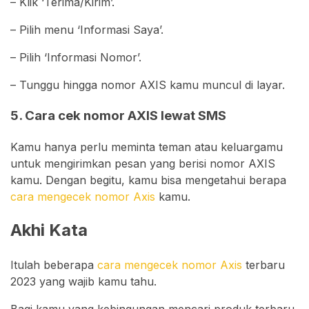
– Klik ‘Terima/Kirim’.
– Pilih menu ‘Informasi Saya’.
– Pilih ‘Informasi Nomor’.
– Tunggu hingga nomor AXIS kamu muncul di layar.
5. Cara cek nomor AXIS lewat SMS
Kamu hanya perlu meminta teman atau keluargamu
untuk mengirimkan pesan yang berisi nomor AXIS
kamu. Dengan begitu, kamu bisa mengetahui berapa
cara mengecek nomor Axis
kamu.
Akhi Kata
Itulah beberapa
cara mengecek nomor Axis
terbaru
2023 yang wajib kamu tahu.