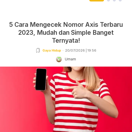
5 Cara Mengecek Nomor Axis Terbaru
2023, Mudah dan Simple Banget
Ternyata!
Gaya Hidup
20/07/2026 | 19:56
Umam