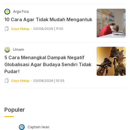
Arga Fica
10 Cara Agar Tidak Mudah Mengantuk
Gaya Hidup
03/08/2026 | 11:55
Umam
5 Cara Menangkal Dampak Negatif
Globalisasi Agar Budaya Sendiri Tidak
Pudar!
Gaya Hidup
03/08/2026 | 10:55
Populer
Captain Iwan