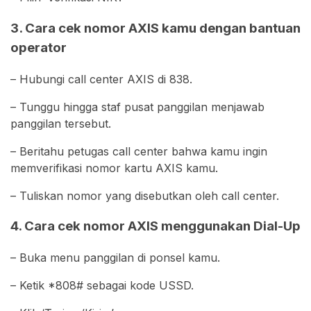
3. Cara cek nomor AXIS kamu dengan bantuan
operator
– Hubungi call center AXIS di 838.
– Tunggu hingga staf pusat panggilan menjawab
panggilan tersebut.
– Beritahu petugas call center bahwa kamu ingin
memverifikasi nomor kartu AXIS kamu.
– Tuliskan nomor yang disebutkan oleh call center.
4. Cara cek nomor AXIS menggunakan Dial-Up
– Buka menu panggilan di ponsel kamu.
– Ketik *808# sebagai kode USSD.