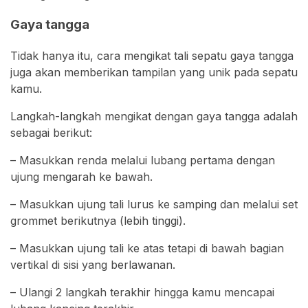
Gaya tangga
Tidak hanya itu, cara mengikat tali sepatu gaya tangga
juga akan memberikan tampilan yang unik pada sepatu
kamu.
Langkah-langkah mengikat dengan gaya tangga adalah
sebagai berikut:
– Masukkan renda melalui lubang pertama dengan
ujung mengarah ke bawah.
– Masukkan ujung tali lurus ke samping dan melalui set
grommet berikutnya (lebih tinggi).
– Masukkan ujung tali ke atas tetapi di bawah bagian
vertikal di sisi yang berlawanan.
– Ulangi 2 langkah terakhir hingga kamu mencapai