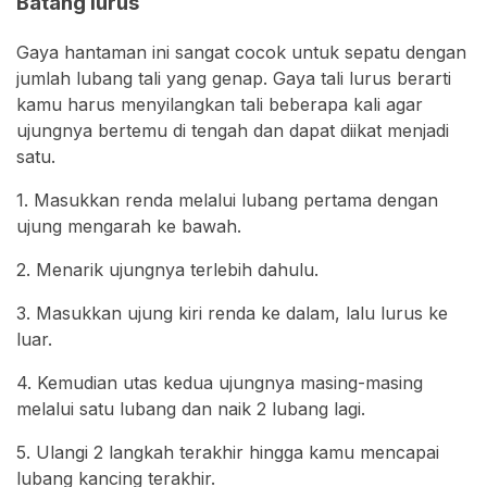
Batang lurus
Gaya hantaman ini sangat cocok untuk sepatu dengan
jumlah lubang tali yang genap. Gaya tali lurus berarti
kamu harus menyilangkan tali beberapa kali agar
ujungnya bertemu di tengah dan dapat diikat menjadi
satu.
1. Masukkan renda melalui lubang pertama dengan
ujung mengarah ke bawah.
2. Menarik ujungnya terlebih dahulu.
3. Masukkan ujung kiri renda ke dalam, lalu lurus ke
luar.
4. Kemudian utas kedua ujungnya masing-masing
melalui satu lubang dan naik 2 lubang lagi.
5. Ulangi 2 langkah terakhir hingga kamu mencapai
lubang kancing terakhir.