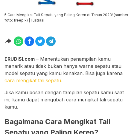
5 Cara Mengikat Tali Sepatu yang Paling Keren di Tahun 2023! (sumber
foto: freepik) | Ilustrasi
ERUDISI.com
– Menentukan penampilan kamu
menarik atau tidak bukan hanya warna sepatu atau
model sepatu yang kamu kenakan. Bisa juga karena
cara mengikat tali sepatu
.
Jika kamu bosan dengan tampilan sepatu kamu saat
ini, kamu dapat mengubah cara mengikat tali sepatu
kamu.
Bagaimana Cara Mengikat Tali
Sepatu yang Paling Keren?