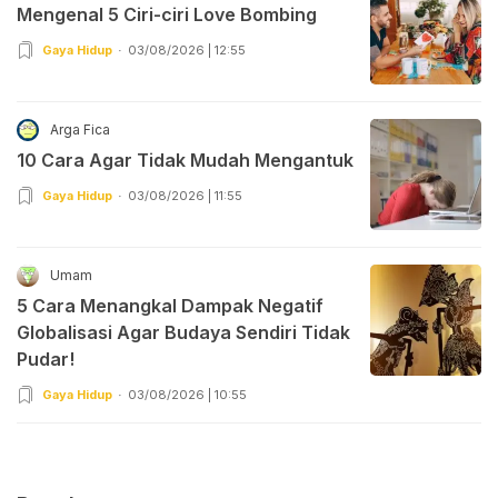
Mengenal 5 Ciri-ciri Love Bombing
Gaya Hidup
03/08/2026 | 12:55
Arga Fica
10 Cara Agar Tidak Mudah Mengantuk
Gaya Hidup
03/08/2026 | 11:55
Umam
5 Cara Menangkal Dampak Negatif
Globalisasi Agar Budaya Sendiri Tidak
Pudar!
Gaya Hidup
03/08/2026 | 10:55