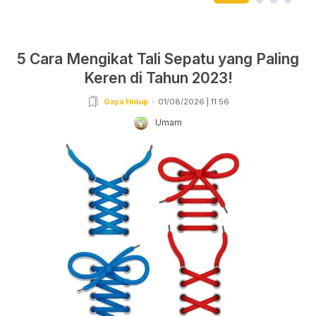
5 Cara Mengikat Tali Sepatu yang Paling
Keren di Tahun 2023!
Gaya Hidup
01/08/2026 | 11:56
Umam