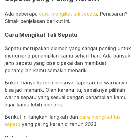
Ada beberapa
cara mengikat tali sepatu
. Penasaran?
Simak penjelasan berikut ini.
Cara Mengikat Tali Sepatu
Sepatu merupakan elemen yang sangat penting untuk
menunjang penampilan kamu sehari-hari. Ada banyak
jenis sepatu yang bisa dipakai dan membuat
penampilan kamu semakin menarik.
Bukan hanya karena jenisnya, tapi karena warnanya
bisa jadi menarik. Oleh karena itu, sebaiknya pilihlah
warna sepatu yang sesuai dengan penampilan kamu
agar kamu lebih menarik.
Berikut ini langkah-langkah dan
cara mengikat tali
sepatu
yang paling keren di tahun 2023.