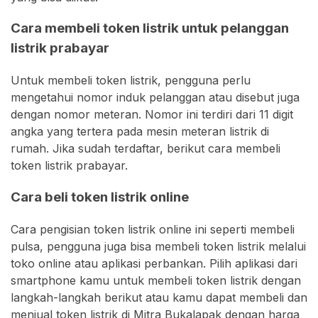
Cara membeli token listrik untuk pelanggan
listrik prabayar
Untuk membeli token listrik, pengguna perlu
mengetahui nomor induk pelanggan atau disebut juga
dengan nomor meteran. Nomor ini terdiri dari 11 digit
angka yang tertera pada mesin meteran listrik di
rumah. Jika sudah terdaftar, berikut cara membeli
token listrik prabayar.
Cara beli token listrik online
Cara pengisian token listrik online ini seperti membeli
pulsa, pengguna juga bisa membeli token listrik melalui
toko online atau aplikasi perbankan. Pilih aplikasi dari
smartphone kamu untuk membeli token listrik dengan
langkah-langkah berikut atau kamu dapat membeli dan
menjual token listrik di Mitra Bukalapak dengan harga