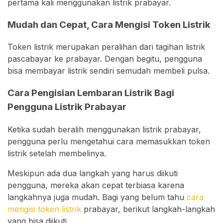
pertama kali menggunakan listrik prabayar.
Mudah dan Cepat, Cara Mengisi Token Listrik
Token listrik merupakan peralihan dari tagihan listrik
pascabayar ke prabayar. Dengan begitu, pengguna
bisa membayar listrik sendiri semudah membeli pulsa.
Cara Pengisian Lembaran Listrik Bagi
Pengguna Listrik Prabayar
Ketika sudah beralih menggunakan listrik prabayar,
pengguna perlu mengetahui cara memasukkan token
listrik setelah membelinya.
Meskipun ada dua langkah yang harus diikuti
pengguna, mereka akan cepat terbiasa karena
langkahnya juga mudah. Bagi yang belum tahu
cara
mengisi token listrik
prabayar, berikut langkah-langkah
yang bisa diikuti.