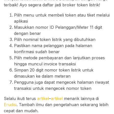
terbaik! Ayo segera daftar jadi broker token listrik!
Pilih menu untuk membeli token atau tiket melalui
aplikasi
Masukkan nomor ID Pelanggan/Meter 11 digit
dengan benar
Pilih nominal token listrik yang dibutuhkan
Pastikan nama pelanggan pada halaman
konfirmasi sudah benar
Pilih metode pembayaran dan lanjutkan proses
hingga muncul invoice transaksi
Simpan 20 digit nomor token listrik untuk
dimasukan ke dalam meteran
Pengguna juga dapat mengecek halaman riwayat
transaksi untuk mengecek nomor token
Selalu ikuti terus
artikel
–
artikel
menarik lainnya di
Erudisi
. Tambah ilmu dan pengetahuan sekarang lebih
cepat dan mudah.