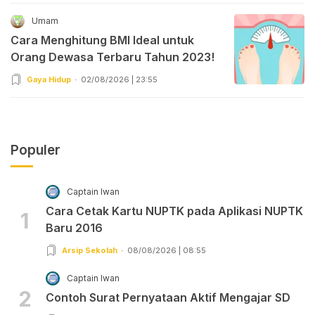
Umam
Cara Menghitung BMI Ideal untuk
Orang Dewasa Terbaru Tahun 2023!
Gaya Hidup
02/08/2026 | 23:55
Populer
Captain Iwan
Cara Cetak Kartu NUPTK pada Aplikasi NUPTK
1
Baru 2016
Arsip Sekolah
08/08/2026 | 08:55
Captain Iwan
2
Contoh Surat Pernyataan Aktif Mengajar SD