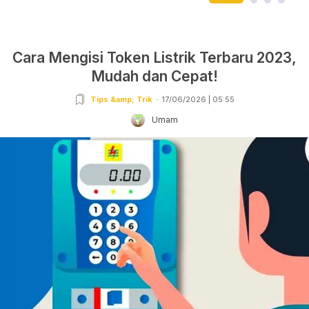
Cara Mengisi Token Listrik Terbaru 2023,
Mudah dan Cepat!
Tips &amp; Trik
17/06/2026 | 05:55
Umam