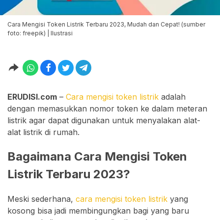
Cara Mengisi Token Listrik Terbaru 2023, Mudah dan Cepat! (sumber
foto: freepik) | Ilustrasi
ERUDISI.com
–
Cara mengisi token listrik
adalah
dengan memasukkan nomor token ke dalam meteran
listrik agar dapat digunakan untuk menyalakan alat-
alat listrik di rumah.
Bagaimana Cara Mengisi Token
Listrik Terbaru 2023?
Meski sederhana,
cara mengisi token listrik
yang
kosong bisa jadi membingungkan bagi yang baru