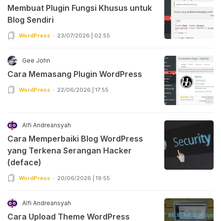
Membuat Plugin Fungsi Khusus untuk
Blog Sendiri
WordPress
23/07/2026 | 02:55
Gee John
Cara Memasang Plugin WordPress
WordPress
22/06/2026 | 17:55
Alfi Andreansyah
Cara Memperbaiki Blog WordPress
yang Terkena Serangan Hacker
(deface)
WordPress
20/06/2026 | 19:55
Alfi Andreansyah
Cara Upload Theme WordPress