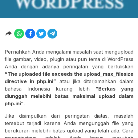
Pernahkah Anda mengalami masalah saat mengupload
file gambar, video, plugin atau pun tema di WordPress
Anda dengan adanya peringatan yang bertuliskan
“The uploaded file exceeds the upload_max_filesize
directive in php.ini”
atau jika diterjemahkan dalam
bahasa Indonesia kurang lebih
“Berkas yang
diunggah melebihi batas maksimal upload dalam
php.ini”
.
Jika disimpulkan dari peringatan diatas, masalah
tersebut terjadi karena Anda mengunggah file yang
berukuran melebihi batas upload yang telah ada. Cara