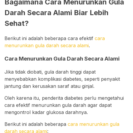
Bagaimana Cara Menurunkan Gula
Darah Secara Alami Biar Lebih
Sehat?
Berikut ini adalah beberapa cara efektif
cara
menurunkan gula darah secara alami
.
Cara Menurunkan Gula Darah Secara Alami
Jika tidak diobati, gula darah tinggi dapat
menyebabkan komplikasi diabetes, seperti penyakit
jantung dan kerusakan saraf atau ginjal.
Oleh karena itu, penderita diabetes perlu mengetahui
cara efektif menurunkan gula darah agar dapat
mengontrol kadar glukosa darahnya.
Berikut ini adalah beberapa
cara menurunkan gula
darah secara alami
: