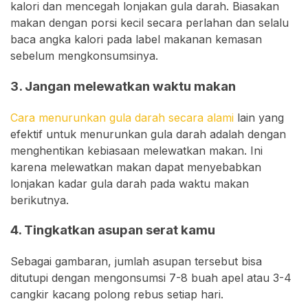
kalori dan mencegah lonjakan gula darah. Biasakan
makan dengan porsi kecil secara perlahan dan selalu
baca angka kalori pada label makanan kemasan
sebelum mengkonsumsinya.
3. Jangan melewatkan waktu makan
Cara menurunkan gula darah secara alami
lain yang
efektif untuk menurunkan gula darah adalah dengan
menghentikan kebiasaan melewatkan makan. Ini
karena melewatkan makan dapat menyebabkan
lonjakan kadar gula darah pada waktu makan
berikutnya.
4. Tingkatkan asupan serat kamu
Sebagai gambaran, jumlah asupan tersebut bisa
ditutupi dengan mengonsumsi 7-8 buah apel atau 3-4
cangkir kacang polong rebus setiap hari.