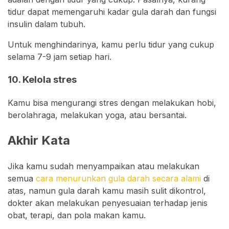
tidur dapat memengaruhi kadar gula darah dan fungsi
insulin dalam tubuh.
Untuk menghindarinya, kamu perlu tidur yang cukup
selama 7-9 jam setiap hari.
10. Kelola stres
Kamu bisa mengurangi stres dengan melakukan hobi,
berolahraga, melakukan yoga, atau bersantai.
Akhir Kata
Jika kamu sudah menyampaikan atau melakukan
semua
cara menurunkan gula darah secara alami
di
atas, namun gula darah kamu masih sulit dikontrol,
dokter akan melakukan penyesuaian terhadap jenis
obat, terapi, dan pola makan kamu.