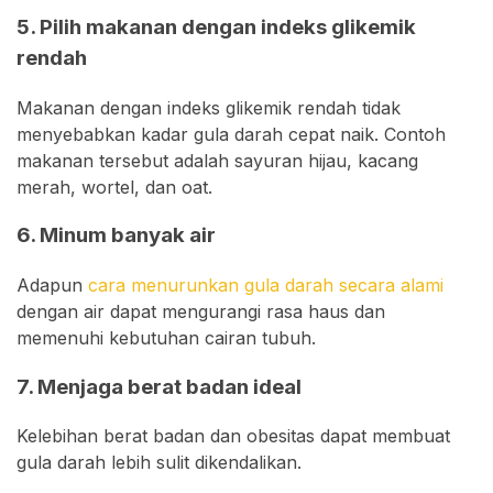
5. Pilih makanan dengan indeks glikemik
rendah
Makanan dengan indeks glikemik rendah tidak
menyebabkan kadar gula darah cepat naik. Contoh
makanan tersebut adalah sayuran hijau, kacang
merah, wortel, dan oat.
6. Minum banyak air
Adapun
cara menurunkan gula darah secara alami
dengan air dapat mengurangi rasa haus dan
memenuhi kebutuhan cairan tubuh.
7. Menjaga berat badan ideal
Kelebihan berat badan dan obesitas dapat membuat
gula darah lebih sulit dikendalikan.