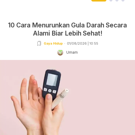
10 Cara Menurunkan Gula Darah Secara
Alami Biar Lebih Sehat!
Gaya Hidup
01/08/2026 | 10:55
Umam