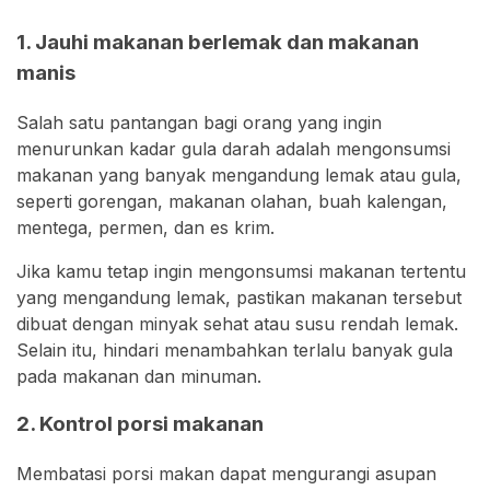
1. Jauhi makanan berlemak dan makanan
manis
Salah satu pantangan bagi orang yang ingin
menurunkan kadar gula darah adalah mengonsumsi
makanan yang banyak mengandung lemak atau gula,
seperti gorengan, makanan olahan, buah kalengan,
mentega, permen, dan es krim.
Jika kamu tetap ingin mengonsumsi makanan tertentu
yang mengandung lemak, pastikan makanan tersebut
dibuat dengan minyak sehat atau susu rendah lemak.
Selain itu, hindari menambahkan terlalu banyak gula
pada makanan dan minuman.
2. Kontrol porsi makanan
Membatasi porsi makan dapat mengurangi asupan