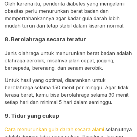
Oleh karena itu, penderita diabetes yang mengalami
obesitas perlu menurunkan berat badan dan
mempertahankannya agar kadar gula darah lebih
mudah turun dan tetap stabil dalam kisaran normal.
8. Berolahraga secara teratur
Jenis olahraga untuk menurunkan berat badan adalah
olahraga aerobik, misalnya jalan cepat, jogging,
bersepeda, berenang, dan senam aerobik.
Untuk hasil yang optimal, disarankan untuk
berolahraga selama 150 menit per minggu. Agar tidak
terasa berat, kamu bisa berolahraga selama 30 menit
setiap hari dan minimal 5 hari dalam seminggu.
9. Tidur yang cukup
Cara menurunkan gula darah secara alami
selanjutnya
adalah dengan tidur yang cukup. Pasalnya, kurang