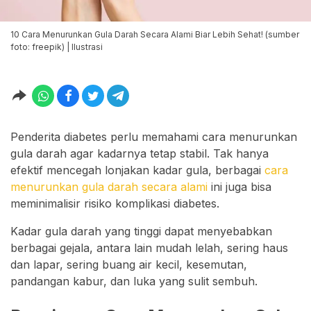
10 Cara Menurunkan Gula Darah Secara Alami Biar Lebih Sehat! (sumber
foto: freepik) | Ilustrasi
Penderita diabetes perlu memahami cara menurunkan
gula darah agar kadarnya tetap stabil. Tak hanya
efektif mencegah lonjakan kadar gula, berbagai
cara
menurunkan gula darah secara alami
ini juga bisa
meminimalisir risiko komplikasi diabetes.
Kadar gula darah yang tinggi dapat menyebabkan
berbagai gejala, antara lain mudah lelah, sering haus
dan lapar, sering buang air kecil, kesemutan,
pandangan kabur, dan luka yang sulit sembuh.