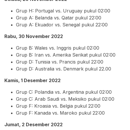
Grup H: Portugal vs. Uruguay pukul 02:00
Grup A: Belanda vs. Qatar pukul 22:00
Grup A: Ekuador vs. Senegal pukul 22:00
Rabu, 30 November 2022
Grup B: Wales vs. Inggris pukul 02:00
Grup B: Iran vs. Amerika Serikat pukul 02:00
Grup D: Tunisia vs. Prancis pukul 22:00
Grup D: Australia vs. Denmark pukul 22.00
Kamis, 1 Desember 2022
Grup C: Polandia vs. Argentina pukul 02:00
Grup C: Arab Saudi vs. Meksiko pukul 02:00
Grup F: Kroasia vs. Belgia pukul 22:00
Grup F: Kanada vs. Maroko pukul 22:00
Jumat, 2 Desember 2022