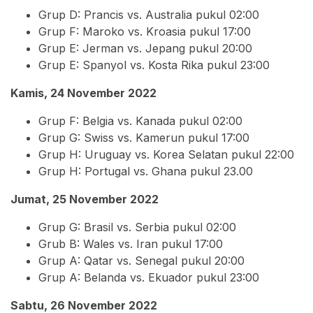
Grup D: Prancis vs. Australia pukul 02:00
Grup F: Maroko vs. Kroasia pukul 17:00
Grup E: Jerman vs. Jepang pukul 20:00
Grup E: Spanyol vs. Kosta Rika pukul 23:00
Kamis, 24 November 2022
Grup F: Belgia vs. Kanada pukul 02:00
Grup G: Swiss vs. Kamerun pukul 17:00
Grup H: Uruguay vs. Korea Selatan pukul 22:00
Grup H: Portugal vs. Ghana pukul 23.00
Jumat, 25 November 2022
Grup G: Brasil vs. Serbia pukul 02:00
Grub B: Wales vs. Iran pukul 17:00
Grup A: Qatar vs. Senegal pukul 20:00
Grup A: Belanda vs. Ekuador pukul 23:00
Sabtu, 26 November 2022