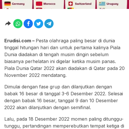
Erudisi.com –
Pesta olahraga paling besar di dunia
tinggal hitungan hari dan untuk pertama kalinya Piala
Dunia diadakan di tengah musim dingin sebelum
biasanya perhelatan ini digelar ketika musim panas.
Piala Dunia Qatar 2022 akan diadakan di Qatar pada 20
November 2022 mendatang.
Dimulai dengan fase grup dan dilanjutkan dengan
babak 16 besar di tanggal 3-6 Desember 2022. Selesai
dengan babak 16 besar, tanggal 9 dan 10 Desember
2022 akan dilanjutkan dengan semifinal.
Lalu, pada 18 Desember 2022 momen paling ditunggu-
tunggu, pertandingan memperebutkan tempat ketiga di