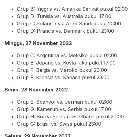
Grup B: Inggris vs. Amerika Serikat pukul 02:00
Grup D: Tunisia vs. Australia pukul 17:00
Grup C: Polandia vs. Arab Saudi pukul 20:00
Grup D: Prancis vs. Denmark pukul 23:00
Minggu, 27 November 2022
Grup C: Argentina vs. Meksiko pukul 02:00
Grup E: Jepang vs. Kosta Rika pukul 17:00
Grup F: Belgia vs. Maroko pukul 20:00
Grup F: Kroasia vs. Kanada pukul 23:00
Senin, 28 November 2022
Grup E: Spanyol vs. Jerman pukul 02:00
Grup G: Kamerun vs. Serbia pukul 17:00
Grup H: Korea Selatan vs. Ghana pukul 20:00
Grup G: Brasil vs. Swiss pukul 23:00
Selasa, 29 November 2022