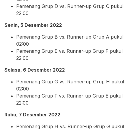
Pemenang Grup D vs. Runner-up Grup C pukul
22:00
Senin, 5 Desember 2022
Pemenang Grup B vs. Runner-up Grup A pukul
02:00
Pemenang Grup E vs. Runner-up Grup F pukul
22:00
Selasa, 6 Desember 2022
Pemenang Grup G vs. Runner-up Grup H pukul
02:00
Pemenang Grup F vs. Runner-up Grup E pukul
22:00
Rabu, 7 Desember 2022
Pemenang Grup H vs. Runner-up Grup G pukul