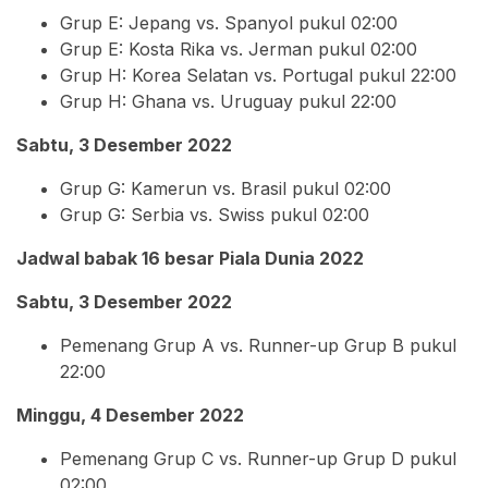
Grup E: Jepang vs. Spanyol pukul 02:00
Grup E: Kosta Rika vs. Jerman pukul 02:00
Grup H: Korea Selatan vs. Portugal pukul 22:00
Grup H: Ghana vs. Uruguay pukul 22:00
Sabtu, 3 Desember 2022
Grup G: Kamerun vs. Brasil pukul 02:00
Grup G: Serbia vs. Swiss pukul 02:00
Jadwal babak 16 besar Piala Dunia 2022
Sabtu, 3 Desember 2022
Pemenang Grup A vs. Runner-up Grup B pukul
22:00
Minggu, 4 Desember 2022
Pemenang Grup C vs. Runner-up Grup D pukul
02:00