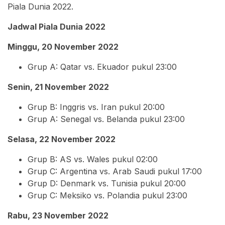
Piala Dunia 2022.
Jadwal Piala Dunia 2022
Minggu, 20 November 2022
Grup A: Qatar vs. Ekuador pukul 23:00
Senin, 21 November 2022
Grup B: Inggris vs. Iran pukul 20:00
Grup A: Senegal vs. Belanda pukul 23:00
Selasa, 22 November 2022
Grup B: AS vs. Wales pukul 02:00
Grup C: Argentina vs. Arab Saudi pukul 17:00
Grup D: Denmark vs. Tunisia pukul 20:00
Grup C: Meksiko vs. Polandia pukul 23:00
Rabu, 23 November 2022