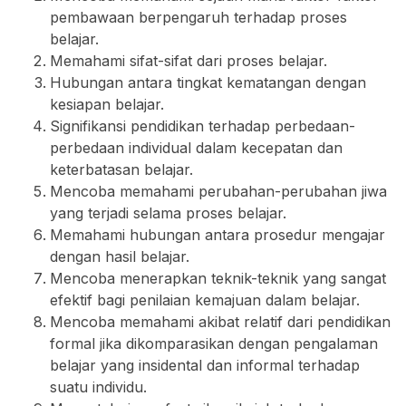
pembawaan berpengaruh terhadap proses
belajar.
Memahami sifat-sifat dari proses belajar.
Hubungan antara tingkat kematangan dengan
kesiapan belajar.
Signifikansi pendidikan terhadap perbedaan-
perbedaan individual dalam kecepatan dan
keterbatasan belajar.
Mencoba memahami perubahan-perubahan jiwa
yang terjadi selama proses belajar.
Memahami hubungan antara prosedur mengajar
dengan hasil belajar.
Mencoba menerapkan teknik-teknik yang sangat
efektif bagi penilaian kemajuan dalam belajar.
Mencoba memahami akibat relatif dari pendidikan
formal jika dikomparasikan dengan pengalaman
belajar yang insidental dan informal terhadap
suatu individu.