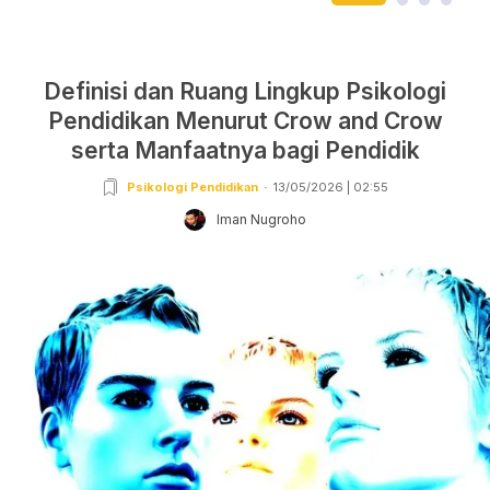
Definisi dan Ruang Lingkup Psikologi
Pendidikan Menurut Crow and Crow
serta Manfaatnya bagi Pendidik
Psikologi Pendidikan
13/05/2026 | 02:55
Iman Nugroho