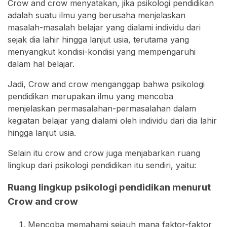
Crow and crow menyatakan, jika psikologi pendidikan
adalah suatu ilmu yang berusaha menjelaskan
masalah-masalah belajar yang dialami individu dari
sejak dia lahir hingga lanjut usia, terutama yang
menyangkut kondisi-kondisi yang mempengaruhi
dalam hal belajar.
Jadi, Crow and crow menganggap bahwa psikologi
pendidikan merupakan ilmu yang mencoba
menjelaskan permasalahan-permasalahan dalam
kegiatan belajar yang dialami oleh individu dari dia lahir
hingga lanjut usia.
Selain itu crow and crow juga menjabarkan ruang
lingkup dari psikologi pendidikan itu sendiri, yaitu:
Ruang lingkup psikologi pendidikan menurut
Crow and crow
Mencoba memahami sejauh mana faktor-faktor