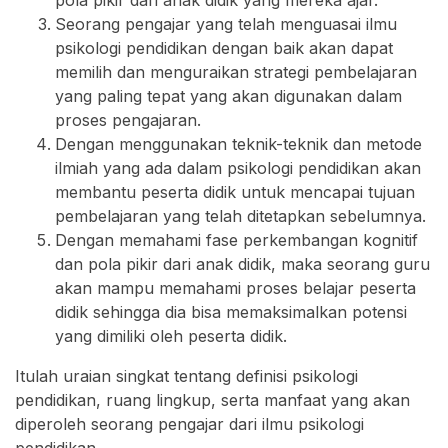
pola pikir dari anak didik yang mereka ajar.
Seorang pengajar yang telah menguasai ilmu
psikologi pendidikan dengan baik akan dapat
memilih dan menguraikan strategi pembelajaran
yang paling tepat yang akan digunakan dalam
proses pengajaran.
Dengan menggunakan teknik-teknik dan metode
ilmiah yang ada dalam psikologi pendidikan akan
membantu peserta didik untuk mencapai tujuan
pembelajaran yang telah ditetapkan sebelumnya.
Dengan memahami fase perkembangan kognitif
dan pola pikir dari anak didik, maka seorang guru
akan mampu memahami proses belajar peserta
didik sehingga dia bisa memaksimalkan potensi
yang dimiliki oleh peserta didik.
Itulah uraian singkat tentang definisi psikologi
pendidikan, ruang lingkup, serta manfaat yang akan
diperoleh seorang pengajar dari ilmu psikologi