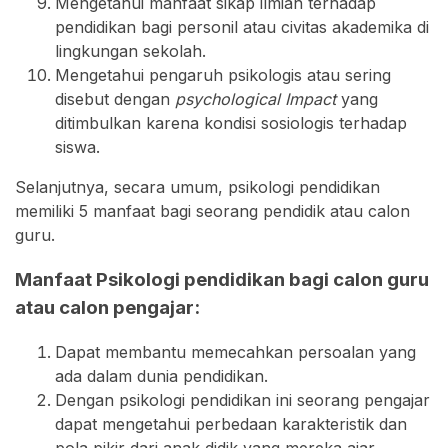
Mengetahui manfaat sikap ilmiah terhadap
pendidikan bagi personil atau civitas akademika di
lingkungan sekolah.
Mengetahui pengaruh psikologis atau sering
disebut dengan
psychological Impact
yang
ditimbulkan karena kondisi sosiologis terhadap
siswa.
Selanjutnya, secara umum, psikologi pendidikan
memiliki 5 manfaat bagi seorang pendidik atau calon
guru.
Manfaat Psikologi pendidikan bagi calon guru
atau calon pengajar:
Dapat membantu memecahkan persoalan yang
ada dalam dunia pendidikan.
Dengan psikologi pendidikan ini seorang pengajar
dapat mengetahui perbedaan karakteristik dan