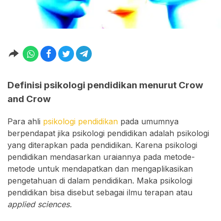
Definisi psikologi pendidikan menurut Crow
and Crow
Para ahli
psikologi pendidikan
pada umumnya
berpendapat jika psikologi pendidikan adalah psikologi
yang diterapkan pada pendidikan. Karena psikologi
pendidikan mendasarkan uraiannya pada metode-
metode untuk mendapatkan dan mengaplikasikan
pengetahuan di dalam pendidikan. Maka psikologi
pendidikan bisa disebut sebagai ilmu terapan atau
applied sciences.