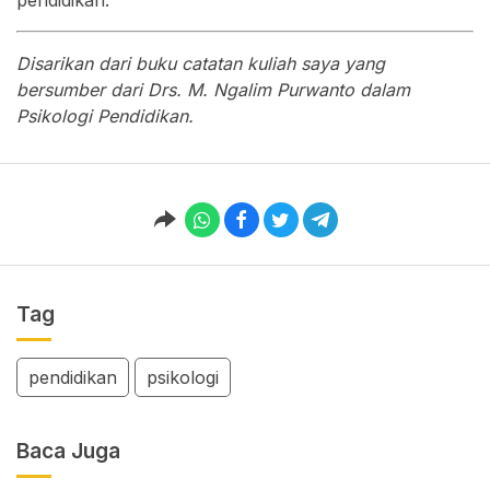
pendidikan.
Disarikan dari buku catatan kuliah saya yang
bersumber dari Drs. M. Ngalim Purwanto dalam
Psikologi Pendidikan.
Tag
pendidikan
psikologi
Baca Juga