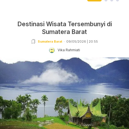
Destinasi Wisata Tersembunyi di
Sumatera Barat
Sumatera Barat
09/05/2026 | 20:55
Vika Rahmiati