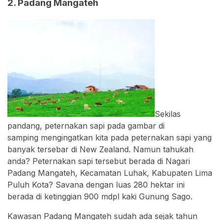
2. Padang Mangateh
Sekilas
pandang, peternakan sapi pada gambar di
samping mengingatkan kita pada peternakan sapi yang
banyak tersebar di New Zealand. Namun tahukah
anda? Peternakan sapi tersebut berada di Nagari
Padang Mangateh, Kecamatan Luhak, Kabupaten Lima
Puluh Kota? Savana dengan luas 280 hektar ini
berada di ketinggian 900 mdpl kaki Gunung Sago.
Kawasan Padang Mangateh sudah ada sejak tahun