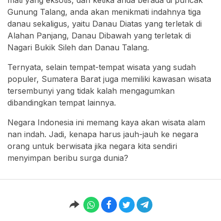
mati yang eksotis, dan ketika anda berada di puncak
Gunung Talang, anda akan menikmati indahnya tiga
danau sekaligus, yaitu Danau Diatas yang terletak di
Alahan Panjang, Danau Dibawah yang terletak di
Nagari Bukik Sileh dan Danau Talang.
Ternyata, selain tempat-tempat wisata yang sudah
populer, Sumatera Barat juga memiliki kawasan wisata
tersembunyi yang tidak kalah mengagumkan
dibandingkan tempat lainnya.
Negara Indonesia ini memang kaya akan wisata alam
nan indah. Jadi, kenapa harus jauh-jauh ke negara
orang untuk berwisata jika negara kita sendiri
menyimpan beribu surga dunia?