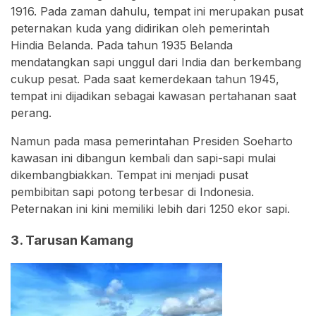
1916. Pada zaman dahulu, tempat ini merupakan pusat
peternakan kuda yang didirikan oleh pemerintah
Hindia Belanda. Pada tahun 1935 Belanda
mendatangkan sapi unggul dari India dan berkembang
cukup pesat. Pada saat kemerdekaan tahun 1945,
tempat ini dijadikan sebagai kawasan pertahanan saat
perang.
Namun pada masa pemerintahan Presiden Soeharto
kawasan ini dibangun kembali dan sapi-sapi mulai
dikembangbiakkan. Tempat ini menjadi pusat
pembibitan sapi potong terbesar di Indonesia.
Peternakan ini kini memiliki lebih dari 1250 ekor sapi.
3. Tarusan Kamang