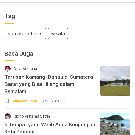
Tag
sumatera barat
wisata
Baca Juga
Dozi Adiguna
Tarusan Kamang: Danau di Sumatera
Barat yang Bisa Hilang dalam
Semalam
Sumatera Barat
12/05/2026 | 23:55
Ridho Pratama Satria
5 Tempat yang Wajib Anda Kunjungi di
Kota Padang