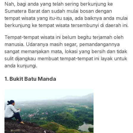
Nah, bagi anda yang telah sering berkunjung ke
Sumatera Barat dan sudah mulai bosan dengan
tempat wisata yang itu-itu saja, ada baiknya anda mulai
berkunjung ke tempat wisata tersembunyi di daerah ini.
Tempat-tempat wisata ini belum begitu terjamah oleh
manusia. Udaranya masih segar, pemandangannya
sangat memanjakan mata, lokasi yang bersih dan tidak
sulit dijangkau membuat tempat-tempat ini layak untuk
anda kunjungi.
1. Bukit Batu Manda