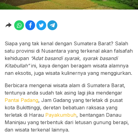
Siapa yang tak kenal dengan Sumatera Barat? Salah
satu provinsi di Nusantara yang terkenal akan falsafah
kehidupan
“Adat basandi syarak, syarak basandi
Kitabullah”
ini, kaya dengan beragam wisata alamnya
nan eksotis, juga wisata kulinernya yang menggiurkan.
Berbicara mengenai wisata alam di Sumatera Barat,
tentunya anda sudah tak asing lagi jika mendengar
Pantai Padang
, Jam Gadang yang terletak di pusat
kota Bukittinggi, deretan bebatuan raksasa yang
terletak di Harau
Payakumbuh
, bentangan Danau
Maninjau yang terbentuk dari letusan gunung berapi,
dan wisata terkenal lainnya.