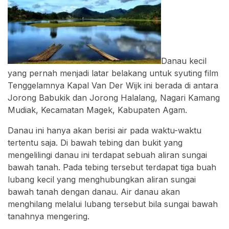
Danau kecil
yang pernah menjadi latar belakang untuk syuting film
Tenggelamnya Kapal Van Der Wijk ini berada di antara
Jorong Babukik dan Jorong Halalang, Nagari Kamang
Mudiak, Kecamatan Magek, Kabupaten Agam.
Danau ini hanya akan berisi air pada waktu-waktu
tertentu saja. Di bawah tebing dan bukit yang
mengelilingi danau ini terdapat sebuah aliran sungai
bawah tanah. Pada tebing tersebut terdapat tiga buah
lubang kecil yang menghubungkan aliran sungai
bawah tanah dengan danau. Air danau akan
menghilang melalui lubang tersebut bila sungai bawah
tanahnya mengering.