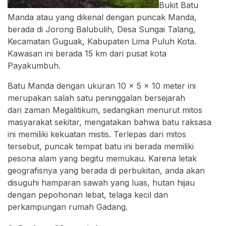
Bukit Batu
Manda atau yang dikenal dengan puncak Manda,
berada di Jorong Balubulih, Desa Sungai Talang,
Kecamatan Guguak, Kabupaten Lima Puluh Kota.
Kawasan ini berada 15 km dari pusat kota
Payakumbuh.
Batu Manda dengan ukuran 10 x 5 x 10 meter ini
merupakan salah satu peninggalan bersejarah
dari zaman Megalitikum, sedangkan menurut mitos
masyarakat sekitar, mengatakan bahwa batu raksasa
ini memiliki kekuatan mistis. Terlepas dari mitos
tersebut, puncak tempat batu ini berada memiliki
pesona alam yang begitu memukau. Karena letak
geografisnya yang berada di perbukitan, anda akan
disuguhi hamparan sawah yang luas, hutan hijau
dengan pepohonan lebat, telaga kecil dan
perkampungan rumah Gadang.