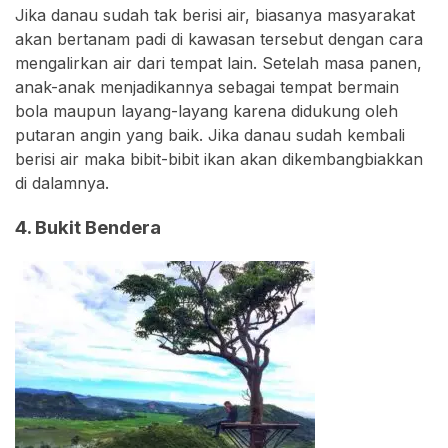
Jika danau sudah tak berisi air, biasanya masyarakat
akan bertanam padi di kawasan tersebut dengan cara
mengalirkan air dari tempat lain. Setelah masa panen,
anak-anak menjadikannya sebagai tempat bermain
bola maupun layang-layang karena didukung oleh
putaran angin yang baik. Jika danau sudah kembali
berisi air maka bibit-bibit ikan akan dikembangbiakkan
di dalamnya.
4. Bukit Bendera