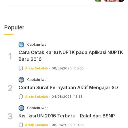
Populer
Captain Iwan
Cara Cetak Kartu NUPTK pada Aplikasi NUPTK
1
Baru 2016
Arsip Sekolah
08/08/2026 | 08:55
Captain Iwan
2
Contoh Surat Pernyataan Aktif Mengajar SD
Arsip Sekolah
04/08/2026 | 18:55
Captain Iwan
3
Kisi-kisi UN 2016 Terbaru – Ralat dari BSNP
Arsip Sekolah
08/08/2026 | 09:55