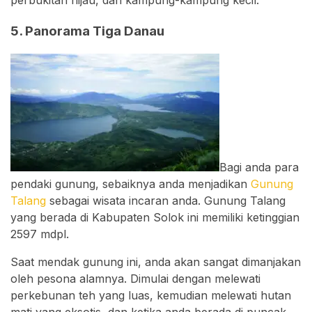
5. Panorama Tiga Danau
Bagi anda para
pendaki gunung, sebaiknya anda menjadikan
Gunung
Talang
sebagai wisata incaran anda. Gunung Talang
yang berada di Kabupaten Solok ini memiliki ketinggian
2597 mdpl.
Saat mendak gunung ini, anda akan sangat dimanjakan
oleh pesona alamnya. Dimulai dengan melewati
perkebunan teh yang luas, kemudian melewati hutan