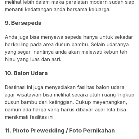
melihat lebih dalam maka peralatan modern sudah siap
menanti kedatangan anda bersama keluarga.
9. Bersepeda
Anda juga bisa menyewa sepeda hanya untuk sekedar
berkeliling pada area dusun bambu. Selain udaranya
yang segar, nantinya anda akan melewati kebun teh
hijau yang luas dan asri.
10. Balon Udara
Destinasi ini juga menyediakan fasilitas balon udara
agar wisatawan bisa melihat secara utuh ruang lingkup
dusun bambu dari ketinggian. Cukup meyenangkan,
namun ada harga yang harus dibayar agar kita bisa
menikmati fasilitas ini.
11. Photo Prewedding / Foto Pernikahan