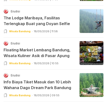
Erudisi
The Lodge Maribaya, Fasilitas
Terlengkap Buat yang Doyan Selfie
Wisata Bandung
18/05/2026 | 11:58
Erudisi
Floating Market Lembang Bandung,
Wisata Kuliner Asik di Pasar Apung
Wisata Bandung
18/05/2026 | 10:55
Erudisi
Info Biaya Tiket Masuk dan 10 Lebih
Wahana Dago Dream Park Bandung
Wisata Bandung
18/05/2026 | 09:55