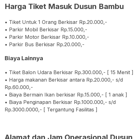
Harga Tiket Masuk Dusun Bambu
• Tiket Untuk 1 Orang Berkisar Rp.20.000,-
• Parkir Mobil Berkisar Rp.15.000,-
• Parkir Motor Berkisar Rp.10.000,-
• Parkir Bus Berkisar Rp.20.000,-
Biaya Lainnya
• Tiket Balon Udara Berkisar Rp.300.000,- [ 15 Menit ]
• Harga makanan Berkisar antara Rp.20.000,- s/d
Rp.60.000,-
• Biaya Bermain Ikan berkisar Rp.15.000,- [ 1 anak ]
• Biaya Penginapan Berkisar Rp.1000.000,- s/d
Rp.3000.0000,- [ Tergantung Fasilitas ]
Alamat dan Jam Operasional Dusun