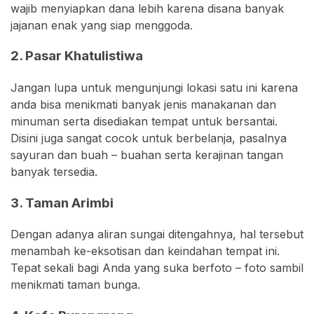
wajib menyiapkan dana lebih karena disana banyak
jajanan enak yang siap menggoda.
2. Pasar Khatulistiwa
Jangan lupa untuk mengunjungi lokasi satu ini karena
anda bisa menikmati banyak jenis manakanan dan
minuman serta disediakan tempat untuk bersantai.
Disini juga sangat cocok untuk berbelanja, pasalnya
sayuran dan buah – buahan serta kerajinan tangan
banyak tersedia.
3. Taman Arimbi
Dengan adanya aliran sungai ditengahnya, hal tersebut
menambah ke-eksotisan dan keindahan tempat ini.
Tepat sekali bagi Anda yang suka berfoto – foto sambil
menikmati taman bunga.