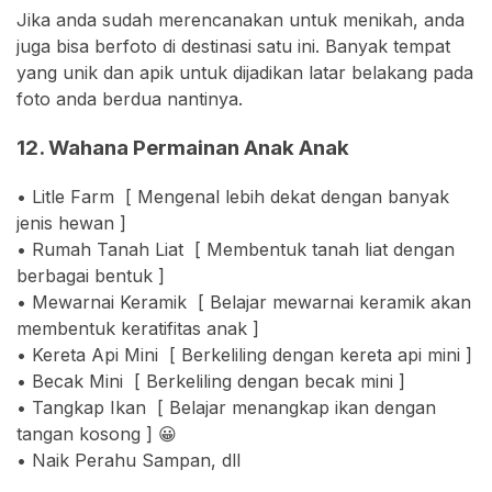
Jika anda sudah merencanakan untuk menikah, anda
juga bisa berfoto di destinasi satu ini. Banyak tempat
yang unik dan apik untuk dijadikan latar belakang pada
foto anda berdua nantinya.
12. Wahana Permainan Anak Anak
• Litle Farm [ Mengenal lebih dekat dengan banyak
jenis hewan ]
• Rumah Tanah Liat [ Membentuk tanah liat dengan
berbagai bentuk ]
• Mewarnai Keramik [ Belajar mewarnai keramik akan
membentuk keratifitas anak ]
• Kereta Api Mini [ Berkeliling dengan kereta api mini ]
• Becak Mini [ Berkeliling dengan becak mini ]
• Tangkap Ikan [ Belajar menangkap ikan dengan
tangan kosong ] 😀
• Naik Perahu Sampan, dll