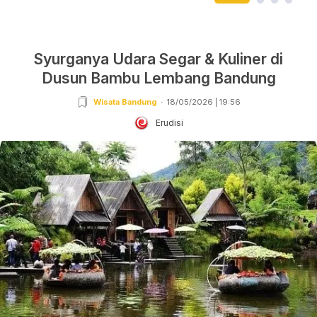
Syurganya Udara Segar & Kuliner di
Dusun Bambu Lembang Bandung
Wisata Bandung
18/05/2026 | 19:56
Erudisi