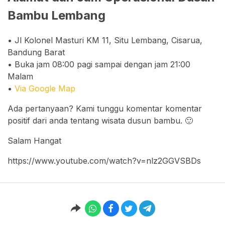
Bambu Lembang
• Jl Kolonel Masturi KM 11, Situ Lembang, Cisarua,
Bandung Barat
• Buka jam 08:00 pagi sampai dengan jam 21:00
Malam
•
Via Google Map
Ada pertanyaan? Kami tunggu komentar komentar
positif dari anda tentang wisata dusun bambu. 🙂
Salam Hangat
https://www.youtube.com/watch?v=nlz2GGVSBDs