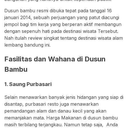
Dusun bambu resmi dibuka tepat pada tanggal 16
januari 2014, sebuah perjuangan yang patut diacungi
jempol bagi tim kerja yang berperan aktif membangun
dengan sepenuh hati pada destinasi wisata Tersebut.
Nah itulah review singkat tentang destinasi wisata alam
lembang bandung ini.
Fasilitas dan Wahana di Dusun
Bambu
1. Saung Purbasari
Selain menawarkan banyak jenis hidangan yang siap di
disantap, purbasari resto juga menawarkan
pemandangan alam dan danau kecil yang akan
memanjakan mata. Harga Makanan di dusun bambu
masih terbilang terjangkau. Namun tetap saja, Anda