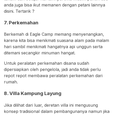
anda juga bisa ikut memanen dengan petani lainnya
disini. Tertarik ?
7. Perkemahan
Berkemah di Eagle Camp memang menyenangkan,
karena kita bisa menikmati suasana alam pada malam
hari sambil menikmati hangatnya api unggun serta
ditemani secangkir minuman hangat.
Untuk peralatan perkemahan disana sudah
dipersiapkan oleh pengelola, jadi anda tidak perlu
repot repot membawa peralatan perkemahan dari
rumah.
8. Villa Kampung Layung
Jika dilihat dari luar, deretan villa ini mengusung
konsep tradisional dalam pembangunanya namun jika