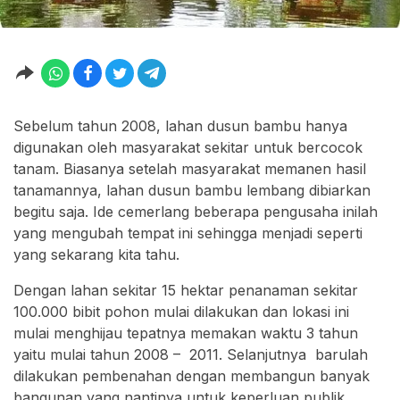
Sebelum tahun 2008, lahan dusun bambu hanya
digunakan oleh masyarakat sekitar untuk bercocok
tanam. Biasanya setelah masyarakat memanen hasil
tanamannya, lahan dusun bambu lembang dibiarkan
begitu saja. Ide cemerlang beberapa pengusaha inilah
yang mengubah tempat ini sehingga menjadi seperti
yang sekarang kita tahu.
Dengan lahan sekitar 15 hektar penanaman sekitar
100.000 bibit pohon mulai dilakukan dan lokasi ini
mulai menghijau tepatnya memakan waktu 3 tahun
yaitu mulai tahun 2008 – 2011. Selanjutnya barulah
dilakukan pembenahan dengan membangun banyak
bangunan yang nantinya untuk keperluan publik.