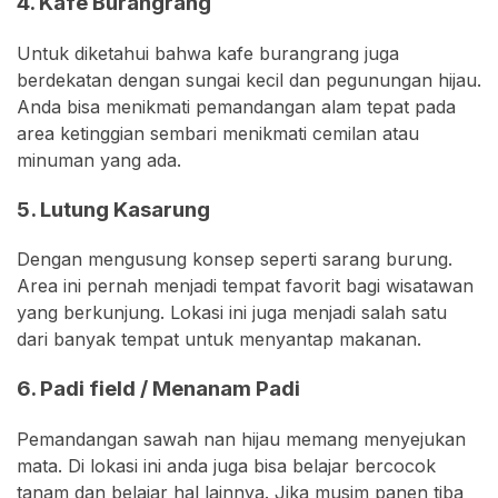
4. Kafe Burangrang
Untuk diketahui bahwa kafe burangrang juga
berdekatan dengan sungai kecil dan pegunungan hijau.
Anda bisa menikmati pemandangan alam tepat pada
area ketinggian sembari menikmati cemilan atau
minuman yang ada.
5. Lutung Kasarung
Dengan mengusung konsep seperti sarang burung.
Area ini pernah menjadi tempat favorit bagi wisatawan
yang berkunjung. Lokasi ini juga menjadi salah satu
dari banyak tempat untuk menyantap makanan.
6. Padi field / Menanam Padi
Pemandangan sawah nan hijau memang menyejukan
mata. Di lokasi ini anda juga bisa belajar bercocok
tanam dan belajar hal lainnya. Jika musim panen tiba