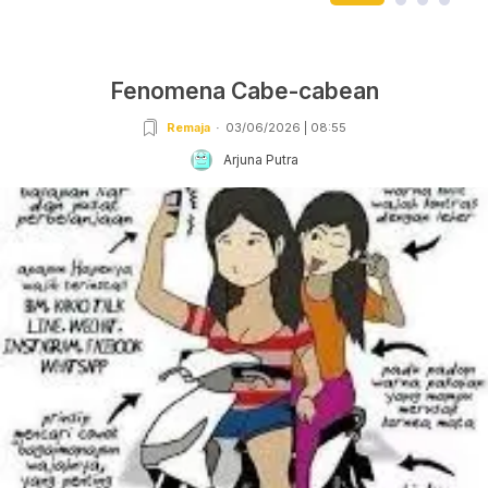
Fenomena Cabe-cabean
Remaja
03/06/2026 | 08:55
Arjuna Putra