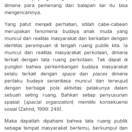
dimana para pemenang dari balapan liar itu bisa
mengencaninya.
Yang patut menjadi perhatian, istilah cabe-cabean
merupakan fenomena budaya anak muda yang
muncul dari realitas masyarakat dan berkaitan dengan
identitas perempuan di tengah ruang publik kita. Ia
muncul dari realitas masyarakat perkotaan, dimana
terkait dengan tata ruang perkotaan. Tak dapat di
pungkiri bahwa perkembangan budaya masyarakat
selalu terkait dengan
space
dan
places
dimana
perilaku budaya senantiasa muncul dan terwujud
dengan berbagai pola aktivitas pelakunya dalam
sebuah seting ruang. Bahkan setiap penyusunan
spasial (
spacial organzation
) memiliki konsekuensi
sosial (Zahnd, 1999: 249).
Maka dapatlah dipahami bahwa tata ruang publik
sebagai tempat masyarakat bertemu, berkumpul dan