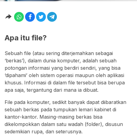
Apa itu file?
Sebuah file (atau sering diterjemahkan sebagai
‘berkas’), dalam dunia komputer, adalah sebuah
potongan informasi yang berdiri sendiri, yang bisa
‘dipahami’ oleh sistem operasi maupun oleh aplikasi
khusus. Informasi di dalam file tersebut bisa berupa
apa saja, tergantung dari mana ia dibuat.
File pada komputer, sedikit banyak dapat diibaratkan
sebuah berkas pada tumpukan lemari kabinet di
kantor-kantor. Masing-masing berkas bisa
dikelompokkan dalam satu wadah (folder), disusun
sedemikian rupa, dan seterusnya.