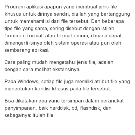
Program aplikasi apapun yang membuat jenis file
khusus untuk dirinya sendiri, dia lah yang bertanggung
untuk memahami isi dari file tersebut. Dan beberapa
tipe file yang sama, sering disebut dengan istilah
‘common format’ atau format umum, dimana dapat
dimengerti isinya oleh sistem operasi atau pun oleh
sembarang aplikasi.
Cara paling mudah mengetahui jenis file, adalah
dengan cara melihat ekstensinya.
Pada Windows, setiap file juga memiliki atribut file yang
menentukan kondisi khusus pada file tersebut.
Bisa dikatakan apa yang tersimpan dalam perangkat
penyimpanan, baik harddisk, cd, flashdisk, dan
sebagainya: itulah file.