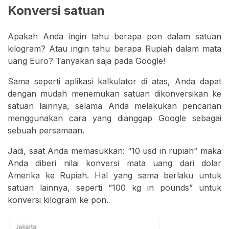
Konversi satuan
Apakah Anda ingin tahu berapa pon dalam satuan
kilogram? Atau ingin tahu berapa Rupiah dalam mata
uang Euro? Tanyakan saja pada Google!
Sama seperti aplikasi kalkulator di atas, Anda dapat
dengan mudah menemukan satuan dikonversikan ke
satuan lainnya, selama Anda melakukan pencarian
menggunakan cara yang dianggap Google sebagai
sebuah persamaan.
Jadi, saat Anda memasukkan: “10 usd in rupiah” maka
Anda diberi nilai konversi mata uang dari dolar
Amerika ke Rupiah. Hal yang sama berlaku untuk
satuan lainnya, seperti “100 kg in pounds” untuk
konversi kilogram ke pon.