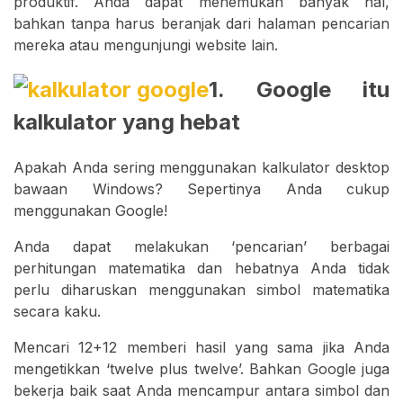
produktif. Anda dapat menemukan banyak hal,
bahkan tanpa harus beranjak dari halaman pencarian
mereka atau mengunjungi website lain.
1. Google itu
kalkulator yang hebat
Apakah Anda sering menggunakan kalkulator desktop
bawaan Windows? Sepertinya Anda cukup
menggunakan Google!
Anda dapat melakukan ‘pencarian’ berbagai
perhitungan matematika dan hebatnya Anda tidak
perlu diharuskan menggunakan simbol matematika
secara kaku.
Mencari 12+12 memberi hasil yang sama jika Anda
mengetikkan ‘twelve plus twelve’. Bahkan Google juga
bekerja baik saat Anda mencampur antara simbol dan