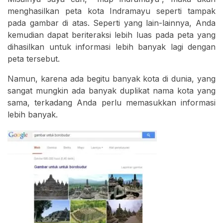
menghasilkan peta kota Indramayu seperti tampak
pada gambar di atas. Seperti yang lain-lainnya, Anda
kemudian dapat beriteraksi lebih luas pada peta yang
dihasilkan untuk informasi lebih banyak lagi dengan
peta tersebut.
Namun, karena ada begitu banyak kota di dunia, yang
sangat mungkin ada banyak duplikat nama kota yang
sama, terkadang Anda perlu memasukkan informasi
lebih banyak.