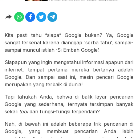
Kita pasti tahu “siapa” Google bukan? Ya, Google
sangat terkenal karena dianggap ‘serba tahu’, sampai-
sampai muncul istilah ‘Si Embah Google’.
Siapapun yang ingin mengetahui informasi apapun dari
internet, tempat pertama mereka bertanya adalah
Google. Dan sampai saat ini, mesin pencari Google
merupakan yang terbaik di dunia!
Tapi tahukah Anda, bahwa di balik layar pencarian
Google yang sederhana, ternyata tersimpan banyak
sekali
tool
dan fungsi-fungsi terpendam?
Nah, di bawah ini adalah beberapa trik pencarian di
Google, yang membuat pencarian Anda lebih