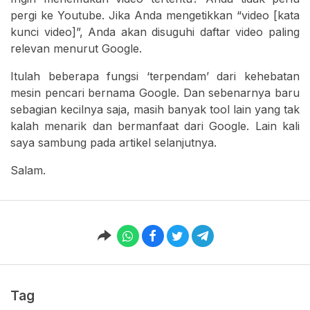
pergi ke Youtube. Jika Anda mengetikkan “video [kata
kunci video]”, Anda akan disuguhi daftar video paling
relevan menurut Google.
Itulah beberapa fungsi ‘terpendam’ dari kehebatan
mesin pencari bernama Google. Dan sebenarnya baru
sebagian kecilnya saja, masih banyak tool lain yang tak
kalah menarik dan bermanfaat dari Google. Lain kali
saya sambung pada artikel selanjutnya.
Salam.
Tag