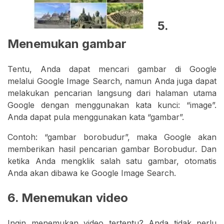
5.
Menemukan gambar
Tentu, Anda dapat mencari gambar di Google
melalui Google Image Search, namun Anda juga dapat
melakukan pencarian langsung dari halaman utama
Google dengan menggunakan kata kunci: “image”.
Anda dapat pula menggunakan kata “gambar”.
Contoh: “gambar borobudur”, maka Google akan
memberikan hasil pencarian gambar Borobudur. Dan
ketika Anda mengklik salah satu gambar, otomatis
Anda akan dibawa ke Google Image Search.
6. Menemukan video
Ingin menemukan video tertentu? Anda tidak perlu