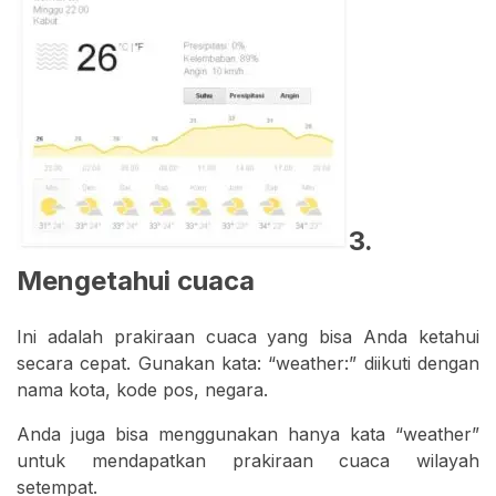
3.
Mengetahui cuaca
Ini adalah prakiraan cuaca yang bisa Anda ketahui
secara cepat. Gunakan kata: “weather:” diikuti dengan
nama kota, kode pos, negara.
Anda juga bisa menggunakan hanya kata “weather”
untuk mendapatkan prakiraan cuaca wilayah
setempat.