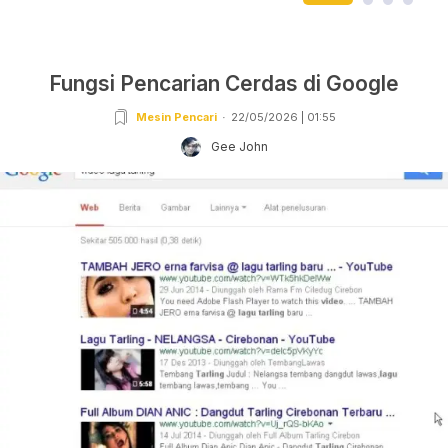
Fungsi Pencarian Cerdas di Google
Mesin Pencari
22/05/2026 | 01:55
Gee John