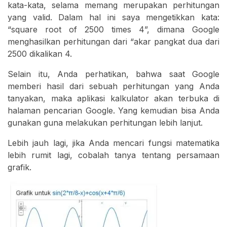
kata-kata, selama memang merupakan perhitungan
yang valid. Dalam hal ini saya mengetikkan kata:
“square root of 2500 times 4”, dimana Google
menghasilkan perhitungan dari “akar pangkat dua dari
2500 dikalikan 4.
Selain itu, Anda perhatikan, bahwa saat Google
memberi hasil dari sebuah perhitungan yang Anda
tanyakan, maka aplikasi kalkulator akan terbuka di
halaman pencarian Google. Yang kemudian bisa Anda
gunakan guna melakukan perhitungan lebih lanjut.
Lebih jauh lagi, jika Anda mencari fungsi matematika
lebih rumit lagi, cobalah tanya tentang persamaan
grafik.