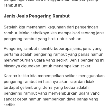
rambut ini.
Jenis Jenis Pengering Rambut
Setelah kita memahami kegunaan dari pengeringan
rambut. Maka sebaiknya kita mempelajari tentang jenis
pengering rambut yang baik untuk sablon.
Pengering rambut memiliki beberapa jenis, jenis yang
pertama adalah pengering rambut yang panas namun
menyemburkan udara yang sedikit. Jenis pengering ini
biasanya digunakan untuk menempelkan stiker.
Karena ketika kita menempelkan setiker menggunakan
pengering rambut ini hasilnya akan rapi dan tidak
terdapat gelembung. Jenis yang kedua adalah
pengering rambut yang menyemburkan udara yang
sangat cepat namun memberikan daya panas yang
sedikit.