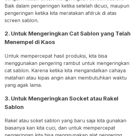
Baik dalam pengeringan ketika setelah dicuci, maupun
pengeringan ketika kita meratakan afdruk di atas
screen sablon.
2. Untuk Mengeringkan Cat Sablon yang Telah
Menempel di Kaos
Untuk mempercepat hasil produksi, kita bisa
menggunakan pengering rambut untuk mengeringkan
cat sablon. Karena ketika kita mengandalkan cahaya
matahari atau kipas angin akan membutuhkan waktu
yang agak lama.
3. Untuk Mengeringkan Socket atau Rakel
Sablon
Rakel atau soket sablon yang baru saja kita gunakan
biasanya kan kita cuci, dan untuk mempercepat
pengeringan kita bisa menggunakan alat pengering