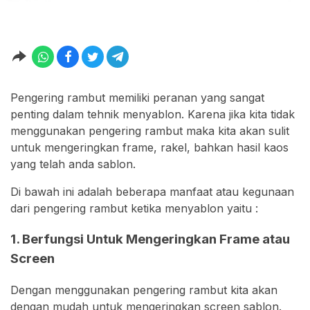
Pengering rambut memiliki peranan yang sangat
penting dalam tehnik menyablon. Karena jika kita tidak
menggunakan pengering rambut maka kita akan sulit
untuk mengeringkan frame, rakel, bahkan hasil kaos
yang telah anda sablon.
Di bawah ini adalah beberapa manfaat atau kegunaan
dari pengering rambut ketika menyablon yaitu :
1. Berfungsi Untuk Mengeringkan Frame atau
Screen
Dengan menggunakan pengering rambut kita akan
dengan mudah untuk mengeringkan screen sablon.