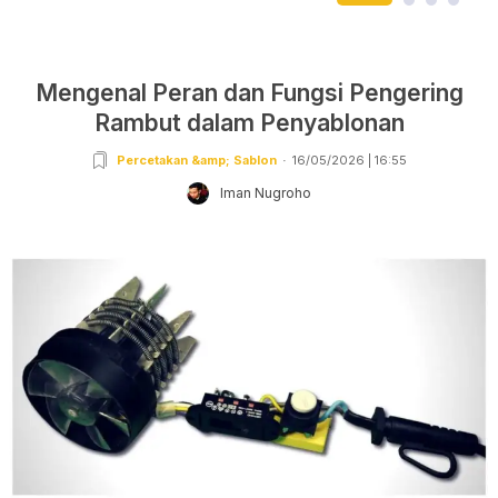
Mengenal Peran dan Fungsi Pengering
Rambut dalam Penyablonan
Percetakan &amp; Sablon
16/05/2026 | 16:55
Iman Nugroho