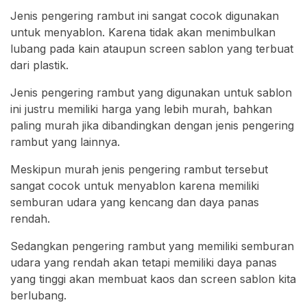
Jenis pengering rambut ini sangat cocok digunakan
untuk menyablon. Karena tidak akan menimbulkan
lubang pada kain ataupun screen sablon yang terbuat
dari plastik.
Jenis pengering rambut yang digunakan untuk sablon
ini justru memiliki harga yang lebih murah, bahkan
paling murah jika dibandingkan dengan jenis pengering
rambut yang lainnya.
Meskipun murah jenis pengering rambut tersebut
sangat cocok untuk menyablon karena memiliki
semburan udara yang kencang dan daya panas
rendah.
Sedangkan pengering rambut yang memiliki semburan
udara yang rendah akan tetapi memiliki daya panas
yang tinggi akan membuat kaos dan screen sablon kita
berlubang.