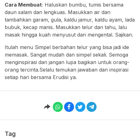
Cara Membuat
: Haluskan bumbu, tumis bersama
daun salam dan lengkuas. Masukkan air dan
tambahkan garam, gula, kaldu jamur, kaldu ayam, lada
bubuk, kecap manis. Masukkan telur dan tahu, lalu
masak hingga kuah menyusut dan mengental. Sajikan.
Itulah menu Simpel berbahan telur yang bisa jadi ide
memasak. Sangat mudah dan simpel sekali. Semoga
menginspirasi dan jangan lupa bagikan untuk orang-
orang tercinta.Selalu temukan jawaban dan inspirasi
setiap hari bersama Erudisi ya.
Tag