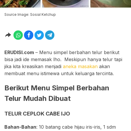
Source Image: Sosial Ketchup
ERUDISI.com
– Menu simpel berbahan telur berikut
bisa jadi ide memasak lho. Meskipun hanya telur tapi
jika kita kreasikan menjadi
aneka masakan
akan
membuat menu istimewa untuk keluarga tercinta.
Berikut Menu Simpel Berbahan
Telur Mudah Dibuat
TELUR CEPLOK CABE IJO
Bahan-Bahan
: 10 batang cabe hijau iris-iris, 1 sdm